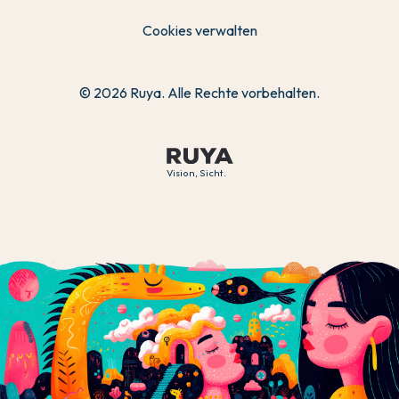
Cookies verwalten
© 2026 Ruya. Alle Rechte vorbehalten.
Vision, Sicht.