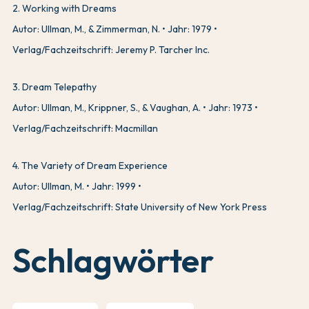
2
.
Working with Dreams
Autor: Ullman, M., & Zimmerman, N.
Jahr: 1979
Verlag/Fachzeitschrift: Jeremy P. Tarcher Inc.
3
.
Dream Telepathy
Autor: Ullman, M., Krippner, S., & Vaughan, A.
Jahr: 1973
Verlag/Fachzeitschrift: Macmillan
4
.
The Variety of Dream Experience
Autor: Ullman, M.
Jahr: 1999
Verlag/Fachzeitschrift: State University of New York Press
Schlagwörter