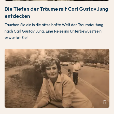
Die Tiefen der Träume mit Carl Gustav Jung
entdecken
Tauchen Sie ein in die rätselhafte Welt der Traumdeutung
nach Carl Gustav Jung. Eine Reise ins Unterbewusstsein
erwartet Sie!
headphones