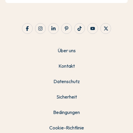
Über uns
Kontakt
Datenschutz
Sicherheit
Bedingungen
Cookie-Richtlinie