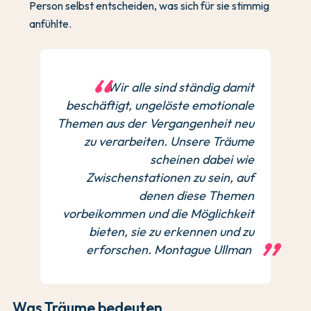
Person selbst entscheiden, was sich für sie stimmig
anfühlte.
Wir alle sind ständig damit
beschäftigt, ungelöste emotionale
Themen aus der Vergangenheit neu
zu verarbeiten. Unsere Träume
scheinen dabei wie
Zwischenstationen zu sein, auf
denen diese Themen
vorbeikommen und die Möglichkeit
bieten, sie zu erkennen und zu
erforschen. Montague Ullman
Was Träume bedeuten