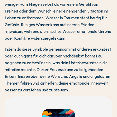
weniger vom Fliegen selbst als von einem Gefühl von
Freiheit oder dem Wunsch, einer einengenden Situation im
Leben zu entkommen. Wasser in Träumen steht häufig für
Gefühle. Ruhiges Wasser kann auf inneren Frieden
hinweisen, während stürmisches Wasser emotionale Unruhe
oder Konflikte widerspiegeln kann.
Indem du diese Symbole gemeinsam mit anderen erkundest
oder auch ganz für dich darüber nachdenkst, kannst du
beginnen zu entschlüsseln, was dein Unterbewusstsein dir
mitteilen möchte. Dieser Prozess kann zu tiefgehenden
Erkenntnissen über deine Wünsche, Ängste und ungelösten
Themen führen und dir helfen, deine emotionale Innenwelt
besser zu verstehen und zu steuern.