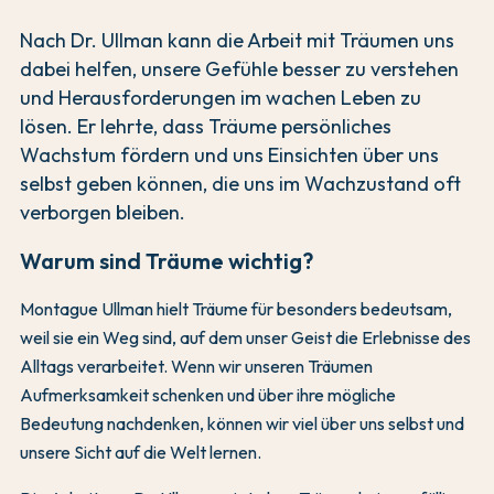
Nach Dr. Ullman kann die Arbeit mit Träumen uns
dabei helfen, unsere Gefühle besser zu verstehen
und Herausforderungen im wachen Leben zu
lösen. Er lehrte, dass Träume persönliches
Wachstum fördern und uns Einsichten über uns
selbst geben können, die uns im Wachzustand oft
verborgen bleiben.
Warum sind Träume wichtig?
Montague Ullman hielt Träume für besonders bedeutsam,
weil sie ein Weg sind, auf dem unser Geist die Erlebnisse des
Alltags verarbeitet. Wenn wir unseren Träumen
Aufmerksamkeit schenken und über ihre mögliche
Bedeutung nachdenken, können wir viel über uns selbst und
unsere Sicht auf die Welt lernen.