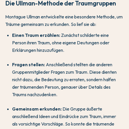
Die Ullman-Methode der Traumgruppen
Montague Ullman entwickelte eine besondere Methode, um
Träume gemeinsam zu erkunden. So lief sie ab:
Einen Traum erzählen:
Zunächst schilderte eine
Person ihren Traum, ohne eigene Deutungen oder
Erklärungen hinzuzufügen.
Fragen stellen:
Anschließend stellten die anderen
Gruppenmitglieder Fragen zum Traum. Diese dienten
nicht dazu, die Bedeutung zu erraten, sondern halfen
der träumenden Person, genauer über Details des
Traums nachzudenken.
Gemeinsam erkunden:
Die Gruppe äußerte
anschließend Ideen und Eindrücke zum Traum, immer
als vorsichtige Vorschläge. So konnte die träumende