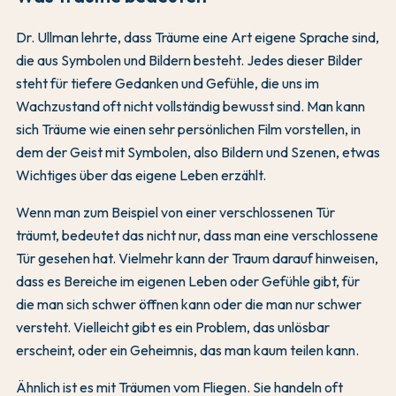
Dr. Ullman lehrte, dass Träume eine Art eigene Sprache sind,
die aus Symbolen und Bildern besteht. Jedes dieser Bilder
steht für tiefere Gedanken und Gefühle, die uns im
Wachzustand oft nicht vollständig bewusst sind. Man kann
sich Träume wie einen sehr persönlichen Film vorstellen, in
dem der Geist mit Symbolen, also Bildern und Szenen, etwas
Wichtiges über das eigene Leben erzählt.
Wenn man zum Beispiel von einer verschlossenen Tür
träumt, bedeutet das nicht nur, dass man eine verschlossene
Tür gesehen hat. Vielmehr kann der Traum darauf hinweisen,
dass es Bereiche im eigenen Leben oder Gefühle gibt, für
die man sich schwer öffnen kann oder die man nur schwer
versteht. Vielleicht gibt es ein Problem, das unlösbar
erscheint, oder ein Geheimnis, das man kaum teilen kann.
Ähnlich ist es mit Träumen vom Fliegen. Sie handeln oft