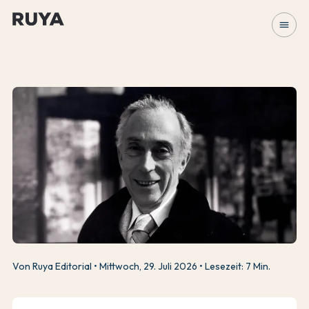
menu
Von Ruya Editorial
Mittwoch, 29. Juli 2026
Lesezeit: 7 Min.