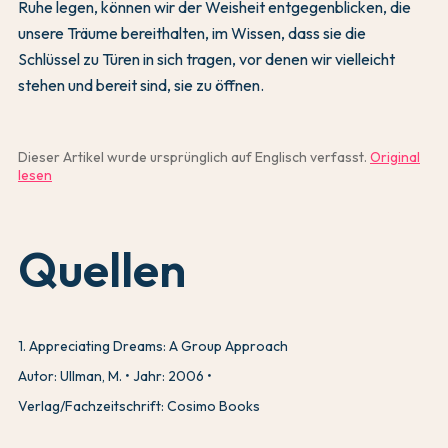
Ruhe legen, können wir der Weisheit entgegenblicken, die
unsere Träume bereithalten, im Wissen, dass sie die
Schlüssel zu Türen in sich tragen, vor denen wir vielleicht
stehen und bereit sind, sie zu öffnen.
Dieser Artikel wurde ursprünglich auf Englisch verfasst.
Original
lesen
Quellen
1
.
Appreciating Dreams: A Group Approach
Autor: Ullman, M.
Jahr: 2006
Verlag/Fachzeitschrift: Cosimo Books