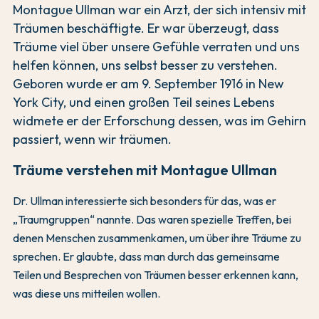
Montague Ullman war ein Arzt, der sich intensiv mit
Träumen beschäftigte. Er war überzeugt, dass
Träume viel über unsere Gefühle verraten und uns
helfen können, uns selbst besser zu verstehen.
Geboren wurde er am 9. September 1916 in New
York City, und einen großen Teil seines Lebens
widmete er der Erforschung dessen, was im Gehirn
passiert, wenn wir träumen.
Träume verstehen mit Montague Ullman
Dr. Ullman interessierte sich besonders für das, was er
„Traumgruppen“ nannte. Das waren spezielle Treffen, bei
denen Menschen zusammenkamen, um über ihre Träume zu
sprechen. Er glaubte, dass man durch das gemeinsame
Teilen und Besprechen von Träumen besser erkennen kann,
was diese uns mitteilen wollen.