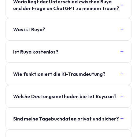
Worin liegt der Unterschied zwischen Ruya
und der Frage an ChatGPT zu meinem Traum?
Was ist Ruya?
Ist Ruya kostenlos?
Wie funktioniert die KI-Traumdeutung?
Welche Deutungsmethoden bietet Ruya an?
Sind meine Tagebuchdaten privat und sicher?