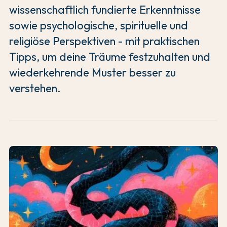
wissenschaftlich fundierte Erkenntnisse
sowie psychologische, spirituelle und
religiöse Perspektiven - mit praktischen
Tipps, um deine Träume festzuhalten und
wiederkehrende Muster besser zu
verstehen.