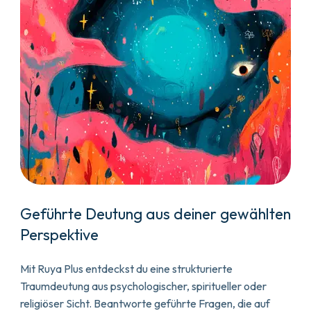
Geführte Deutung aus deiner gewählten
Perspektive
Mit Ruya Plus entdeckst du eine strukturierte
Traumdeutung aus psychologischer, spiritueller oder
religiöser Sicht. Beantworte geführte Fragen, die auf