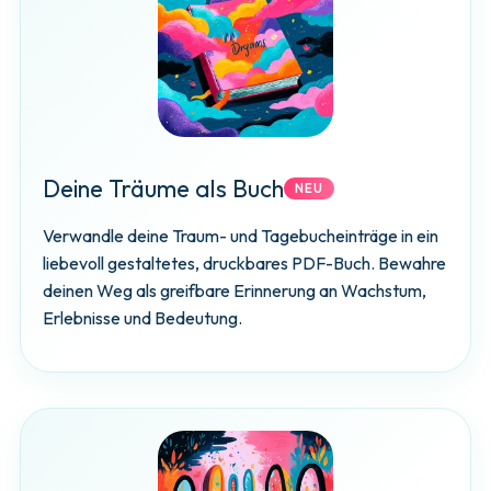
Deine Träume als Buch
NEU
Verwandle deine Traum- und Tagebucheinträge in ein
liebevoll gestaltetes, druckbares PDF-Buch. Bewahre
deinen Weg als greifbare Erinnerung an Wachstum,
Erlebnisse und Bedeutung.