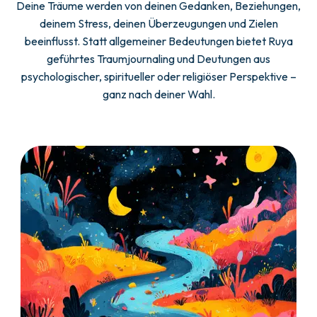
Deine Träume werden von deinen Gedanken, Beziehungen,
deinem Stress, deinen Überzeugungen und Zielen
beeinflusst. Statt allgemeiner Bedeutungen bietet Ruya
geführtes Traumjournaling und Deutungen aus
psychologischer, spiritueller oder religiöser Perspektive –
ganz nach deiner Wahl.