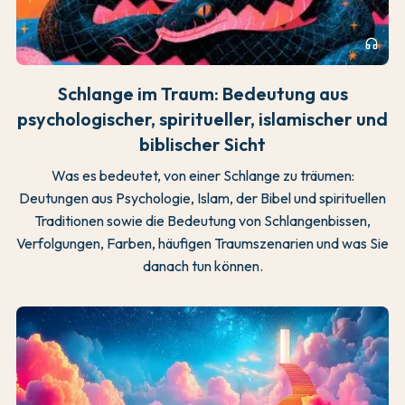
headphones
Schlange im Traum: Bedeutung aus
psychologischer, spiritueller, islamischer und
biblischer Sicht
Was es bedeutet, von einer Schlange zu träumen:
Deutungen aus Psychologie, Islam, der Bibel und spirituellen
Traditionen sowie die Bedeutung von Schlangenbissen,
Verfolgungen, Farben, häufigen Traumszenarien und was Sie
danach tun können.