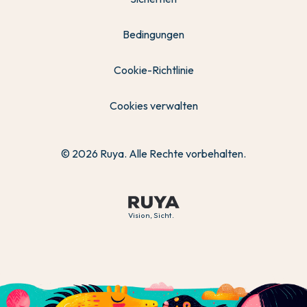
Bedingungen
Cookie-Richtlinie
Cookies verwalten
© 2026 Ruya. Alle Rechte vorbehalten.
Vision, Sicht.