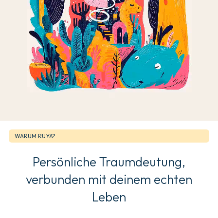
WARUM RUYA?
Persönliche Traumdeutung,
verbunden mit deinem echten
Leben