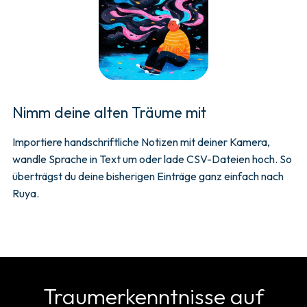
Nimm deine alten Träume mit
Importiere handschriftliche Notizen mit deiner Kamera,
wandle Sprache in Text um oder lade CSV-Dateien hoch. So
überträgst du deine bisherigen Einträge ganz einfach nach
Ruya.
Traumerkenntnisse auf