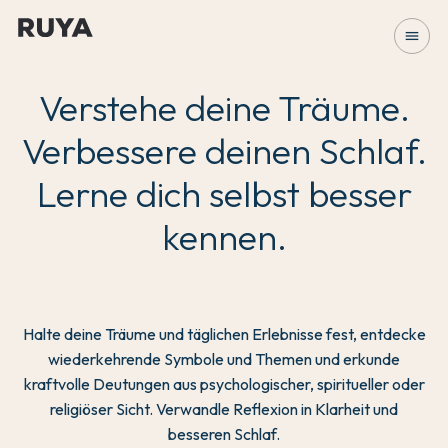
menu
Verstehe deine Träume.
Verbessere deinen Schlaf.
Lerne dich selbst besser
kennen.
Halte deine Träume und täglichen Erlebnisse fest, entdecke
wiederkehrende Symbole und Themen und erkunde
kraftvolle Deutungen aus psychologischer, spiritueller oder
religiöser Sicht. Verwandle Reflexion in Klarheit und
besseren Schlaf.