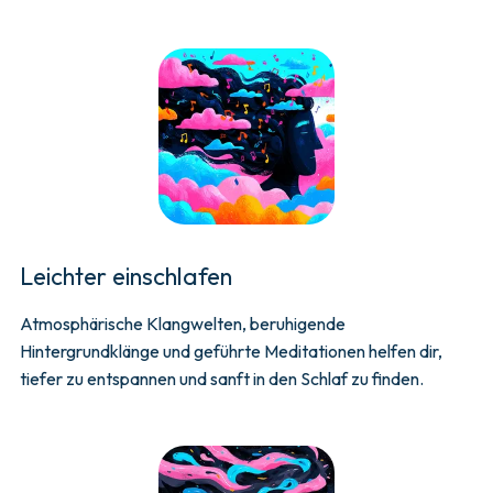
Leichter einschlafen
Atmosphärische Klangwelten, beruhigende
Hintergrundklänge und geführte Meditationen helfen dir,
tiefer zu entspannen und sanft in den Schlaf zu finden.