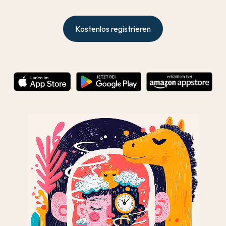
Kostenlos registrieren