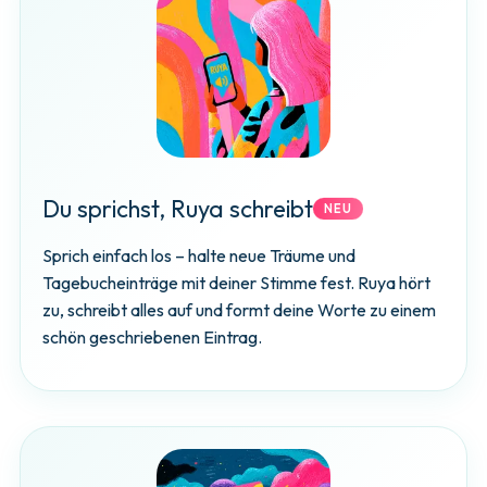
Du sprichst, Ruya schreibt
NEU
Sprich einfach los – halte neue Träume und
Tagebucheinträge mit deiner Stimme fest. Ruya hört
zu, schreibt alles auf und formt deine Worte zu einem
schön geschriebenen Eintrag.