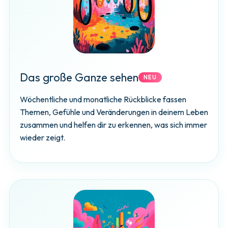
Das große Ganze sehen
NEU
Wöchentliche und monatliche Rückblicke fassen
Themen, Gefühle und Veränderungen in deinem Leben
zusammen und helfen dir zu erkennen, was sich immer
wieder zeigt.