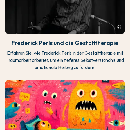
headphones
Frederick Perls und die Gestalttherapie
Erfahren Sie, wie Frederick Perls in der Gestalttherapie mit
Traumarbeit arbeitet, um ein tieferes Selbstverständnis und
emotionale Heilung zu fördern.