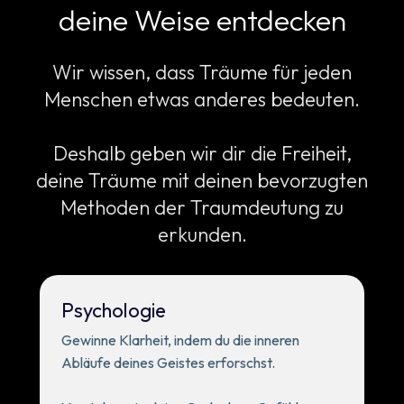
deine Weise entdecken
Wir wissen, dass Träume für jeden
Menschen etwas anderes bedeuten.
Deshalb geben wir dir die Freiheit,
deine Träume mit deinen bevorzugten
Methoden der Traumdeutung zu
erkunden.
Psychologie
Gewinne Klarheit, indem du die inneren
Abläufe deines Geistes erforschst.