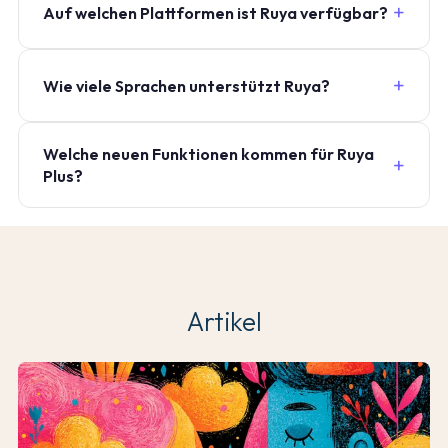
Auf welchen Plattformen ist Ruya verfügbar?
Wie viele Sprachen unterstützt Ruya?
Welche neuen Funktionen kommen für Ruya
Plus?
Artikel