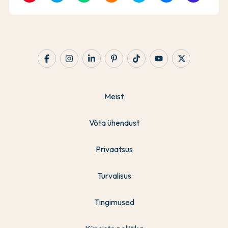
Meist
Võta ühendust
Privaatsus
Turvalisus
Tingimused