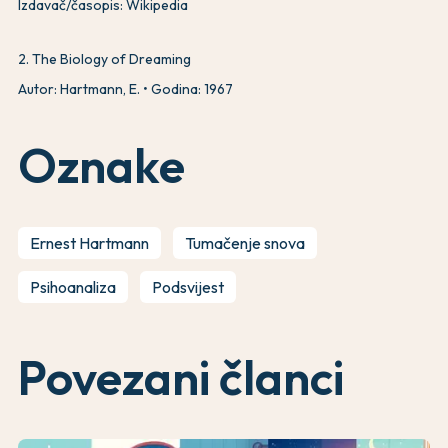
Izdavač/časopis: Wikipedia
2
.
The Biology of Dreaming
Autor: Hartmann, E.
Godina: 1967
Oznake
Ernest Hartmann
Tumačenje snova
Psihoanaliza
Podsvijest
Povezani članci