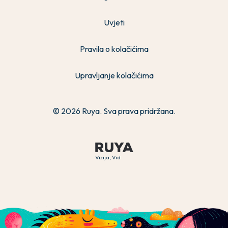
Uvjeti
Pravila o kolačićima
Upravljanje kolačićima
© 2026 Ruya. Sva prava pridržana.
Vizija, Vid