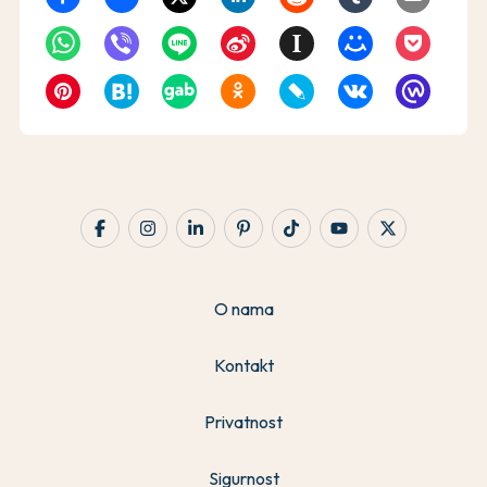
O nama
Kontakt
Privatnost
Sigurnost