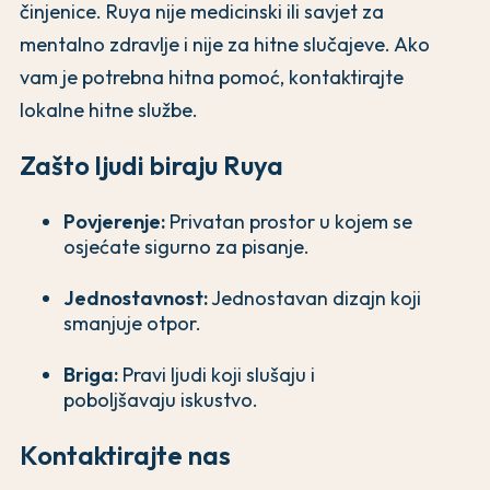
činjenice. Ruya nije medicinski ili savjet za
mentalno zdravlje i nije za hitne slučajeve. Ako
vam je potrebna hitna pomoć, kontaktirajte
lokalne hitne službe.
Zašto ljudi biraju Ruya
Povjerenje:
Privatan prostor u kojem se
osjećate sigurno za pisanje.
Jednostavnost:
Jednostavan dizajn koji
smanjuje otpor.
Briga:
Pravi ljudi koji slušaju i
poboljšavaju iskustvo.
Kontaktirajte nas