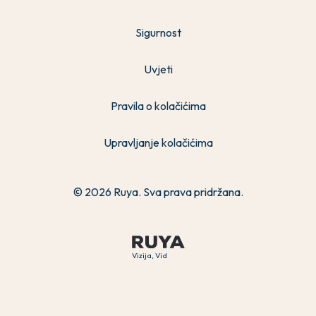
Sigurnost
Uvjeti
Pravila o kolačićima
Upravljanje kolačićima
© 2026 Ruya. Sva prava pridržana.
Vizija, Vid