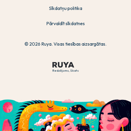
Sīkdatņu politika
Pārvaldīt sīkdatnes
© 2026 Ruya. Visas tiesības aizsargātas.
Redzējums, Skats