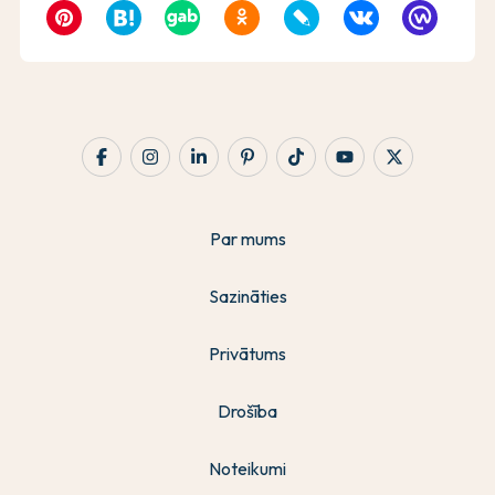
Par mums
Sazināties
Privātums
Drošība
Noteikumi