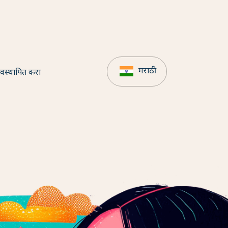
मराठी
वस्थापित करा