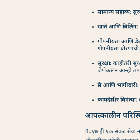
सामान्य सहाय्य:
सुरु
खाते आणि बिलिंग:
गोपनीयता आणि डेटा 
गोपनीयता धोरणाची
सुरक्षा:
काहीतरी सुर
जेणेकरून आम्ही तप
प्रेस आणि भागीदारी:
कायदेशीर विनंत्या:
क
आपत्कालीन परिस्थ
Ruya ही एक संकट सेवा न