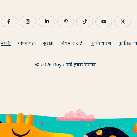
संपर्क
गोपनीयता
सुरक्षा
नियम व अटी
कुकी धोरण
कुकीज व्य
© 2026 Ruya. सर्व हक्क राखीव.