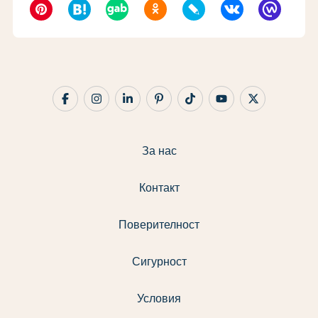
За нас
Контакт
Поверителност
Сигурност
Условия