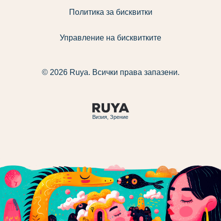
Политика за бисквитки
Управление на бисквитките
© 2026 Ruya. Всички права запазени.
Визия, Зрение