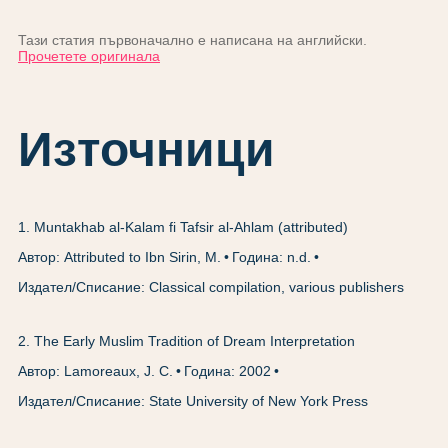
Тази статия първоначално е написана на английски.
Прочетете оригинала
Източници
1
.
Muntakhab al-Kalam fi Tafsir al-Ahlam (attributed)
Автор: Attributed to Ibn Sirin, M.
Година: n.d.
Издател/Списание: Classical compilation, various publishers
2
.
The Early Muslim Tradition of Dream Interpretation
Автор: Lamoreaux, J. C.
Година: 2002
Издател/Списание: State University of New York Press