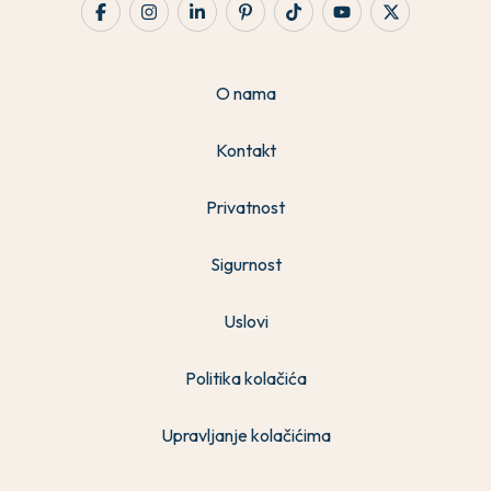
O nama
Kontakt
Privatnost
Sigurnost
Uslovi
Politika kolačića
Upravljanje kolačićima