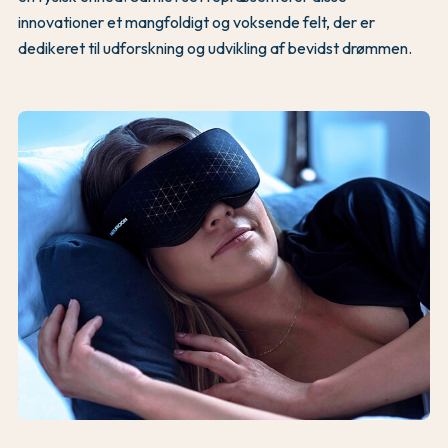
innovationer et mangfoldigt og voksende felt, der er
dedikeret til udforskning og udvikling af bevidst drømmen.