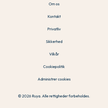
Om os
Kontakt
Privatliv
Sikkerhed
Vilkår
Cookiepolitik
Administrer cookies
© 2026 Ruya. Alle rettigheder forbeholdes.