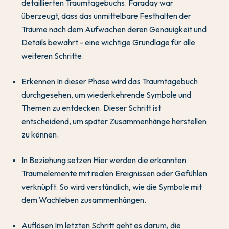
detaillierten Traumtagebuchs. Faraday war
überzeugt, dass das unmittelbare Festhalten der
Träume nach dem Aufwachen deren Genauigkeit und
Details bewahrt - eine wichtige Grundlage für alle
weiteren Schritte.
Erkennen In dieser Phase wird das Traumtagebuch
durchgesehen, um wiederkehrende Symbole und
Themen zu entdecken. Dieser Schritt ist
entscheidend, um später Zusammenhänge herstellen
zu können.
In Beziehung setzen Hier werden die erkannten
Traumelemente mit realen Ereignissen oder Gefühlen
verknüpft. So wird verständlich, wie die Symbole mit
dem Wachleben zusammenhängen.
Auflösen Im letzten Schritt geht es darum, die