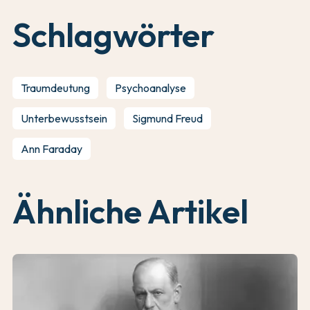
Schlagwörter
Traumdeutung
Psychoanalyse
Unterbewusstsein
Sigmund Freud
Ann Faraday
Ähnliche Artikel