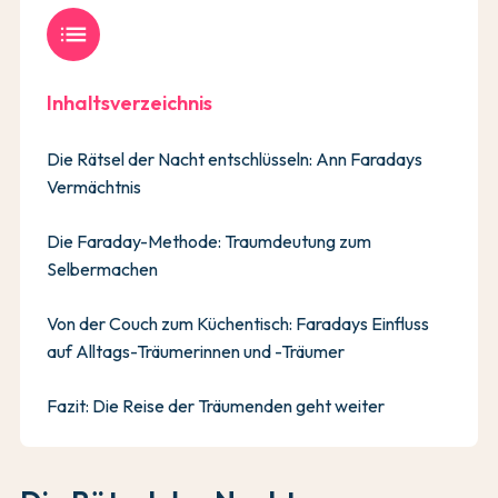
list
Inhaltsverzeichnis
Die Rätsel der Nacht entschlüsseln: Ann Faradays
Vermächtnis
Die Faraday-Methode: Traumdeutung zum
Selbermachen
Von der Couch zum Küchentisch: Faradays Einfluss
auf Alltags-Träumerinnen und -Träumer
Fazit: Die Reise der Träumenden geht weiter