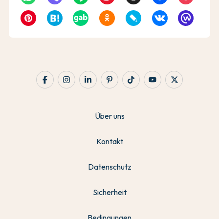
Über uns
Kontakt
Datenschutz
Sicherheit
Bedingungen