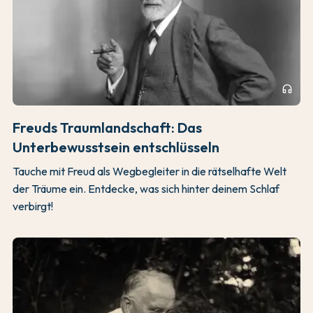
headphones
Freuds Traumlandschaft: Das
Unterbewusstsein entschlüsseln
Tauche mit Freud als Wegbegleiter in die rätselhafte Welt
der Träume ein. Entdecke, was sich hinter deinem Schlaf
verbirgt!