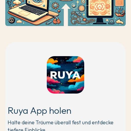
Ruya App holen
Halte deine Träume überall fest und entdecke
tiefere Einblicke.