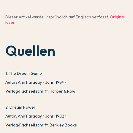
Dieser Artikel wurde ursprünglich auf Englisch verfasst.
Original
lesen
Quellen
1
.
The Dream Game
Autor: Ann Faraday
Jahr: 1974
Verlag/Fachzeitschrift: Harper & Row
2
.
Dream Power
Autor: Ann Faraday
Jahr: 1982
Verlag/Fachzeitschrift: Berkley Books