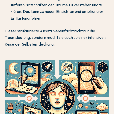
tieferen Botschaften der Träume zu verstehen und zu
klären. Das kann zu neuen Einsichten und emotionaler
Entlastung führen.
Dieser strukturierte Ansatz vereinfacht nicht nur die
Traumdeutung, sondern macht sie auch zu einer intensiven
Reise der Selbstentdeckung.