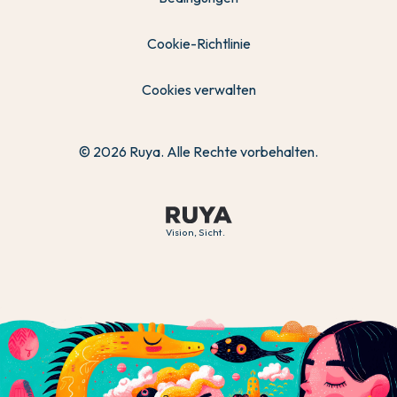
Cookie-Richtlinie
Cookies verwalten
© 2026 Ruya. Alle Rechte vorbehalten.
Vision, Sicht.