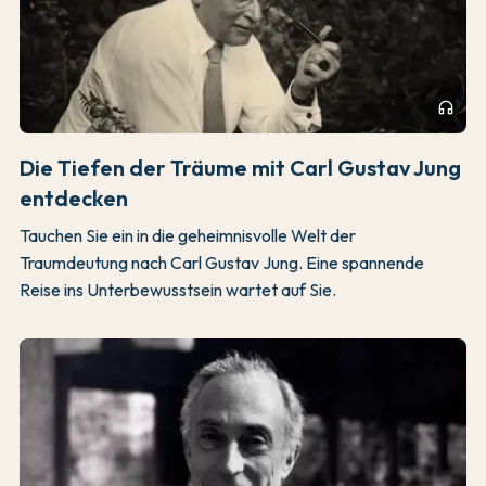
headphones
Die Tiefen der Träume mit Carl Gustav Jung
entdecken
Tauchen Sie ein in die geheimnisvolle Welt der
Traumdeutung nach Carl Gustav Jung. Eine spannende
Reise ins Unterbewusstsein wartet auf Sie.