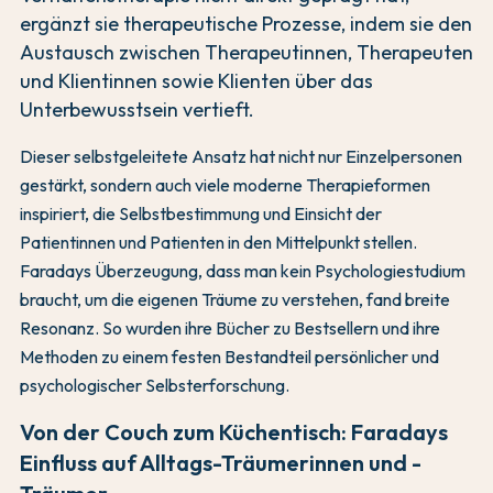
ergänzt sie therapeutische Prozesse, indem sie den
Austausch zwischen Therapeutinnen, Therapeuten
und Klientinnen sowie Klienten über das
Unterbewusstsein vertieft.
Dieser selbstgeleitete Ansatz hat nicht nur Einzelpersonen
gestärkt, sondern auch viele moderne Therapieformen
inspiriert, die Selbstbestimmung und Einsicht der
Patientinnen und Patienten in den Mittelpunkt stellen.
Faradays Überzeugung, dass man kein Psychologiestudium
braucht, um die eigenen Träume zu verstehen, fand breite
Resonanz. So wurden ihre Bücher zu Bestsellern und ihre
Methoden zu einem festen Bestandteil persönlicher und
psychologischer Selbsterforschung.
Von der Couch zum Küchentisch: Faradays
Einfluss auf Alltags-Träumerinnen und -