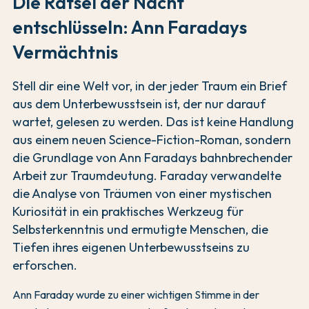
Die Rätsel der Nacht
entschlüsseln: Ann Faradays
Vermächtnis
Stell dir eine Welt vor, in der jeder Traum ein Brief
aus dem Unterbewusstsein ist, der nur darauf
wartet, gelesen zu werden. Das ist keine Handlung
aus einem neuen Science-Fiction-Roman, sondern
die Grundlage von Ann Faradays bahnbrechender
Arbeit zur Traumdeutung. Faraday verwandelte
die Analyse von Träumen von einer mystischen
Kuriosität in ein praktisches Werkzeug für
Selbsterkenntnis und ermutigte Menschen, die
Tiefen ihres eigenen Unterbewusstseins zu
erforschen.
Ann Faraday wurde zu einer wichtigen Stimme in der