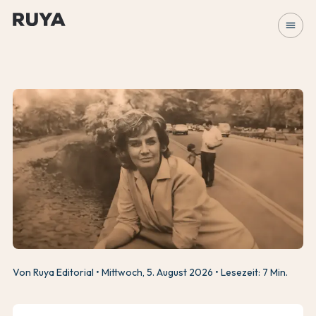
menu
Von Ruya Editorial
Mittwoch, 5. August 2026
Lesezeit: 7 Min.