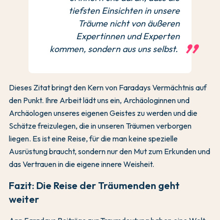
tiefsten Einsichten in unsere
Träume nicht von äußeren
Expertinnen und Experten
kommen, sondern aus uns selbst.
Dieses Zitat bringt den Kern von Faradays Vermächtnis auf
den Punkt. Ihre Arbeit lädt uns ein, Archäologinnen und
Archäologen unseres eigenen Geistes zu werden und die
Schätze freizulegen, die in unseren Träumen verborgen
liegen. Es ist eine Reise, für die man keine spezielle
Ausrüstung braucht, sondern nur den Mut zum Erkunden und
das Vertrauen in die eigene innere Weisheit.
Fazit: Die Reise der Träumenden geht
weiter