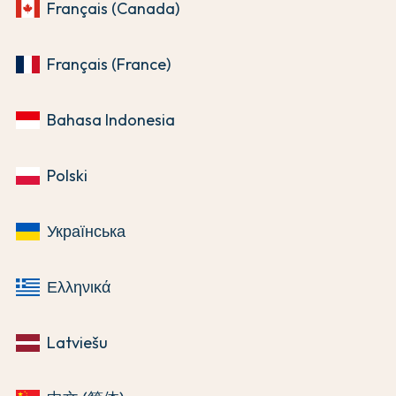
Français (Canada)
Français (France)
Bahasa Indonesia
Polski
Українська
Ελληνικά
Latviešu