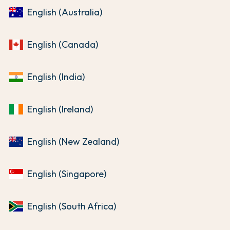
English (Australia)
English (Canada)
English (India)
English (Ireland)
English (New Zealand)
English (Singapore)
English (South Africa)