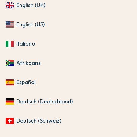
English (UK)
English (US)
Italiano
Afrikaans
Español
Deutsch (Deutschland)
Deutsch (Schweiz)