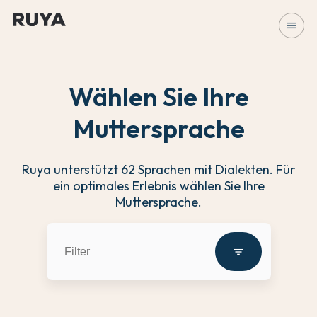
menu
Wählen Sie Ihre
Muttersprache
Ruya unterstützt 62 Sprachen mit Dialekten. Für
ein optimales Erlebnis wählen Sie Ihre
Muttersprache.
filter_list