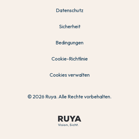
Datenschutz
Sicherheit
Bedingungen
Cookie-Richtlinie
Cookies verwalten
© 2026 Ruya. Alle Rechte vorbehalten.
Vision, Sicht.