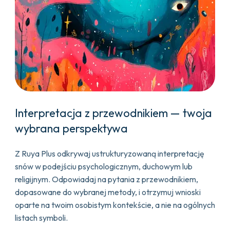
Interpretacja z przewodnikiem — twoja
wybrana perspektywa
Z Ruya Plus odkrywaj ustrukturyzowaną interpretację
snów w podejściu psychologicznym, duchowym lub
religijnym. Odpowiadaj na pytania z przewodnikiem,
dopasowane do wybranej metody, i otrzymuj wnioski
oparte na twoim osobistym kontekście, a nie na ogólnych
listach symboli.