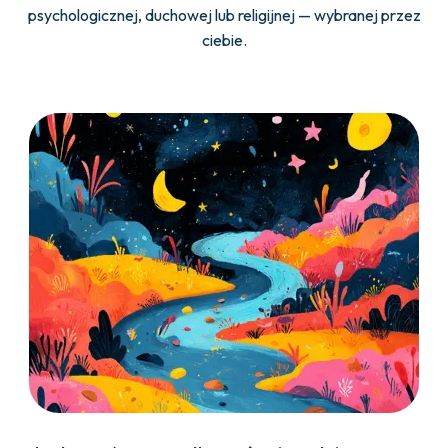
psychologicznej, duchowej lub religijnej — wybranej przez
ciebie.