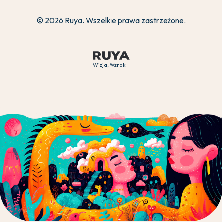
© 2026 Ruya. Wszelkie prawa zastrzeżone.
Wizja, Wzrok