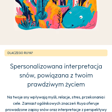
DLACZEGO RUYA?
Spersonalizowana interpretacja
snów, powiązana z twoim
prawdziwym życiem
Na twoje sny wpływają myśli, relacje, stres, przekonania i
cele. Zamiast ogólnikowych znaczeń Ruya oferuje
prowadzone zapisy snów oraz interpretacje z perspektywy