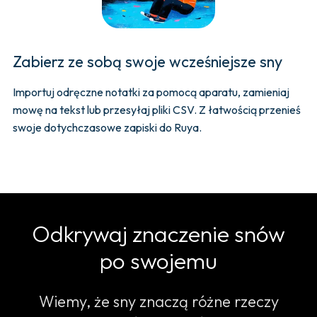
Zabierz ze sobą swoje wcześniejsze sny
Importuj odręczne notatki za pomocą aparatu, zamieniaj
mowę na tekst lub przesyłaj pliki CSV. Z łatwością przenieś
swoje dotychczasowe zapiski do Ruya.
Odkrywaj znaczenie snów
po swojemu
Wiemy, że sny znaczą różne rzeczy