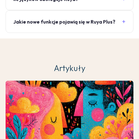
Jakie nowe funkcje pojawią się w Ruya Plus?
Artykuły