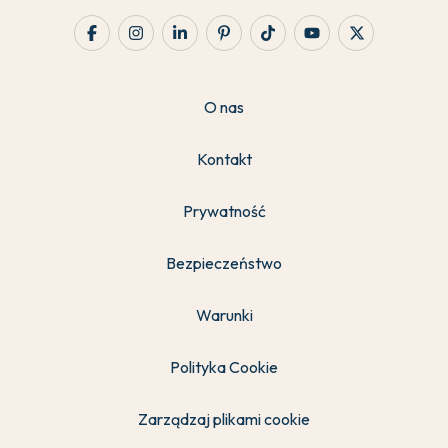
O nas
Kontakt
Prywatność
Bezpieczeństwo
Warunki
Polityka Cookie
Zarządzaj plikami cookie