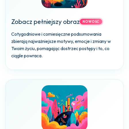
Zobacz pełniejszy obraz
NOWOŚĆ
Cotygodniowe i comiesięczne podsumowania
zbierają najważniejsze motywy, emocje i zmiany w
Twoim życiu, pomagając dostrzec postępy i to, co
ciągle powraca.