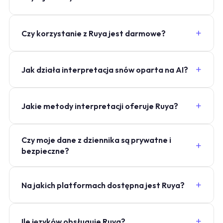
Czy korzystanie z Ruya jest darmowe?
Jak działa interpretacja snów oparta na AI?
Jakie metody interpretacji oferuje Ruya?
Czy moje dane z dziennika są prywatne i
bezpieczne?
Na jakich platformach dostępna jest Ruya?
Ile języków obsługuje Ruya?