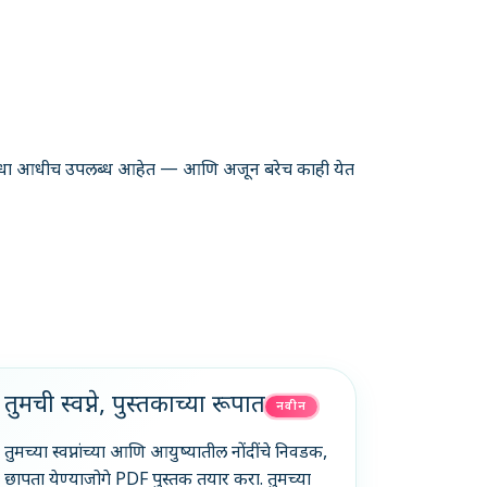
 सुविधा आधीच उपलब्ध आहेत — आणि अजून बरेच काही येत
तुमची स्वप्ने, पुस्तकाच्या रूपात
नवीन
तुमच्या स्वप्नांच्या आणि आयुष्यातील नोंदींचे निवडक,
छापता येण्याजोगे PDF पुस्तक तयार करा. तुमच्या