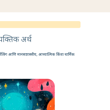
वैयक्तिक अर्थ
-जर्नलिंग आणि मानसशास्त्रीय, आध्यात्मिक किंवा धार्मिक