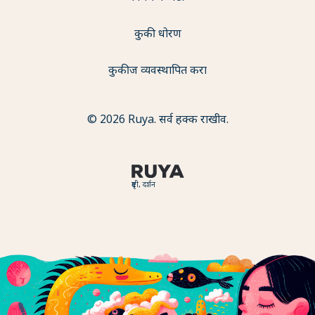
कुकी धोरण
कुकीज व्यवस्थापित करा
© 2026 Ruya. सर्व हक्क राखीव.
दृष्टी, दर्शन