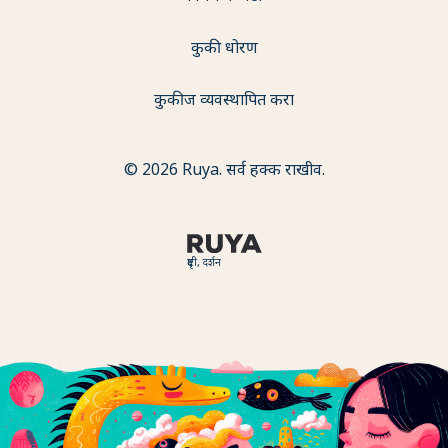
कुकी धोरण
कुकीज व्यवस्थापित करा
© 2026 Ruya. सर्व हक्क राखीव.
दृष्टी, दर्शन