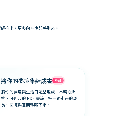
已經推出，更多內容也即將到來。
將你的夢境集結成書
全新
將你的夢境與生活日記整理成一本精心編
排、可列印的 PDF 書籍，把一路走來的成
長、回憶與意義珍藏下來。