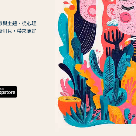
徵與主題，從心理
晰洞見，帶來更好