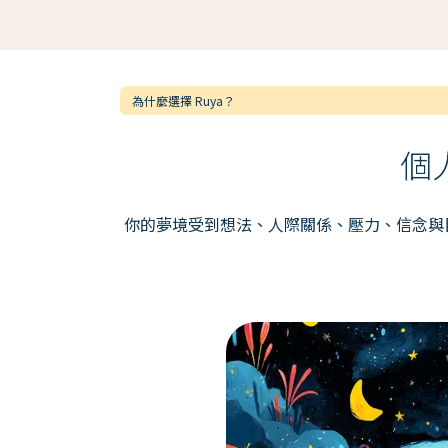
為什麼選擇 Ruya？
個
你的夢境受到想法、人際關係、壓力、信念與