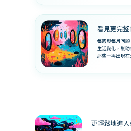
看見更完整
每週與每月回顧
生活變化，幫助
那些一再出現在
更輕鬆地進入