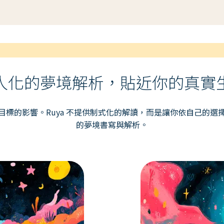
人化的夢境解析，貼近你的真實
目標的影響。Ruya 不提供制式化的解讀，而是讓你依自己的選
的夢境書寫與解析。