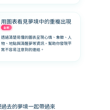
用圖表看見夢境中的重複出現
全新
透過清楚易懂的圖表呈現心情、象徵、人
物、地點與清醒夢等資訊，幫助你發現平
常不容易注意到的連結。
把過去的夢境一起帶過來