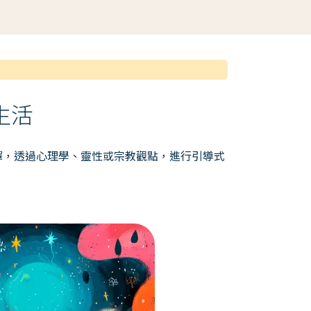
生活
擇，透過心理學、靈性或宗教觀點，進行引導式