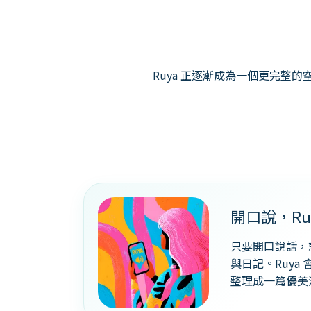
Ruya 正逐漸成為一個更完
開口說，Ru
只要開口說話，
與日記。Ruya
整理成一篇優美