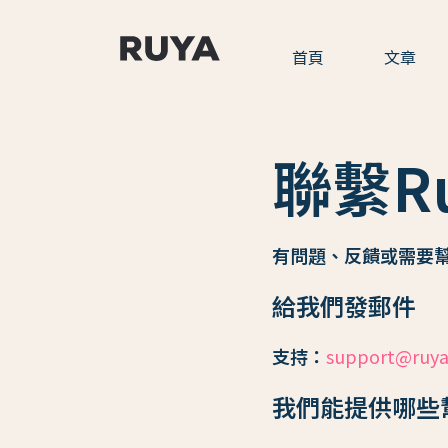
首頁
文章
聯繫Ru
有問題、反饋或需要
給我們發郵件
支持：
support@ruya
我們能提供哪些