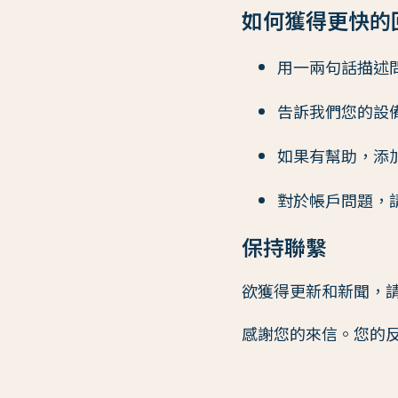
如何獲得更快的
用一兩句話描述
告訴我們您的設
如果有幫助，添
對於帳戶問題，
保持聯繫
欲獲得更新和新聞，
感謝您的來信。您的反