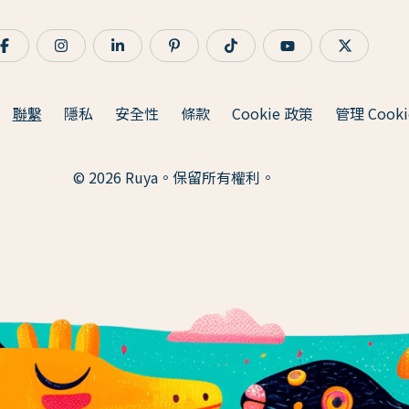
聯繫
隱私
安全性
條款
Cookie 政策
管理 Cooki
© 2026 Ruya。保留所有權利。