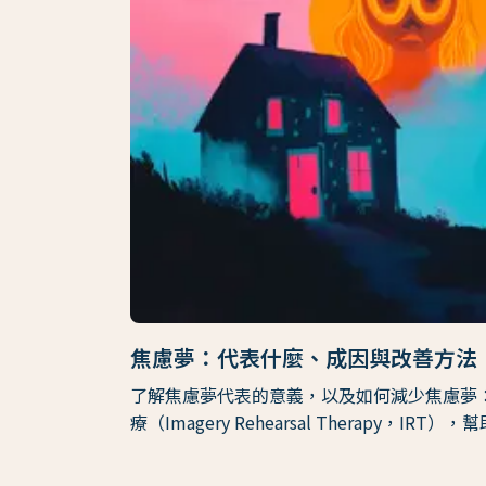
焦慮夢：代表什麼、成因與改善方法
了解焦慮夢代表的意義，以及如何減少焦慮夢
療（Imagery Rehearsal Therapy，I