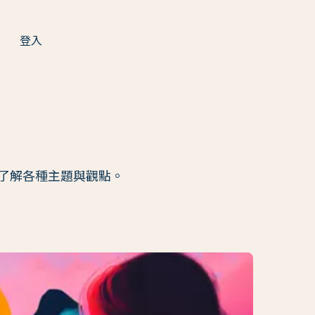
登入
了解各種主題與觀點。