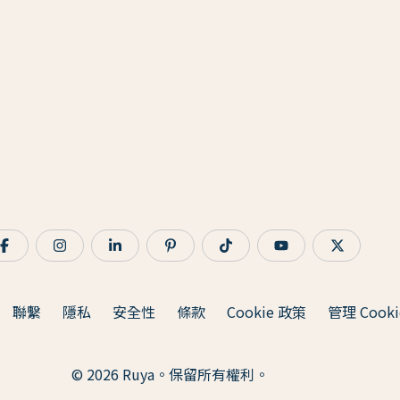
聯繫
隱私
安全性
條款
Cookie 政策
管理 Cooki
© 2026 Ruya。保留所有權利。