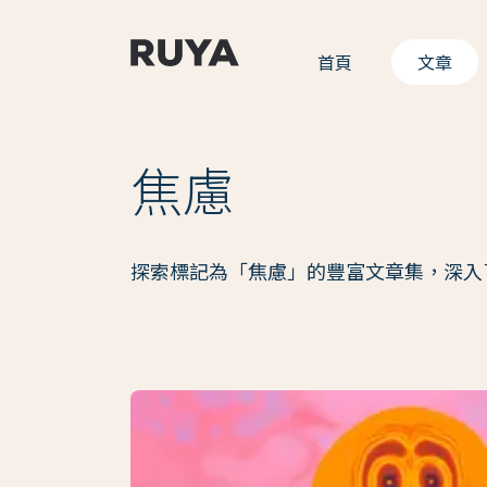
首頁
文章
焦慮
探索標記為「焦慮」的豐富文章集，深入