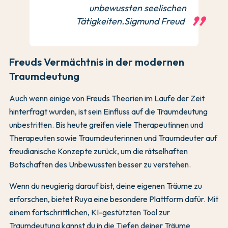
unbewussten seelischen
Tätigkeiten.Sigmund Freud
Freuds Vermächtnis in der modernen
Traumdeutung
Auch wenn einige von Freuds Theorien im Laufe der Zeit
hinterfragt wurden, ist sein Einfluss auf die Traumdeutung
unbestritten. Bis heute greifen viele Therapeutinnen und
Therapeuten sowie Traumdeuterinnen und Traumdeuter auf
freudianische Konzepte zurück, um die rätselhaften
Botschaften des Unbewussten besser zu verstehen.
Wenn du neugierig darauf bist, deine eigenen Träume zu
erforschen, bietet Ruya eine besondere Plattform dafür. Mit
einem fortschrittlichen, KI-gestützten Tool zur
Traumdeutung kannst du in die Tiefen deiner Träume