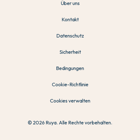
Über uns
Kontakt
Datenschutz
Sicherheit
Bedingungen
Cookie-Richtlinie
Cookies verwalten
© 2026 Ruya. Alle Rechte vorbehalten.