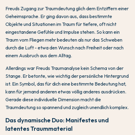
Freuds Zugang zur Traumdeutung glich dem Entziffern einer
Geheimsprache. Er ging davon aus, dass bestimmte
Objekte und Situationen im Traum für tiefere, oft nicht
eingestandene Gefühle und Impulse stehen. So kann ein
Traum vom Fliegen mehr bedeuten als nur das Schweben
durch die Luft - etwa den Wunsch nach Freiheit oder nach
einem Ausbruch aus dem Alltag.
Allerdings war Freuds Traumanalyse kein Schema von der
Stange. Er betonte, wie wichtig der persönliche Hintergrund
ist. Ein Symbol, das für dich eine bestimmte Bedeutung hat,
kann für jemand anderen etwas völlig anderes ausdrücken.
Gerade diese individuelle Dimension macht die
Traumdeutung so spannend und zugleich unendlich komplex.
Das dynamische Duo: Manifestes und
latentes Traummaterial