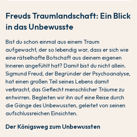
Freuds Traumlandschaft: Ein Blick
in das Unbewusste
Bist du schon einmal aus einem Traum
aufgewacht, der so lebendig war, dass er sich wie
eine rätselhafte Botschaft aus deinem eigenen
Inneren angefühlt hat? Damit bist du nicht allein.
Sigmund Freud, der Begründer der Psychoanalyse,
hat einen großen Teil seines Lebens damit
verbracht, das Geflecht menschlicher Träume zu
entwirren. Begleiten wir ihn auf eine Reise durch
die Gänge des Unbewussten, geleitet von seinen
aufschlussreichen Einsichten.
Der Königsweg zum Unbewussten