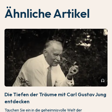
Ähnliche Artikel
headphones
Die Tiefen der Träume mit Carl Gustav Jung
entdecken
Tauchen Sie ein in die geheimnisvolle Welt der