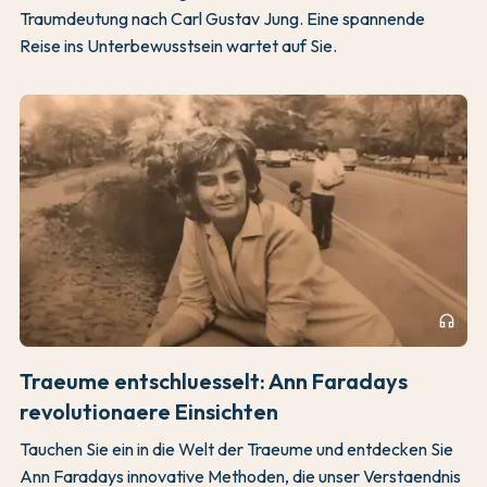
Traumdeutung nach Carl Gustav Jung. Eine spannende
Reise ins Unterbewusstsein wartet auf Sie.
headphones
Traeume entschluesselt: Ann Faradays
revolutionaere Einsichten
Tauchen Sie ein in die Welt der Traeume und entdecken Sie
Ann Faradays innovative Methoden, die unser Verstaendnis