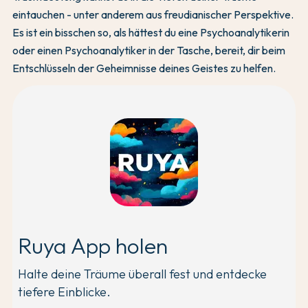
eintauchen - unter anderem aus freudianischer Perspektive.
Es ist ein bisschen so, als hättest du eine Psychoanalytikerin
oder einen Psychoanalytiker in der Tasche, bereit, dir beim
Entschlüsseln der Geheimnisse deines Geistes zu helfen.
Ruya App holen
Halte deine Träume überall fest und entdecke
tiefere Einblicke.