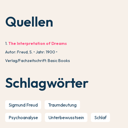
Quellen
1
.
The Interpretation of Dreams
Autor: Freud, S.
Jahr: 1900
Verlag/Fachzeitschrift: Basic Books
Schlagwörter
Sigmund Freud
Traumdeutung
Psychoanalyse
Unterbewusstsein
Schlaf