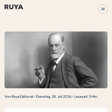
menu
Von Ruya Editorial
Dienstag, 28. Juli 2026
Lesezeit: 5 Min.