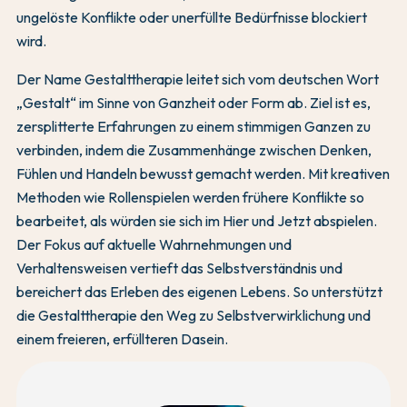
ungelöste Konflikte oder unerfüllte Bedürfnisse blockiert
wird.
Der Name Gestalttherapie leitet sich vom deutschen Wort
„Gestalt“ im Sinne von Ganzheit oder Form ab. Ziel ist es,
zersplitterte Erfahrungen zu einem stimmigen Ganzen zu
verbinden, indem die Zusammenhänge zwischen Denken,
Fühlen und Handeln bewusst gemacht werden. Mit kreativen
Methoden wie Rollenspielen werden frühere Konflikte so
bearbeitet, als würden sie sich im Hier und Jetzt abspielen.
Der Fokus auf aktuelle Wahrnehmungen und
Verhaltensweisen vertieft das Selbstverständnis und
bereichert das Erleben des eigenen Lebens. So unterstützt
die Gestalttherapie den Weg zu Selbstverwirklichung und
einem freieren, erfüllteren Dasein.