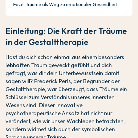
Fazit: Träume als Weg zu emotionaler Gesundheit
Einleitung: Die Kraft der Träume
in der Gestalttherapie
Hast du dich schon einmal aus einem besonders
lebhaften Traum geweckt gefühlt und dich
gefragt, was dir dein Unterbewusstsein damit
sagen will? Frederick Perls, der Begründer der
Gestalttherapie, war überzeugt, dass Träume ein
Schlüssel zum Verständnis unseres innersten
Wesens sind. Dieser innovative
psychotherapeutische Ansatz hat nicht nur
verändert, wie wir unser Wachleben betrachten,
sondern widmet sich auch der symbolischen
Sprache unserer Träume.