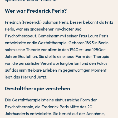
Wer war Frederick Perls?
Friedrich (Frederick) Salomon Perls, besser bekannt als Fritz
Perls, war ein angesehener Psychiater und
Psychotherapeut. Gemeinsam mit seiner Frau Laura Perls
entwickelte er die Gestalttherapie. Geboren 1893 in Berlin,
nahm seine Theorie vor allem in den 1940er- und 1950er-
Jahren Gestalt an. Sie stellte eine neue Form der Therapie
vor, die persönliche Verantwortung betont und den Fokus
auf das unmittelbare Erleben im gegenwärtigen Moment
legt, das Hier und Jetzt.
Gestalttherapie verstehen
Die Gestalttherapie ist eine einflussreiche Form der
Psychotherapie, die Frederick Perls Mitte des 20.
Jahrhunderts entwickelte. Sie beruht auf der Annahme,