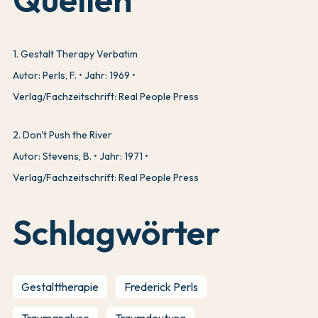
1
.
Gestalt Therapy Verbatim
Autor: Perls, F.
Jahr: 1969
Verlag/Fachzeitschrift: Real People Press
2
.
Don't Push the River
Autor: Stevens, B.
Jahr: 1971
Verlag/Fachzeitschrift: Real People Press
Schlagwörter
Gestalttherapie
Frederick Perls