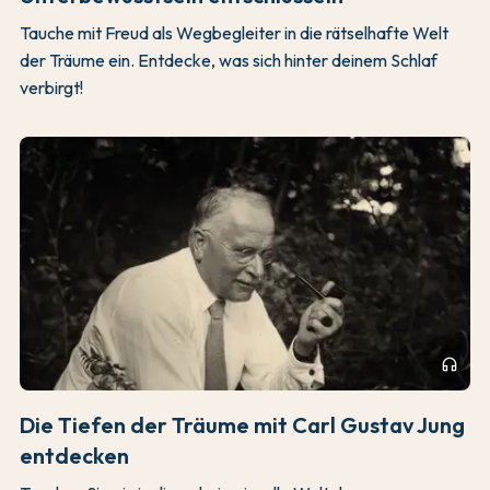
Tauche mit Freud als Wegbegleiter in die rätselhafte Welt
der Träume ein. Entdecke, was sich hinter deinem Schlaf
verbirgt!
headphones
Die Tiefen der Träume mit Carl Gustav Jung
entdecken