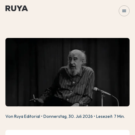
menu
Von Ruya Editorial
Donnerstag, 30. Juli 2026
Lesezeit: 7 Min.