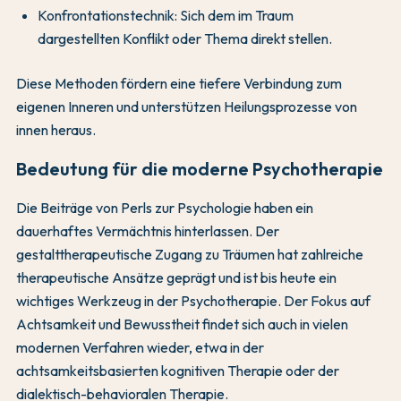
Konfrontationstechnik: Sich dem im Traum
dargestellten Konflikt oder Thema direkt stellen.
Diese Methoden fördern eine tiefere Verbindung zum
eigenen Inneren und unterstützen Heilungsprozesse von
innen heraus.
Bedeutung für die moderne Psychotherapie
Die Beiträge von Perls zur Psychologie haben ein
dauerhaftes Vermächtnis hinterlassen. Der
gestalttherapeutische Zugang zu Träumen hat zahlreiche
therapeutische Ansätze geprägt und ist bis heute ein
wichtiges Werkzeug in der Psychotherapie. Der Fokus auf
Achtsamkeit und Bewusstheit findet sich auch in vielen
modernen Verfahren wieder, etwa in der
achtsamkeitsbasierten kognitiven Therapie oder der
dialektisch-behavioralen Therapie.