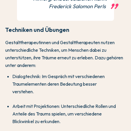
Frederick Salomon Perls
Techniken und Übungen
Gestalttherapeutinnen und Gestalttherapeuten nutzen
unterschiedliche Techniken, um Menschen dabei zu
unterstützen, ihre Träume erneut zu erleben. Dazu gehören
unter anderem:
Dialogtechnik: Im Gespräch mit verschiedenen
Traumelementen deren Bedeutung besser
verstehen.
Arbeit mit Projektionen: Unterschiedliche Rollen und
Anteile des Traums spielen, um verschiedene
Blickwinkel zu erkunden.