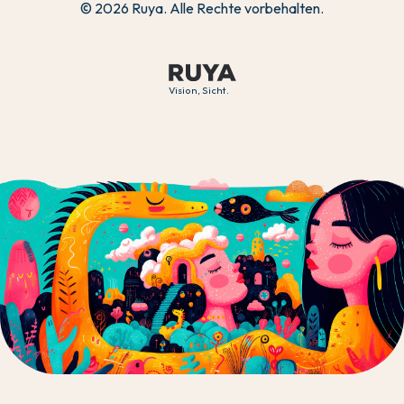
© 2026 Ruya. Alle Rechte vorbehalten.
Vision, Sicht.