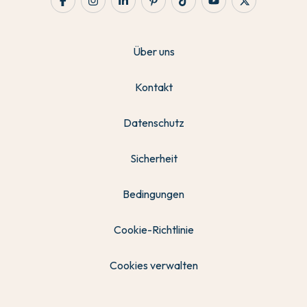
Über uns
Kontakt
Datenschutz
Sicherheit
Bedingungen
Cookie-Richtlinie
Cookies verwalten