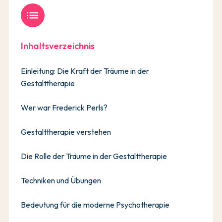
list
Inhaltsverzeichnis
Einleitung: Die Kraft der Träume in der
Gestalttherapie
Wer war Frederick Perls?
Gestalttherapie verstehen
Die Rolle der Träume in der Gestalttherapie
Techniken und Übungen
Bedeutung für die moderne Psychotherapie