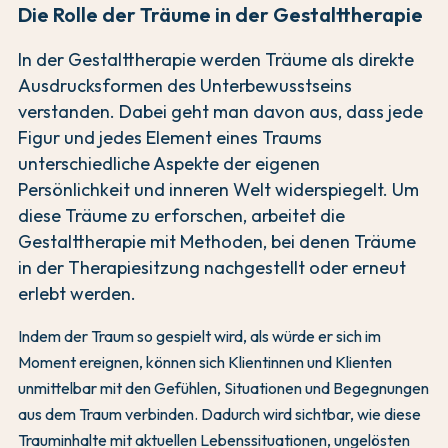
Die Rolle der Träume in der Gestalttherapie
In der Gestalttherapie werden Träume als direkte
Ausdrucksformen des Unterbewusstseins
verstanden. Dabei geht man davon aus, dass jede
Figur und jedes Element eines Traums
unterschiedliche Aspekte der eigenen
Persönlichkeit und inneren Welt widerspiegelt. Um
diese Träume zu erforschen, arbeitet die
Gestalttherapie mit Methoden, bei denen Träume
in der Therapiesitzung nachgestellt oder erneut
erlebt werden.
Indem der Traum so gespielt wird, als würde er sich im
Moment ereignen, können sich Klientinnen und Klienten
unmittelbar mit den Gefühlen, Situationen und Begegnungen
aus dem Traum verbinden. Dadurch wird sichtbar, wie diese
Trauminhalte mit aktuellen Lebenssituationen, ungelösten