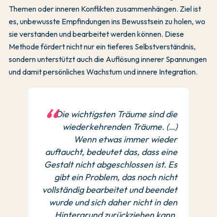
Themen oder inneren Konflikten zusammenhängen. Ziel ist
es, unbewusste Empfindungen ins Bewusstsein zu holen, wo
sie verstanden und bearbeitet werden können. Diese
Methode fördert nicht nur ein tieferes Selbstverständnis,
sondern unterstützt auch die Auflösung innerer Spannungen
und damit persönliches Wachstum und innere Integration.
Die wichtigsten Träume sind die
wiederkehrenden Träume. (…)
Wenn etwas immer wieder
auftaucht, bedeutet das, dass eine
Gestalt nicht abgeschlossen ist. Es
gibt ein Problem, das noch nicht
vollständig bearbeitet und beendet
wurde und sich daher nicht in den
Hintergrund zurückziehen kann.