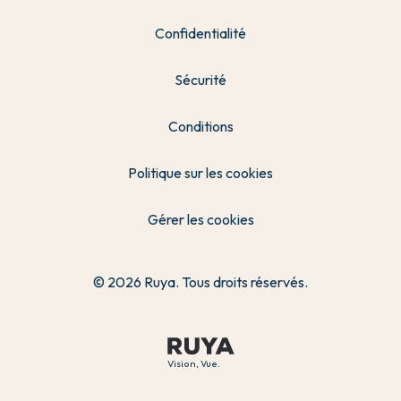
Confidentialité
Sécurité
Conditions
Politique sur les cookies
Gérer les cookies
© 2026 Ruya. Tous droits réservés.
Vision, Vue.