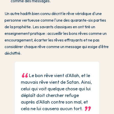
comme des messages.
Un autre hadith bien connu décrit le rêve véridique d'une
personne vertueuse comme l'une des quarante-six parties
de la prophétie. Les savants classiques en ont tiré un
enseignement pratique : accueillir les bons rêves comme un
encouragement, écarter les rêves effrayants et ne pas
considérer chaque rêve comme un message qui exige d'être
déchiffré.
Le bon rêve vient d'Allah, et le
mauvais rêve vient de Satan. Ainsi,
celui qui voit quelque chose qui lui
déplaît doit chercher refuge
auprès d'Allah contre son mal, et
cela ne lui causera aucun tort.