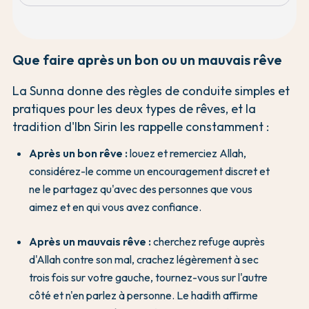
Que faire après un bon ou un mauvais rêve
La Sunna donne des règles de conduite simples et
pratiques pour les deux types de rêves, et la
tradition d'Ibn Sirin les rappelle constamment :
Après un bon rêve :
louez et remerciez Allah,
considérez-le comme un encouragement discret et
ne le partagez qu'avec des personnes que vous
aimez et en qui vous avez confiance.
Après un mauvais rêve :
cherchez refuge auprès
d'Allah contre son mal, crachez légèrement à sec
trois fois sur votre gauche, tournez-vous sur l'autre
côté et n'en parlez à personne. Le hadith affirme