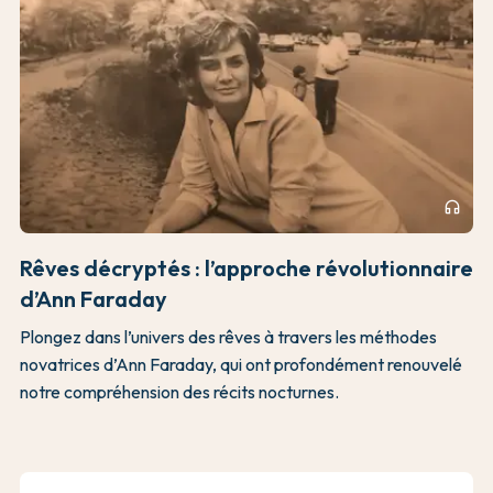
headphones
Rêves décryptés : l’approche révolutionnaire
d’Ann Faraday
Plongez dans l’univers des rêves à travers les méthodes
novatrices d’Ann Faraday, qui ont profondément renouvelé
notre compréhension des récits nocturnes.