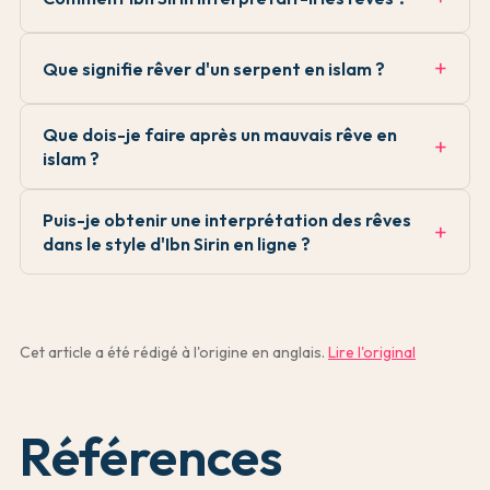
Que signifie rêver d'un serpent en islam ?
Que dois-je faire après un mauvais rêve en
islam ?
Puis-je obtenir une interprétation des rêves
dans le style d'Ibn Sirin en ligne ?
Cet article a été rédigé à l'origine en anglais.
Lire l'original
Références