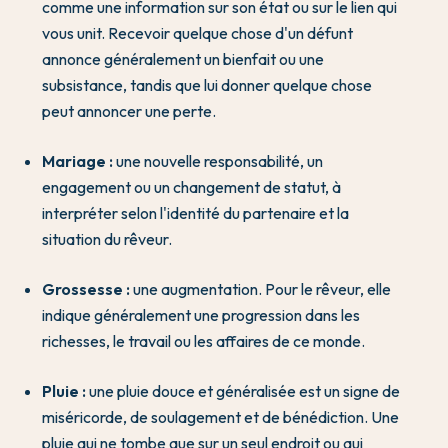
comme une information sur son état ou sur le lien qui
vous unit. Recevoir quelque chose d'un défunt
annonce généralement un bienfait ou une
subsistance, tandis que lui donner quelque chose
peut annoncer une perte.
Mariage :
une nouvelle responsabilité, un
engagement ou un changement de statut, à
interpréter selon l'identité du partenaire et la
situation du rêveur.
Grossesse :
une augmentation. Pour le rêveur, elle
indique généralement une progression dans les
richesses, le travail ou les affaires de ce monde.
Pluie :
une pluie douce et généralisée est un signe de
miséricorde, de soulagement et de bénédiction. Une
pluie qui ne tombe que sur un seul endroit ou qui