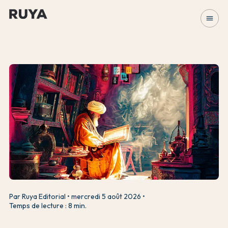
menu
Par Ruya Editorial
mercredi 5 août 2026
Temps de lecture : 8 min.