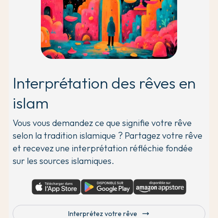
Interprétation des rêves en
islam
Vous vous demandez ce que signifie votre rêve
selon la tradition islamique ? Partagez votre rêve
et recevez une interprétation réfléchie fondée
sur les sources islamiques.
trending_flat
Interprétez votre rêve