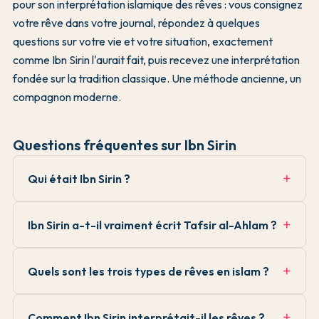
pour son interprétation islamique des rêves : vous consignez
votre rêve dans votre journal, répondez à quelques
questions sur votre vie et votre situation, exactement
comme Ibn Sirin l'aurait fait, puis recevez une interprétation
fondée sur la tradition classique. Une méthode ancienne, un
compagnon moderne.
Questions fréquentes sur Ibn Sirin
Qui était Ibn Sirin ?
Ibn Sirin a-t-il vraiment écrit Tafsir al-Ahlam ?
Quels sont les trois types de rêves en islam ?
Comment Ibn Sirin interprétait-il les rêves ?