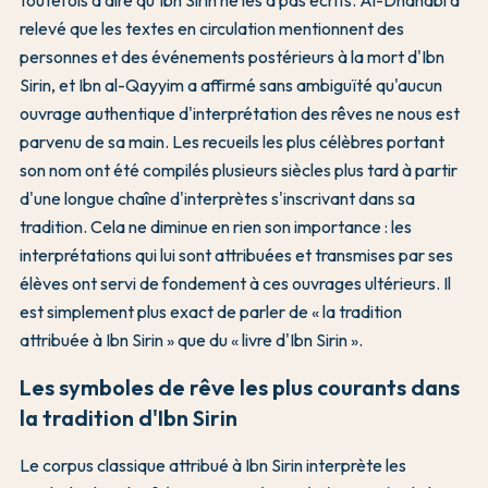
relevé que les textes en circulation mentionnent des
personnes et des événements postérieurs à la mort d'Ibn
Sirin, et Ibn al-Qayyim a affirmé sans ambiguïté qu'aucun
ouvrage authentique d'interprétation des rêves ne nous est
parvenu de sa main. Les recueils les plus célèbres portant
son nom ont été compilés plusieurs siècles plus tard à partir
d'une longue chaîne d'interprètes s'inscrivant dans sa
tradition. Cela ne diminue en rien son importance : les
interprétations qui lui sont attribuées et transmises par ses
élèves ont servi de fondement à ces ouvrages ultérieurs. Il
est simplement plus exact de parler de « la tradition
attribuée à Ibn Sirin » que du « livre d'Ibn Sirin ».
Les symboles de rêve les plus courants dans
la tradition d'Ibn Sirin
Le corpus classique attribué à Ibn Sirin interprète les