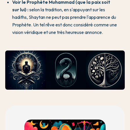
Voir le Prophète Muhammad (que la paix soit
sur lui) :
selon la tradition, en s'appuyant sur les
hadiths, Shaytan ne peut pas prendre l'apparence du
Prophète. Un tel rêve est donc considéré comme une
vision véridique et une très heureuse annonce.