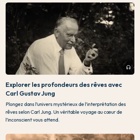
headphones
Explorer les profondeurs des rêves avec
Carl Gustav Jung
Plongez dans l’univers mystérieux de l’interprétation des
rêves selon Carl Jung. Un véritable voyage au cœur de
l’inconscient vous attend.