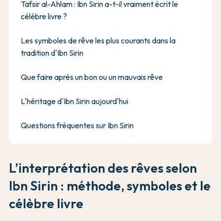
Tafsir al-Ahlam : Ibn Sirin a-t-il vraiment écrit le
célèbre livre ?
Les symboles de rêve les plus courants dans la
tradition d'Ibn Sirin
Que faire après un bon ou un mauvais rêve
L'héritage d'Ibn Sirin aujourd'hui
Questions fréquentes sur Ibn Sirin
L’interprétation des rêves selon
Ibn Sirin : méthode, symboles et le
célèbre livre