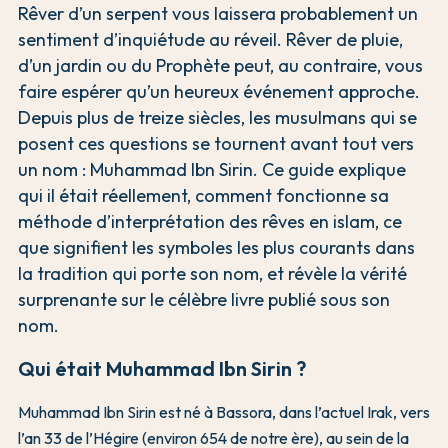
Rêver d’un serpent vous laissera probablement un
sentiment d’inquiétude au réveil. Rêver de pluie,
d’un jardin ou du Prophète peut, au contraire, vous
faire espérer qu’un heureux événement approche.
Depuis plus de treize siècles, les musulmans qui se
posent ces questions se tournent avant tout vers
un nom : Muhammad Ibn Sirin. Ce guide explique
qui il était réellement, comment fonctionne sa
méthode d’interprétation des rêves en islam, ce
que signifient les symboles les plus courants dans
la tradition qui porte son nom, et révèle la vérité
surprenante sur le célèbre livre publié sous son
nom.
Qui était Muhammad Ibn Sirin ?
Muhammad Ibn Sirin est né à Bassora, dans l’actuel Irak, vers
l’an 33 de l’Hégire (environ 654 de notre ère), au sein de la