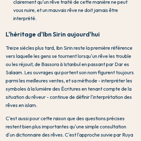
clairement qu'un rêve traité de cette manière ne peut
vous nuire, et un mauvais rêve ne doit jamais être
interprété.
L'héritage d'Ibn Sirin aujourd'hui
Treize siècles plus tard, Ibn Sirin reste la première référence
vers laquelle les gens se tournent lorsqu'un rêve les trouble
ou les réjouit, de Bassora à Istanbul en passant par Dar es
Salaam. Les ouvrages qui portent son nom figurent toujours
parmi les meilleures ventes, et sa méthode - interpréter les
symboles à la lumière des Écritures en tenant compte de la
situation du rêveur - continue de définir l'interprétation des
rêves en islam.
C'est aussi pour cette raison que des questions précises
restent bien plus importantes qu'une simple consultation
d'un dictionnaire des rêves. C'est l'approche suivie par Ruya