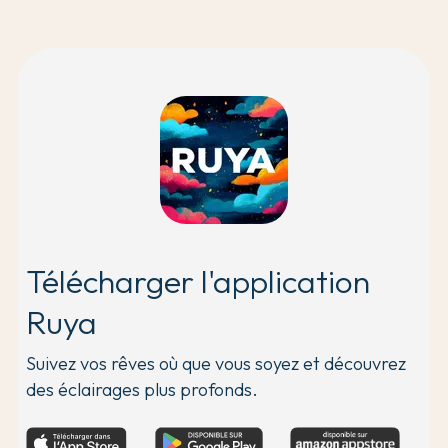
Télécharger l'application
Ruya
Suivez vos rêves où que vous soyez et découvrez
des éclairages plus profonds.