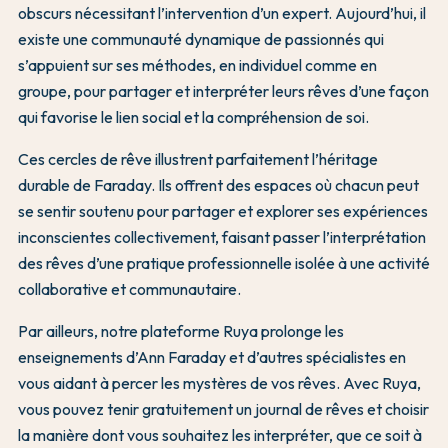
obscurs nécessitant l’intervention d’un expert. Aujourd’hui, il
existe une communauté dynamique de passionnés qui
s’appuient sur ses méthodes, en individuel comme en
groupe, pour partager et interpréter leurs rêves d’une façon
qui favorise le lien social et la compréhension de soi.
Ces cercles de rêve illustrent parfaitement l’héritage
durable de Faraday. Ils offrent des espaces où chacun peut
se sentir soutenu pour partager et explorer ses expériences
inconscientes collectivement, faisant passer l’interprétation
des rêves d’une pratique professionnelle isolée à une activité
collaborative et communautaire.
Par ailleurs, notre plateforme Ruya prolonge les
enseignements d’Ann Faraday et d’autres spécialistes en
vous aidant à percer les mystères de vos rêves. Avec Ruya,
vous pouvez tenir gratuitement un journal de rêves et choisir
la manière dont vous souhaitez les interpréter, que ce soit à