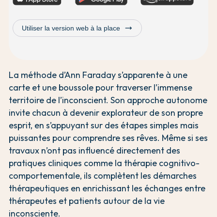
trending_flat
Utiliser la version web à la place
La méthode d’Ann Faraday s’apparente à une
carte et une boussole pour traverser l’immense
territoire de l’inconscient. Son approche autonome
invite chacun à devenir explorateur de son propre
esprit, en s’appuyant sur des étapes simples mais
puissantes pour comprendre ses rêves. Même si ses
travaux n’ont pas influencé directement des
pratiques cliniques comme la thérapie cognitivo-
comportementale, ils complètent les démarches
thérapeutiques en enrichissant les échanges entre
thérapeutes et patients autour de la vie
inconsciente.