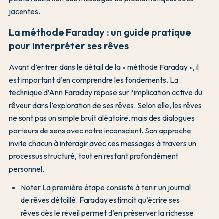
jacentes.
La méthode Faraday : un guide pratique
pour interpréter ses rêves
Avant d’entrer dans le détail de la « méthode Faraday », il
est important d’en comprendre les fondements. La
technique d’Ann Faraday repose sur l’implication active du
rêveur dans l’exploration de ses rêves. Selon elle, les rêves
ne sont pas un simple bruit aléatoire, mais des dialogues
porteurs de sens avec notre inconscient. Son approche
invite chacun à interagir avec ces messages à travers un
processus structuré, tout en restant profondément
personnel.
Noter La première étape consiste à tenir un journal
de rêves détaillé. Faraday estimait qu’écrire ses
rêves dès le réveil permet d’en préserver la richesse