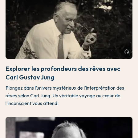
headphones
Explorer les profondeurs des rêves avec
Carl Gustav Jung
Plongez dans l’univers mystérieux de l’interprétation des
rêves selon Carl Jung. Un véritable voyage au cœur de
l’inconscient vous attend.