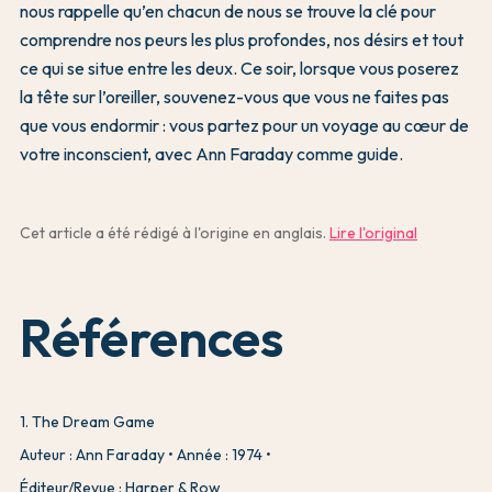
nous rappelle qu’en chacun de nous se trouve la clé pour
comprendre nos peurs les plus profondes, nos désirs et tout
ce qui se situe entre les deux. Ce soir, lorsque vous poserez
la tête sur l’oreiller, souvenez-vous que vous ne faites pas
que vous endormir : vous partez pour un voyage au cœur de
votre inconscient, avec Ann Faraday comme guide.
Cet article a été rédigé à l'origine en anglais.
Lire l'original
Références
1
.
The Dream Game
Auteur : Ann Faraday
Année : 1974
Éditeur/Revue : Harper & Row