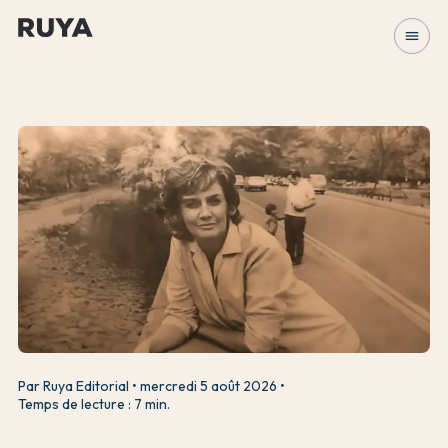
menu
Par Ruya Editorial
mercredi 5 août 2026
Temps de lecture : 7 min.