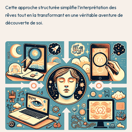
Cette approche structurée simplifie l’interprétation des
rêves tout en la transformant en une véritable aventure de
découverte de soi.