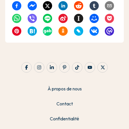
À propos de nous
Contact
Confidentialité