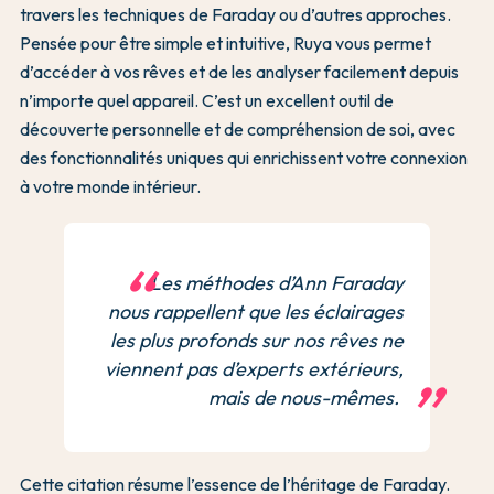
travers les techniques de Faraday ou d’autres approches.
Pensée pour être simple et intuitive, Ruya vous permet
d’accéder à vos rêves et de les analyser facilement depuis
n’importe quel appareil. C’est un excellent outil de
découverte personnelle et de compréhension de soi, avec
des fonctionnalités uniques qui enrichissent votre connexion
à votre monde intérieur.
Les méthodes d’Ann Faraday
nous rappellent que les éclairages
les plus profonds sur nos rêves ne
viennent pas d’experts extérieurs,
mais de nous-mêmes.
Cette citation résume l’essence de l’héritage de Faraday.