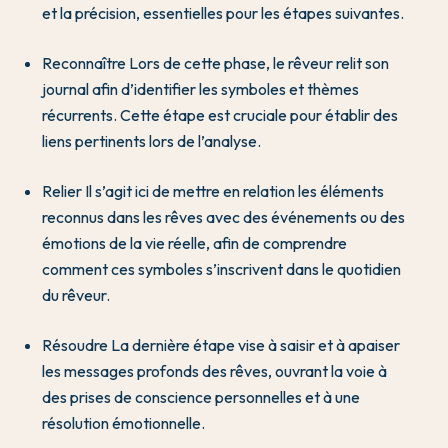
et la précision, essentielles pour les étapes suivantes.
Reconnaître Lors de cette phase, le rêveur relit son
journal afin d’identifier les symboles et thèmes
récurrents. Cette étape est cruciale pour établir des
liens pertinents lors de l’analyse.
Relier Il s’agit ici de mettre en relation les éléments
reconnus dans les rêves avec des événements ou des
émotions de la vie réelle, afin de comprendre
comment ces symboles s’inscrivent dans le quotidien
du rêveur.
Résoudre La dernière étape vise à saisir et à apaiser
les messages profonds des rêves, ouvrant la voie à
des prises de conscience personnelles et à une
résolution émotionnelle.