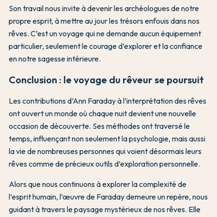
Son travail nous invite à devenir les archéologues de notre
propre esprit, à mettre au jour les trésors enfouis dans nos
rêves. C’est un voyage qui ne demande aucun équipement
particulier, seulement le courage d’explorer et la confiance
en notre sagesse intérieure.
Conclusion : le voyage du rêveur se poursuit
Les contributions d’Ann Faraday à l’interprétation des rêves
ont ouvert un monde où chaque nuit devient une nouvelle
occasion de découverte. Ses méthodes ont traversé le
temps, influençant non seulement la psychologie, mais aussi
la vie de nombreuses personnes qui voient désormais leurs
rêves comme de précieux outils d’exploration personnelle.
Alors que nous continuons à explorer la complexité de
l’esprit humain, l’œuvre de Faraday demeure un repère, nous
guidant à travers le paysage mystérieux de nos rêves. Elle