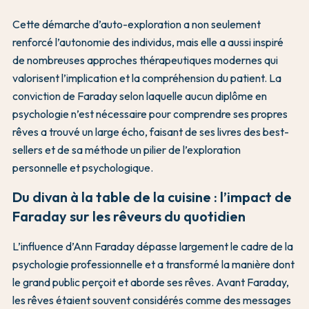
Cette démarche d’auto-exploration a non seulement
renforcé l’autonomie des individus, mais elle a aussi inspiré
de nombreuses approches thérapeutiques modernes qui
valorisent l’implication et la compréhension du patient. La
conviction de Faraday selon laquelle aucun diplôme en
psychologie n’est nécessaire pour comprendre ses propres
rêves a trouvé un large écho, faisant de ses livres des best-
sellers et de sa méthode un pilier de l’exploration
personnelle et psychologique.
Du divan à la table de la cuisine : l’impact de
Faraday sur les rêveurs du quotidien
L’influence d’Ann Faraday dépasse largement le cadre de la
psychologie professionnelle et a transformé la manière dont
le grand public perçoit et aborde ses rêves. Avant Faraday,
les rêves étaient souvent considérés comme des messages