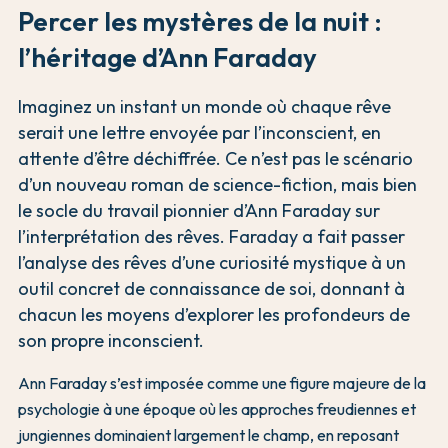
Percer les mystères de la nuit :
l’héritage d’Ann Faraday
Imaginez un instant un monde où chaque rêve
serait une lettre envoyée par l’inconscient, en
attente d’être déchiffrée. Ce n’est pas le scénario
d’un nouveau roman de science-fiction, mais bien
le socle du travail pionnier d’Ann Faraday sur
l’interprétation des rêves. Faraday a fait passer
l’analyse des rêves d’une curiosité mystique à un
outil concret de connaissance de soi, donnant à
chacun les moyens d’explorer les profondeurs de
son propre inconscient.
Ann Faraday s’est imposée comme une figure majeure de la
psychologie à une époque où les approches freudiennes et
jungiennes dominaient largement le champ, en reposant