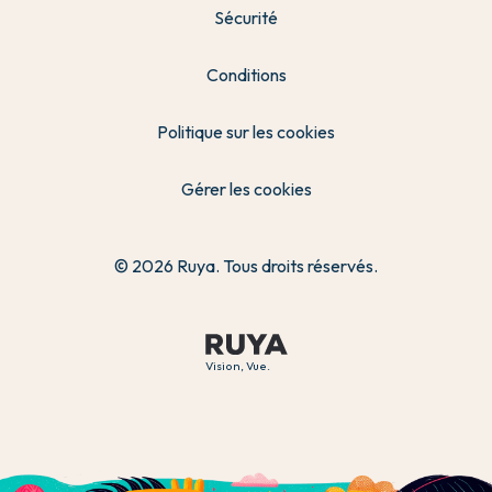
Sécurité
Conditions
Politique sur les cookies
Gérer les cookies
© 2026 Ruya. Tous droits réservés.
Vision, Vue.