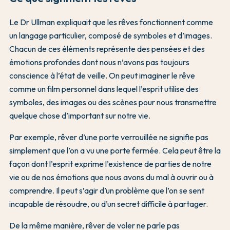
Le Dr Ullman expliquait que les rêves fonctionnent comme
un langage particulier, composé de symboles et d’images.
Chacun de ces éléments représente des pensées et des
émotions profondes dont nous n’avons pas toujours
conscience à l’état de veille. On peut imaginer le rêve
comme un film personnel dans lequel l’esprit utilise des
symboles, des images ou des scènes pour nous transmettre
quelque chose d’important sur notre vie.
Par exemple, rêver d’une porte verrouillée ne signifie pas
simplement que l’on a vu une porte fermée. Cela peut être la
façon dont l’esprit exprime l’existence de parties de notre
vie ou de nos émotions que nous avons du mal à ouvrir ou à
comprendre. Il peut s’agir d’un problème que l’on se sent
incapable de résoudre, ou d’un secret difficile à partager.
De la même manière, rêver de voler ne parle pas