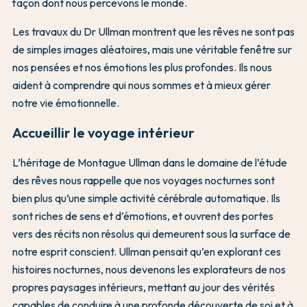
façon dont nous percevons le monde.
Les travaux du Dr Ullman montrent que les rêves ne sont pas
de simples images aléatoires, mais une véritable fenêtre sur
nos pensées et nos émotions les plus profondes. Ils nous
aident à comprendre qui nous sommes et à mieux gérer
notre vie émotionnelle.
Accueillir le voyage intérieur
L’héritage de Montague Ullman dans le domaine de l’étude
des rêves nous rappelle que nos voyages nocturnes sont
bien plus qu’une simple activité cérébrale automatique. Ils
sont riches de sens et d’émotions, et ouvrent des portes
vers des récits non résolus qui demeurent sous la surface de
notre esprit conscient. Ullman pensait qu’en explorant ces
histoires nocturnes, nous devenons les explorateurs de nos
propres paysages intérieurs, mettant au jour des vérités
capables de conduire à une profonde découverte de soi et à