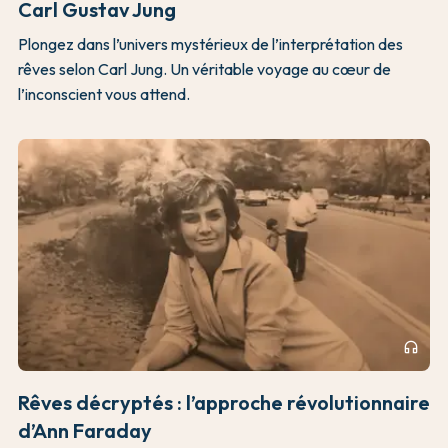
Carl Gustav Jung
Plongez dans l’univers mystérieux de l’interprétation des
rêves selon Carl Jung. Un véritable voyage au cœur de
l’inconscient vous attend.
headphones
Rêves décryptés : l’approche révolutionnaire
d’Ann Faraday