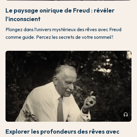
Le paysage onirique de Freud : révéler
l’inconscient
Plongez dans l’univers mystérieux des rêves avec Freud
comme guide. Percez les secrets de votre sommeil !
headphones
Explorer les profondeurs des rêves avec