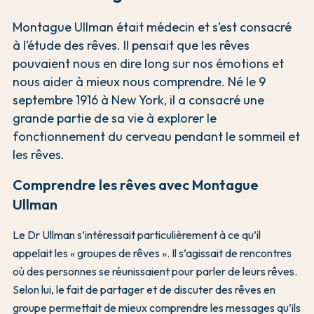
Montague Ullman était médecin et s’est consacré
à l’étude des rêves. Il pensait que les rêves
pouvaient nous en dire long sur nos émotions et
nous aider à mieux nous comprendre. Né le 9
septembre 1916 à New York, il a consacré une
grande partie de sa vie à explorer le
fonctionnement du cerveau pendant le sommeil et
les rêves.
Comprendre les rêves avec Montague
Ullman
Le Dr Ullman s’intéressait particulièrement à ce qu’il
appelait les « groupes de rêves ». Il s’agissait de rencontres
où des personnes se réunissaient pour parler de leurs rêves.
Selon lui, le fait de partager et de discuter des rêves en
groupe permettait de mieux comprendre les messages qu’ils