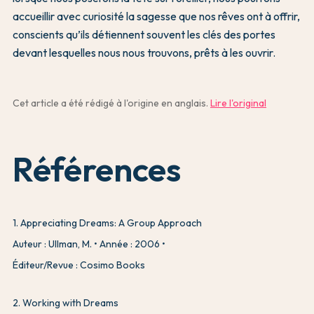
accueillir avec curiosité la sagesse que nos rêves ont à offrir,
conscients qu’ils détiennent souvent les clés des portes
devant lesquelles nous nous trouvons, prêts à les ouvrir.
Cet article a été rédigé à l'origine en anglais.
Lire l'original
Références
1
.
Appreciating Dreams: A Group Approach
Auteur : Ullman, M.
Année : 2006
Éditeur/Revue : Cosimo Books
2
.
Working with Dreams