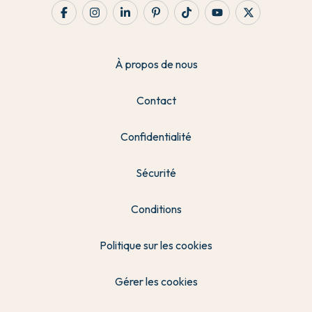
À propos de nous
Contact
Confidentialité
Sécurité
Conditions
Politique sur les cookies
Gérer les cookies