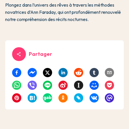
Plongez dans l’univers des rêves à travers les méthodes
novatrices d’Ann Faraday, qui ont profondément renouvelé
notre compréhension des récits nocturnes.
Partager
share