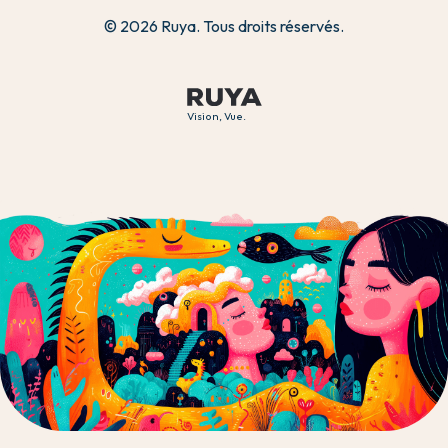
© 2026 Ruya. Tous droits réservés.
Vision, Vue.