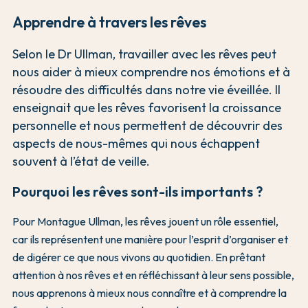
Apprendre à travers les rêves
Selon le Dr Ullman, travailler avec les rêves peut
nous aider à mieux comprendre nos émotions et à
résoudre des difficultés dans notre vie éveillée. Il
enseignait que les rêves favorisent la croissance
personnelle et nous permettent de découvrir des
aspects de nous-mêmes qui nous échappent
souvent à l’état de veille.
Pourquoi les rêves sont-ils importants ?
Pour Montague Ullman, les rêves jouent un rôle essentiel,
car ils représentent une manière pour l’esprit d’organiser et
de digérer ce que nous vivons au quotidien. En prêtant
attention à nos rêves et en réfléchissant à leur sens possible,
nous apprenons à mieux nous connaître et à comprendre la