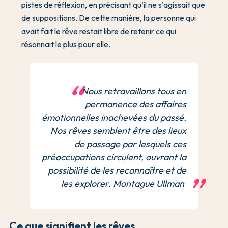
pistes de réflexion, en précisant qu’il ne s’agissait que
de suppositions. De cette manière, la personne qui
avait fait le rêve restait libre de retenir ce qui
résonnait le plus pour elle.
Nous retravaillons tous en
permanence des affaires
émotionnelles inachevées du passé.
Nos rêves semblent être des lieux
de passage par lesquels ces
préoccupations circulent, ouvrant la
possibilité de les reconnaître et de
les explorer. Montague Ullman
Ce que signifient les rêves