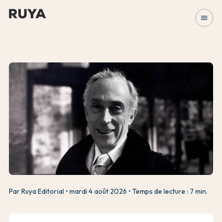
menu
Par Ruya Editorial
mardi 4 août 2026
Temps de lecture : 7 min.