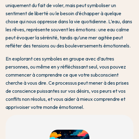
uniquement du fait de voler, mais peut symboliser un
sentiment de liberté ou le besoin d’échapper à quelque
chose qui nous oppresse dans la vie quotidienne. L’eau, dans
les rêves, représente souvent les émotions : une eau calme
peut évoquer la sérénité, tandis qu’une mer agitée peut
refléter des tensions ou des bouleversements émotionnels.
En explorant ces symboles en groupe avec d’autres
personnes, ou même en y réfléchissant seul, vous pouvez
commencer à comprendre ce que votre subconscient
cherche à vous dire. Ce processus peut mener à des prises
de conscience puissantes sur vos désirs, vos peurs et vos
conflits non résolus, et vous aider à mieux comprendre et
apprivoiser votre monde émotionnel.