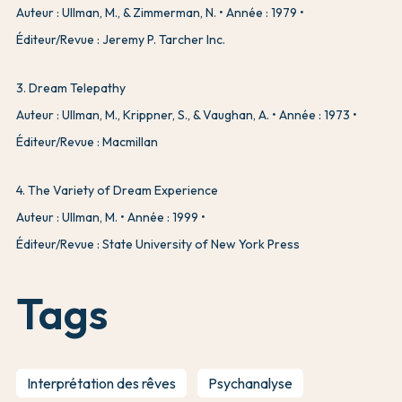
Auteur : Ullman, M., & Zimmerman, N.
Année : 1979
Éditeur/Revue : Jeremy P. Tarcher Inc.
3
.
Dream Telepathy
Auteur : Ullman, M., Krippner, S., & Vaughan, A.
Année : 1973
Éditeur/Revue : Macmillan
4
.
The Variety of Dream Experience
Auteur : Ullman, M.
Année : 1999
Éditeur/Revue : State University of New York Press
Tags
Interprétation des rêves
Psychanalyse