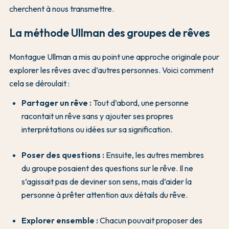
cherchent à nous transmettre.
La méthode Ullman des groupes de rêves
Montague Ullman a mis au point une approche originale pour
explorer les rêves avec d’autres personnes. Voici comment
cela se déroulait :
Partager un rêve :
Tout d’abord, une personne
racontait un rêve sans y ajouter ses propres
interprétations ou idées sur sa signification.
Poser des questions :
Ensuite, les autres membres
du groupe posaient des questions sur le rêve. Il ne
s’agissait pas de deviner son sens, mais d’aider la
personne à prêter attention aux détails du rêve.
Explorer ensemble :
Chacun pouvait proposer des