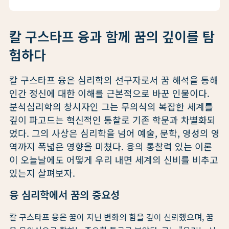
칼 구스타프 융과 함께 꿈의 깊이를 탐
험하다
칼 구스타프 융은 심리학의 선구자로서 꿈 해석을 통해
인간 정신에 대한 이해를 근본적으로 바꾼 인물이다.
분석심리학의 창시자인 그는 무의식의 복잡한 세계를
깊이 파고드는 혁신적인 통찰로 기존 학문과 차별화되
었다. 그의 사상은 심리학을 넘어 예술, 문학, 영성의 영
역까지 폭넓은 영향을 미쳤다. 융의 통찰력 있는 이론
이 오늘날에도 어떻게 우리 내면 세계의 신비를 비추고
있는지 살펴보자.
융 심리학에서 꿈의 중요성
칼 구스타프 융은 꿈이 지닌 변화의 힘을 깊이 신뢰했으며, 꿈