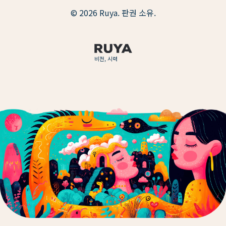
© 2026 Ruya. 판권 소유.
비전, 시력