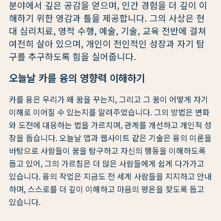
분야에서 깊은 공감을 얻으며, 인간 경험을 더 깊이 이
해하기 위한 영감과 틀을 제공합니다. 그의 사상은 현
대 심리치료, 영적 수행, 예술, 기술, 교육 전반에 걸쳐
여전히 살아 있으며, 개인이 전인적인 성장과 자기 탐
구를 추구하도록 힘을 실어줍니다.
오늘날 카를 융의 영향력 이해하기
카를 융은 우리가 왜 꿈을 꾸는지, 그리고 그 꿈이 어떻게 자기
이해로 이어질 수 있는지를 알려주었습니다. 그의 방법은 변화
와 도전에 대응하는 법을 가르치며, 관계를 개선하고 개인적 성
장을 돕습니다. 오늘날 앱과 웹사이트 같은 기술은 융의 이론을
바탕으로 사람들이 꿈을 탐구하고 자신의 행동을 이해하도록
돕고 있어, 그의 가르침은 더 많은 사람들에게 쉽게 다가가고
있습니다. 융의 작업은 지금도 전 세계 사람들을 지지하고 안내
하며, 스스로를 더 깊이 이해하고 마음의 평온을 찾도록 돕고
있습니다.