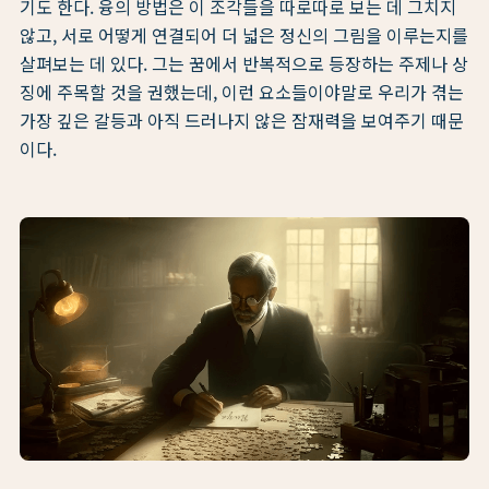
기도 한다. 융의 방법은 이 조각들을 따로따로 보는 데 그치지
않고, 서로 어떻게 연결되어 더 넓은 정신의 그림을 이루는지를
살펴보는 데 있다. 그는 꿈에서 반복적으로 등장하는 주제나 상
징에 주목할 것을 권했는데, 이런 요소들이야말로 우리가 겪는
가장 깊은 갈등과 아직 드러나지 않은 잠재력을 보여주기 때문
이다.