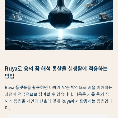
Ruya로 융의 꿈 해석 통찰을 실생활에 적용하는
방법
Ruya 플랫폼을 활용하면 나에게 맞춘 방식으로 꿈을 이해하는
과정에 적극적으로 참여할 수 있습니다. 다음은 카를 융의 꿈
해석 방법을 개인의 선호에 맞게 Ruya에서 활용하는 방법입니
다.