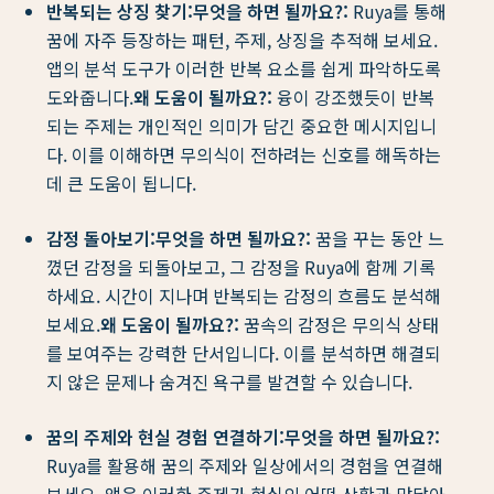
반복되는 상징 찾기:
무엇을 하면 될까요?:
Ruya를 통해
꿈에 자주 등장하는 패턴, 주제, 상징을 추적해 보세요.
앱의 분석 도구가 이러한 반복 요소를 쉽게 파악하도록
도와줍니다.
왜 도움이 될까요?:
융이 강조했듯이 반복
되는 주제는 개인적인 의미가 담긴 중요한 메시지입니
다. 이를 이해하면 무의식이 전하려는 신호를 해독하는
데 큰 도움이 됩니다.
감정 돌아보기:
무엇을 하면 될까요?:
꿈을 꾸는 동안 느
꼈던 감정을 되돌아보고, 그 감정을 Ruya에 함께 기록
하세요. 시간이 지나며 반복되는 감정의 흐름도 분석해
보세요.
왜 도움이 될까요?:
꿈속의 감정은 무의식 상태
를 보여주는 강력한 단서입니다. 이를 분석하면 해결되
지 않은 문제나 숨겨진 욕구를 발견할 수 있습니다.
꿈의 주제와 현실 경험 연결하기:
무엇을 하면 될까요?:
Ruya를 활용해 꿈의 주제와 일상에서의 경험을 연결해