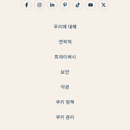
우리에 대해
연락처
프라이버시
보안
약관
쿠키 정책
쿠키 관리