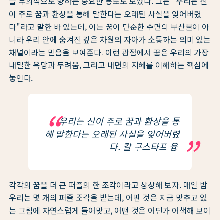
을 무의식으로 향하는 중요한 통로로 보았다. 그는 "우리는 신
이 주로 꿈과 환상을 통해 말한다는 오래된 사실을 잊어버렸
다"라고 말한 바 있는데, 이는 꿈이 단순한 수면의 부산물이 아
니라 우리 안에 숨겨진 깊은 차원의 자아가 소통하는 의미 있는
채널이라는 믿음을 보여준다. 이런 관점에서 꿈은 우리의 가장
내밀한 욕망과 두려움, 그리고 내면의 지혜를 이해하는 핵심에
놓인다.
우리는 신이 주로 꿈과 환상을 통
해 말한다는 오래된 사실을 잊어버렸
다. 칼 구스타프 융
각각의 꿈을 더 큰 퍼즐의 한 조각이라고 상상해 보자. 매일 밤
우리는 몇 개의 퍼즐 조각을 받는데, 어떤 것은 지금 맞추고 있
는 그림에 자연스럽게 들어맞고, 어떤 것은 어딘가 어색해 보이