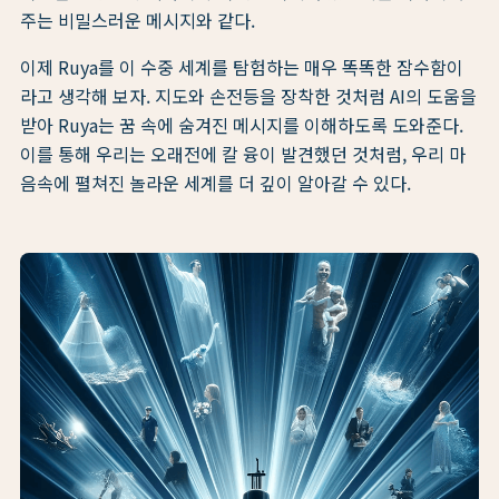
주는 비밀스러운 메시지와 같다.
이제 Ruya를 이 수중 세계를 탐험하는 매우 똑똑한 잠수함이
라고 생각해 보자. 지도와 손전등을 장착한 것처럼 AI의 도움을
받아 Ruya는 꿈 속에 숨겨진 메시지를 이해하도록 도와준다.
이를 통해 우리는 오래전에 칼 융이 발견했던 것처럼, 우리 마
음속에 펼쳐진 놀라운 세계를 더 깊이 알아갈 수 있다.