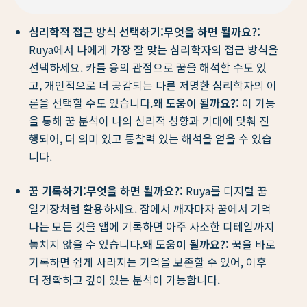
심리학적 접근 방식 선택하기:
무엇을 하면 될까요?:
Ruya에서 나에게 가장 잘 맞는 심리학자의 접근 방식을
선택하세요. 카를 융의 관점으로 꿈을 해석할 수도 있
고, 개인적으로 더 공감되는 다른 저명한 심리학자의 이
론을 선택할 수도 있습니다.
왜 도움이 될까요?:
이 기능
을 통해 꿈 분석이 나의 심리적 성향과 기대에 맞춰 진
행되어, 더 의미 있고 통찰력 있는 해석을 얻을 수 있습
니다.
꿈 기록하기:
무엇을 하면 될까요?:
Ruya를 디지털 꿈
일기장처럼 활용하세요. 잠에서 깨자마자 꿈에서 기억
나는 모든 것을 앱에 기록하면 아주 사소한 디테일까지
놓치지 않을 수 있습니다.
왜 도움이 될까요?:
꿈을 바로
기록하면 쉽게 사라지는 기억을 보존할 수 있어, 이후
더 정확하고 깊이 있는 분석이 가능합니다.