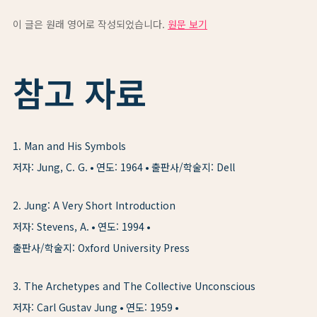
이 글은 원래 영어로 작성되었습니다.
원문 보기
참고 자료
1
.
Man and His Symbols
저자: Jung, C. G.
연도: 1964
출판사/학술지: Dell
2
.
Jung: A Very Short Introduction
저자: Stevens, A.
연도: 1994
출판사/학술지: Oxford University Press
3
.
The Archetypes and The Collective Unconscious
저자: Carl Gustav Jung
연도: 1959