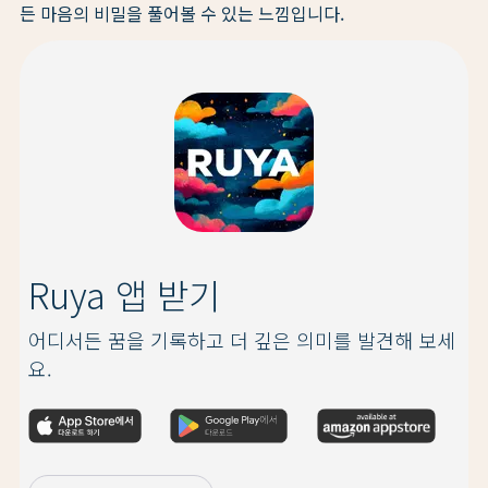
든 마음의 비밀을 풀어볼 수 있는 느낌입니다.
Ruya 앱 받기
어디서든 꿈을 기록하고 더 깊은 의미를 발견해 보세
요.