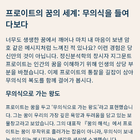
프로이트의 꿈의 세계: 무의식을 들여
다보다
너무도 생생한 꿈에서 깨어나 마치 내 마음이 보낸 암
호 같은 메시지처럼 느껴진 적 있나요? 이런 경험은 당
신만의 것이 아닙니다. 정신분석학의 창시자 지그문트
프로이트는 인간의 꿈을 이해하기 위해 인생의 상당 부
분을 바쳤습니다. 이제 프로이트의 통찰을 길잡이 삼아
무의식의 복도를 함께 걸어가 봅시다.
무의식으로 가는 왕도
프로이트는 꿈을 두고 ‘무의식으로 가는 왕도’라고 표현했습니
다. 그는 꿈이 우리의 가장 깊은 욕망과 두려움을 담고 있는 보
물창고라고 보았습니다. 그의 대표작 『꿈의 해석』에서 프로
이트는 꿈이 무작위로 흘러가는 잡음이 아니라, 무의식이 보내
는 의미 있는 메시지라는 생각을 세상에 소개했습니다.