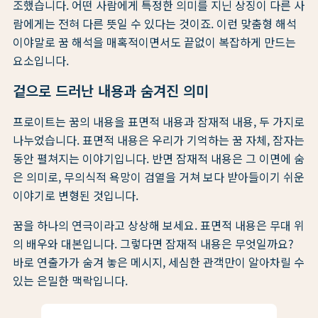
조했습니다. 어떤 사람에게 특정한 의미를 지닌 상징이 다른 사
람에게는 전혀 다른 뜻일 수 있다는 것이죠. 이런 맞춤형 해석
이야말로 꿈 해석을 매혹적이면서도 끝없이 복잡하게 만드는
요소입니다.
겉으로 드러난 내용과 숨겨진 의미
프로이트는 꿈의 내용을 표면적 내용과 잠재적 내용, 두 가지로
나누었습니다. 표면적 내용은 우리가 기억하는 꿈 자체, 잠자는
동안 펼쳐지는 이야기입니다. 반면 잠재적 내용은 그 이면에 숨
은 의미로, 무의식적 욕망이 검열을 거쳐 보다 받아들이기 쉬운
이야기로 변형된 것입니다.
꿈을 하나의 연극이라고 상상해 보세요. 표면적 내용은 무대 위
의 배우와 대본입니다. 그렇다면 잠재적 내용은 무엇일까요?
바로 연출가가 숨겨 놓은 메시지, 세심한 관객만이 알아차릴 수
있는 은밀한 맥락입니다.