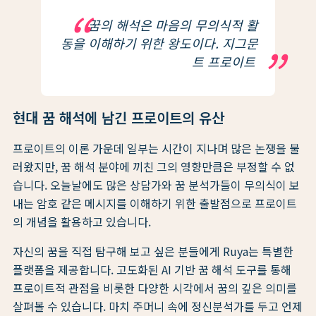
꿈의 해석은 마음의 무의식적 활
동을 이해하기 위한 왕도이다. 지그문
트 프로이트
현대 꿈 해석에 남긴 프로이트의 유산
프로이트의 이론 가운데 일부는 시간이 지나며 많은 논쟁을 불
러왔지만, 꿈 해석 분야에 끼친 그의 영향만큼은 부정할 수 없
습니다. 오늘날에도 많은 상담가와 꿈 분석가들이 무의식이 보
내는 암호 같은 메시지를 이해하기 위한 출발점으로 프로이트
의 개념을 활용하고 있습니다.
자신의 꿈을 직접 탐구해 보고 싶은 분들에게 Ruya는 특별한
플랫폼을 제공합니다. 고도화된 AI 기반 꿈 해석 도구를 통해
프로이트적 관점을 비롯한 다양한 시각에서 꿈의 깊은 의미를
살펴볼 수 있습니다. 마치 주머니 속에 정신분석가를 두고 언제