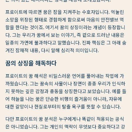
프로이트에 따르면 꿈은 잠을 지켜주는 수호자입니다. 억눌린
소망을 위장된 형태로 경험하게 함으로써 마음의 안전밸브 역
할을 한다는 것이죠. 여기서 꿈의 상징이라는 개념이 등장합니
다. 그는 우리가 꿈에서 보는 이야기, 즉 겉으로 드러난 내용은
일종의 가면에 불과하다고 말했습니다. 진짜 핵심은 그 아래 숨
겨진 잠재적 내용, 다시 말해 심리적 의미입니다.
꿈의 상징을 해독하다
프로이트의 꿈 해석은 비밀스러운 언어를 풀어내는 작업에 가
까웠습니다. 그는 꿈속의 사물이나 장면이 종종 우리가 인식하
지 못하는 깊은 감정과 충동을 상징한다고 보았습니다. 예를 들
어 하늘을 나는 꿈은 단순한 비행의 즐거움이 아니라, 자유에
대한 갈망이나 현실로부터의 탈출 욕구를 뜻할 수 있습니다.
다만 프로이트의 꿈 분석은 누구에게나 똑같이 적용되는 공식
은 아니었습니다. 그는 개인의 맥락이 무엇보다 중요하다고 강