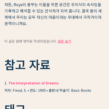
자든, Ruya의 꿈꾸는 이들을 위한 공간은 무의식의 속삭임을
기록하고 해석할 수 있는 안식처가 되어 줍니다. 결국 꿈의 세
계에서 우리는 모두 자신의 마음이라는 무대에서 극작가이자
관객이니까요.
이 글은 원래 영어로 작성되었습니다.
원문 보기
참고 자료
1
.
The Interpretation of Dreams
저자: Freud, S.
연도: 1900
출판사/학술지: Basic Books