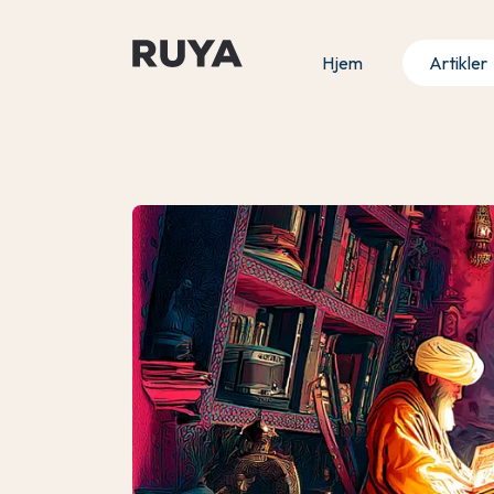
Hjem
Artikler