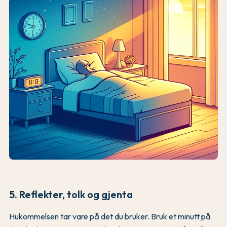
5. Reflekter, tolk og gjenta
Hukommelsen tar vare på det du bruker. Bruk et minutt på