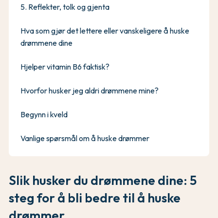
5. Reflekter, tolk og gjenta
Hva som gjør det lettere eller vanskeligere å huske
drømmene dine
Hjelper vitamin B6 faktisk?
Hvorfor husker jeg aldri drømmene mine?
Begynn i kveld
Vanlige spørsmål om å huske drømmer
Slik husker du drømmene dine: 5
steg for å bli bedre til å huske
drømmer