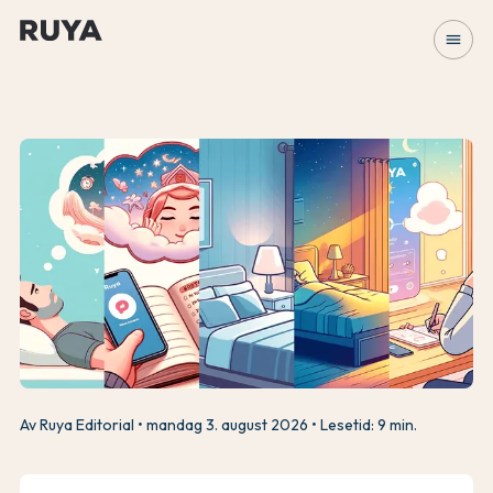
menu
Av Ruya Editorial
mandag 3. august 2026
Lesetid: 9 min.