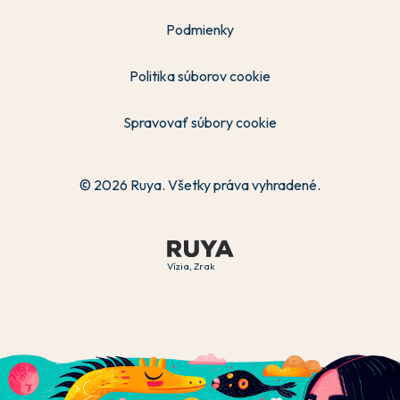
Podmienky
Politika súborov cookie
Spravovať súbory cookie
© 2026 Ruya. Všetky práva vyhradené.
Vízia, Zrak