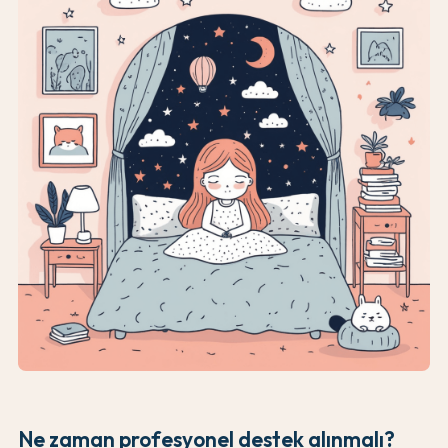
Ne zaman profesyonel destek alınmalı?