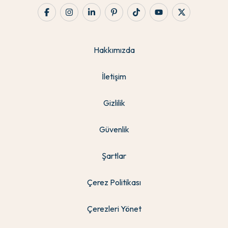
Hakkımızda
İletişim
Gizlilik
Güvenlik
Şartlar
Çerez Politikası
Çerezleri Yönet