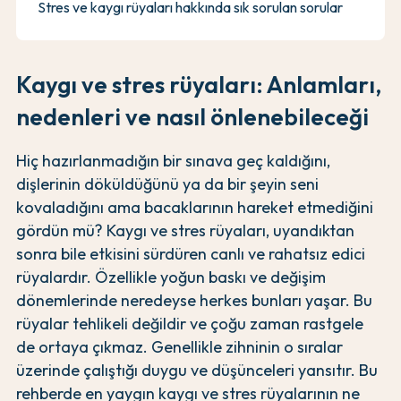
Stres ve kaygı rüyaları hakkında sık sorulan sorular
Kaygı ve stres rüyaları: Anlamları,
nedenleri ve nasıl önlenebileceği
Hiç hazırlanmadığın bir sınava geç kaldığını,
dişlerinin döküldüğünü ya da bir şeyin seni
kovaladığını ama bacaklarının hareket etmediğini
gördün mü? Kaygı ve stres rüyaları, uyandıktan
sonra bile etkisini sürdüren canlı ve rahatsız edici
rüyalardır. Özellikle yoğun baskı ve değişim
dönemlerinde neredeyse herkes bunları yaşar. Bu
rüyalar tehlikeli değildir ve çoğu zaman rastgele
de ortaya çıkmaz. Genellikle zihninin o sıralar
üzerinde çalıştığı duygu ve düşünceleri yansıtır. Bu
rehberde en yaygın kaygı ve stres rüyalarının ne