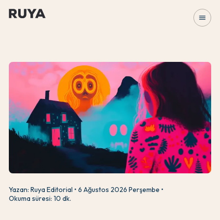
menu
Yazan: Ruya Editorial
6 Ağustos 2026 Perşembe
Okuma süresi: 10 dk.