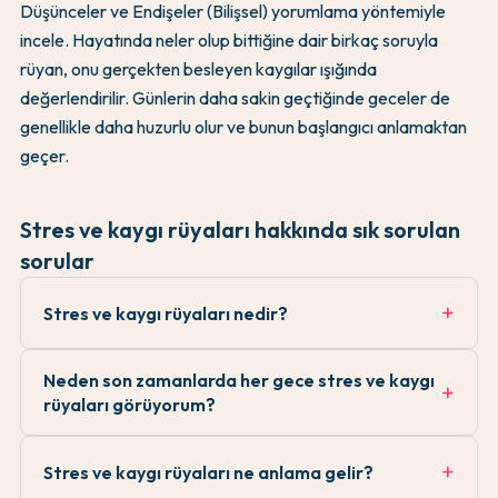
Düşünceler ve Endişeler (Bilişsel) yorumlama yöntemiyle
incele. Hayatında neler olup bittiğine dair birkaç soruyla
rüyan, onu gerçekten besleyen kaygılar ışığında
değerlendirilir. Günlerin daha sakin geçtiğinde geceler de
genellikle daha huzurlu olur ve bunun başlangıcı anlamaktan
geçer.
Stres ve kaygı rüyaları hakkında sık sorulan
sorular
Stres ve kaygı rüyaları nedir?
Neden son zamanlarda her gece stres ve kaygı
rüyaları görüyorum?
Stres ve kaygı rüyaları ne anlama gelir?