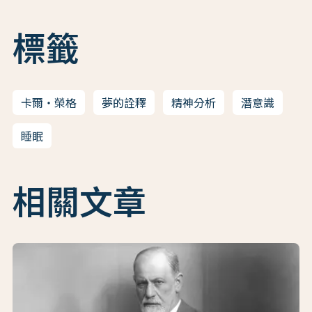
標籤
卡爾・榮格
夢的詮釋
精神分析
潛意識
睡眠
相關文章