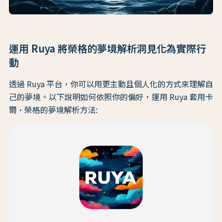
運用 Ruya 將榮格的夢境解析洞見化為實際行
動
透過 Ruya 平台，你可以用更主動且個人化的方式來理解自
己的夢境。以下說明如何依照你的偏好，運用 Ruya 套用卡
爾·榮格的夢境解析方法: