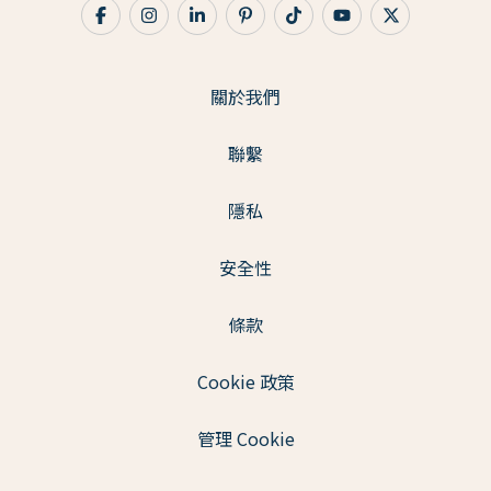
關於我們
聯繫
隱私
安全性
條款
Cookie 政策
管理 Cookie