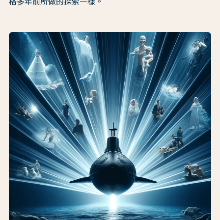
格多年前所做的探索一樣。