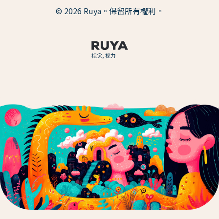
© 2026 Ruya。保留所有權利。
视觉, 视力