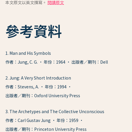
本文原文以英文撰寫。
閱讀原文
參考資料
1
.
Man and His Symbols
作者：Jung, C. G.
年份：1964
出版者／期刊：Dell
2
.
Jung: A Very Short Introduction
作者：Stevens, A.
年份：1994
出版者／期刊：Oxford University Press
3
.
The Archetypes and The Collective Unconscious
作者：Carl Gustav Jung
年份：1959
出版者／期刊：Princeton University Press