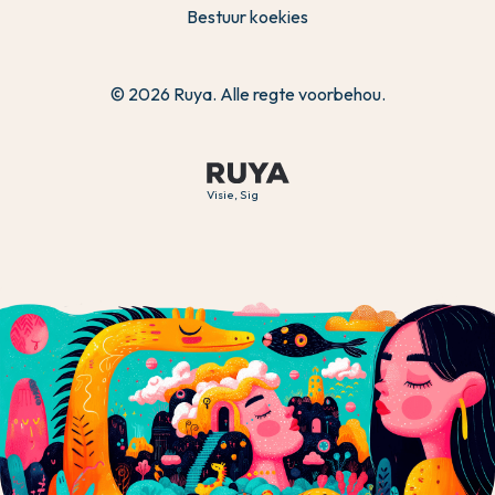
Bestuur koekies
© 2026 Ruya. Alle regte voorbehou.
Visie, Sig