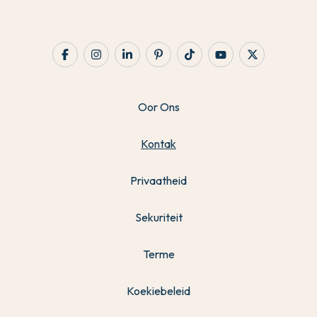
Oor Ons
Kontak
Privaatheid
Sekuriteit
Terme
Koekiebeleid