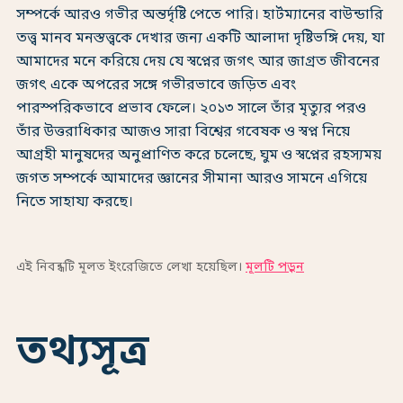
সম্পর্কে আরও গভীর অন্তর্দৃষ্টি পেতে পারি। হার্টম্যানের বাউন্ডারি
তত্ত্ব মানব মনস্তত্ত্বকে দেখার জন্য একটি আলাদা দৃষ্টিভঙ্গি দেয়, যা
আমাদের মনে করিয়ে দেয় যে স্বপ্নের জগৎ আর জাগ্রত জীবনের
জগৎ একে অপরের সঙ্গে গভীরভাবে জড়িত এবং
পারস্পরিকভাবে প্রভাব ফেলে। ২০১৩ সালে তাঁর মৃত্যুর পরও
তাঁর উত্তরাধিকার আজও সারা বিশ্বের গবেষক ও স্বপ্ন নিয়ে
আগ্রহী মানুষদের অনুপ্রাণিত করে চলেছে, ঘুম ও স্বপ্নের রহস্যময়
জগত সম্পর্কে আমাদের জ্ঞানের সীমানা আরও সামনে এগিয়ে
নিতে সাহায্য করছে।
এই নিবন্ধটি মূলত ইংরেজিতে লেখা হয়েছিল।
মূলটি পড়ুন
তথ্যসূত্র