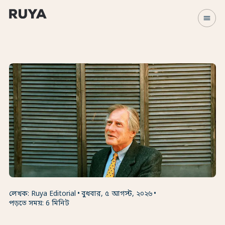
menu
লেখক: Ruya Editorial
বুধবার, ৫ আগস্ট, ২০২৬
পড়তে সময়: 6 মিনিট