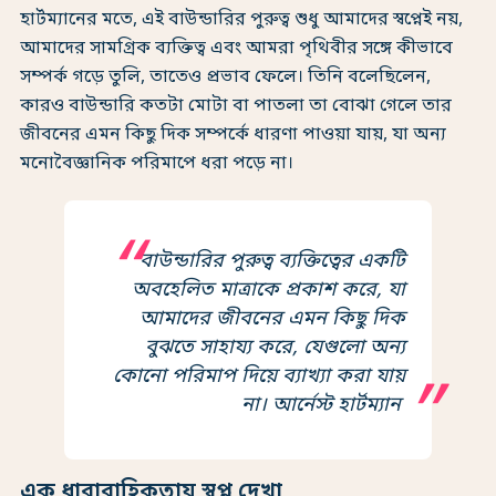
হার্টম্যানের মতে, এই বাউন্ডারির পুরুত্ব শুধু আমাদের স্বপ্নেই নয়,
আমাদের সামগ্রিক ব্যক্তিত্ব এবং আমরা পৃথিবীর সঙ্গে কীভাবে
সম্পর্ক গড়ে তুলি, তাতেও প্রভাব ফেলে। তিনি বলেছিলেন,
কারও বাউন্ডারি কতটা মোটা বা পাতলা তা বোঝা গেলে তার
জীবনের এমন কিছু দিক সম্পর্কে ধারণা পাওয়া যায়, যা অন্য
মনোবৈজ্ঞানিক পরিমাপে ধরা পড়ে না।
বাউন্ডারির পুরুত্ব ব্যক্তিত্বের একটি
অবহেলিত মাত্রাকে প্রকাশ করে, যা
আমাদের জীবনের এমন কিছু দিক
বুঝতে সাহায্য করে, যেগুলো অন্য
কোনো পরিমাপ দিয়ে ব্যাখ্যা করা যায়
না। আর্নেস্ট হার্টম্যান
এক ধারাবাহিকতায় স্বপ্ন দেখা