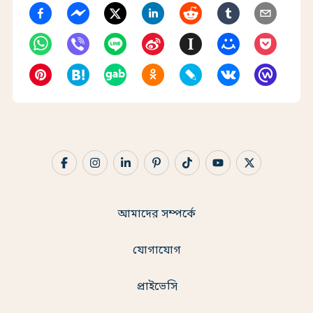
আমাদের সম্পর্কে
যোগাযোগ
প্রাইভেসি