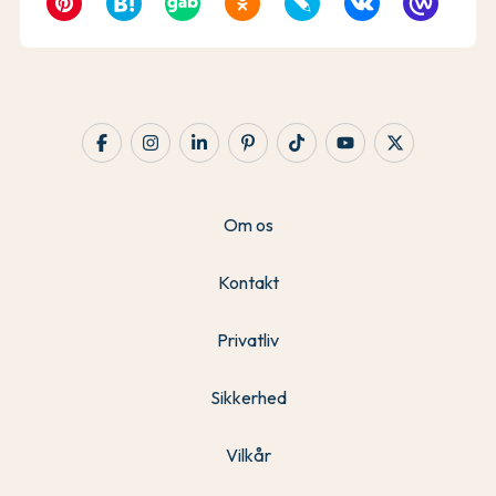
Om os
Kontakt
Privatliv
Sikkerhed
Vilkår