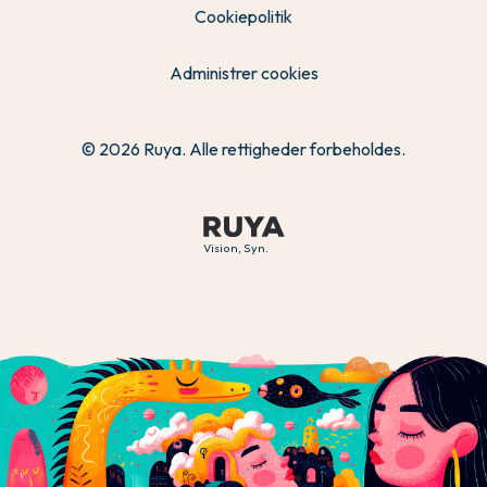
Cookiepolitik
Administrer cookies
© 2026 Ruya. Alle rettigheder forbeholdes.
Vision, Syn.