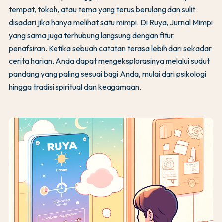
tempat, tokoh, atau tema yang terus berulang dan sulit
disadari jika hanya melihat satu mimpi. Di Ruya, Jurnal Mimpi
yang sama juga terhubung langsung dengan fitur
penafsiran. Ketika sebuah catatan terasa lebih dari sekadar
cerita harian, Anda dapat mengeksplorasinya melalui sudut
pandang yang paling sesuai bagi Anda, mulai dari psikologi
hingga tradisi spiritual dan keagamaan.