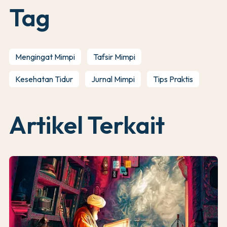
Tag
Mengingat Mimpi
Tafsir Mimpi
Kesehatan Tidur
Jurnal Mimpi
Tips Praktis
Artikel Terkait