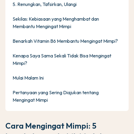
5. Renungkan, Tafsirkan, Ulangi
Sekilas: Kebiasaan yang Menghambat dan
Membantu Mengingat Mimpi
Benarkah Vitamin B6 Membantu Mengingat Mimpi?
Kenapa Saya Sama Sekali Tidak Bisa Mengingat
Mimpi?
Mulai Malam Ini
Pertanyaan yang Sering Diajukan tentang
Mengingat Mimpi
Cara Mengingat Mimpi: 5