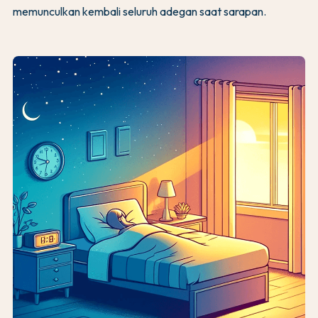
memunculkan kembali seluruh adegan saat sarapan.