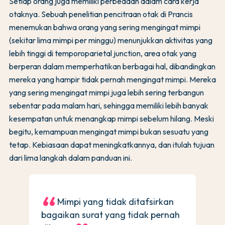
Setiap orang juga memiliki perbedaan dalam cara kerja
otaknya. Sebuah penelitian pencitraan otak di Prancis
menemukan bahwa orang yang sering mengingat mimpi
(sekitar lima mimpi per minggu) menunjukkan aktivitas yang
lebih tinggi di temporoparietal junction, area otak yang
berperan dalam memperhatikan berbagai hal, dibandingkan
mereka yang hampir tidak pernah mengingat mimpi. Mereka
yang sering mengingat mimpi juga lebih sering terbangun
sebentar pada malam hari, sehingga memiliki lebih banyak
kesempatan untuk menangkap mimpi sebelum hilang. Meski
begitu, kemampuan mengingat mimpi bukan sesuatu yang
tetap. Kebiasaan dapat meningkatkannya, dan itulah tujuan
dari lima langkah dalam panduan ini.
Mimpi yang tidak ditafsirkan
bagaikan surat yang tidak pernah