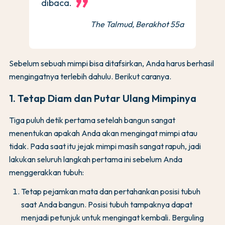
dibaca.
The Talmud, Berakhot 55a
Sebelum sebuah mimpi bisa ditafsirkan, Anda harus berhasil
mengingatnya terlebih dahulu. Berikut caranya.
1. Tetap Diam dan Putar Ulang Mimpinya
Tiga puluh detik pertama setelah bangun sangat
menentukan apakah Anda akan mengingat mimpi atau
tidak. Pada saat itu jejak mimpi masih sangat rapuh, jadi
lakukan seluruh langkah pertama ini sebelum Anda
menggerakkan tubuh:
Tetap pejamkan mata dan pertahankan posisi tubuh
saat Anda bangun. Posisi tubuh tampaknya dapat
menjadi petunjuk untuk mengingat kembali. Berguling