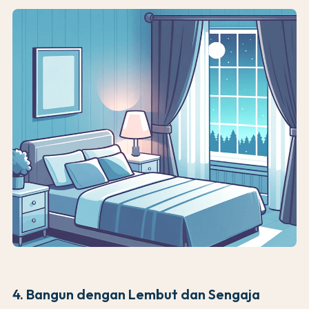
4. Bangun dengan Lembut dan Sengaja