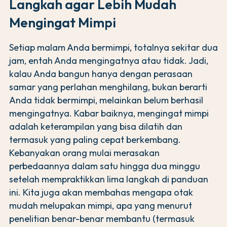
Langkah agar Lebih Mudah
Mengingat Mimpi
Setiap malam Anda bermimpi, totalnya sekitar dua
jam, entah Anda mengingatnya atau tidak. Jadi,
kalau Anda bangun hanya dengan perasaan
samar yang perlahan menghilang, bukan berarti
Anda tidak bermimpi, melainkan belum berhasil
mengingatnya. Kabar baiknya, mengingat mimpi
adalah keterampilan yang bisa dilatih dan
termasuk yang paling cepat berkembang.
Kebanyakan orang mulai merasakan
perbedaannya dalam satu hingga dua minggu
setelah mempraktikkan lima langkah di panduan
ini. Kita juga akan membahas mengapa otak
mudah melupakan mimpi, apa yang menurut
penelitian benar-benar membantu (termasuk