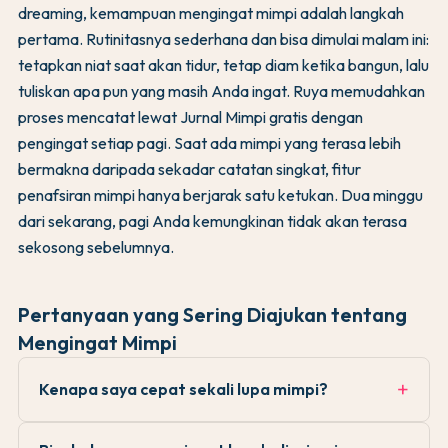
dreaming, kemampuan mengingat mimpi adalah langkah
pertama. Rutinitasnya sederhana dan bisa dimulai malam ini:
tetapkan niat saat akan tidur, tetap diam ketika bangun, lalu
tuliskan apa pun yang masih Anda ingat. Ruya memudahkan
proses mencatat lewat Jurnal Mimpi gratis dengan
pengingat setiap pagi. Saat ada mimpi yang terasa lebih
bermakna daripada sekadar catatan singkat, fitur
penafsiran mimpi hanya berjarak satu ketukan. Dua minggu
dari sekarang, pagi Anda kemungkinan tidak akan terasa
sekosong sebelumnya.
Pertanyaan yang Sering Diajukan tentang
Mengingat Mimpi
Kenapa saya cepat sekali lupa mimpi?