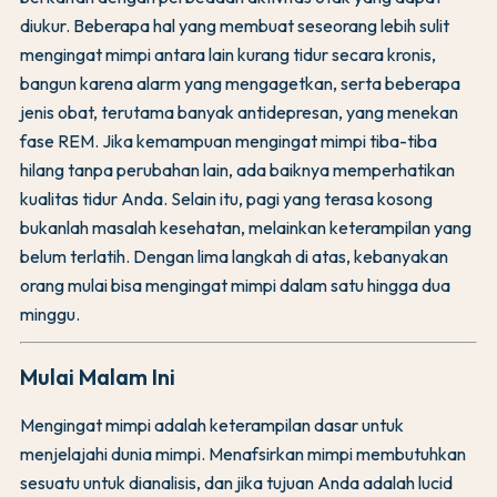
diukur. Beberapa hal yang membuat seseorang lebih sulit
mengingat mimpi antara lain kurang tidur secara kronis,
bangun karena alarm yang mengagetkan, serta beberapa
jenis obat, terutama banyak antidepresan, yang menekan
fase REM. Jika kemampuan mengingat mimpi tiba-tiba
hilang tanpa perubahan lain, ada baiknya memperhatikan
kualitas tidur Anda. Selain itu, pagi yang terasa kosong
bukanlah masalah kesehatan, melainkan keterampilan yang
belum terlatih. Dengan lima langkah di atas, kebanyakan
orang mulai bisa mengingat mimpi dalam satu hingga dua
minggu.
Mulai Malam Ini
Mengingat mimpi adalah keterampilan dasar untuk
menjelajahi dunia mimpi. Menafsirkan mimpi membutuhkan
sesuatu untuk dianalisis, dan jika tujuan Anda adalah lucid