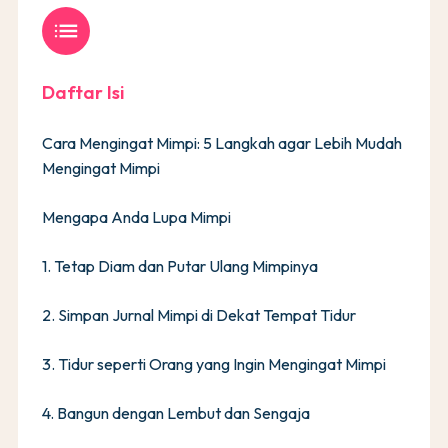
list
Daftar Isi
Cara Mengingat Mimpi: 5 Langkah agar Lebih Mudah
Mengingat Mimpi
Mengapa Anda Lupa Mimpi
1. Tetap Diam dan Putar Ulang Mimpinya
2. Simpan Jurnal Mimpi di Dekat Tempat Tidur
3. Tidur seperti Orang yang Ingin Mengingat Mimpi
4. Bangun dengan Lembut dan Sengaja