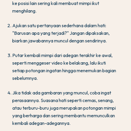
ke posisi lain sering kali membuat mimpi ikut
menghilang.
Ajukan satu pertanyaan sederhana dalam hati:
"Barusan apa yang terjadi?" Jangan dipaksakan,
biarkan jawabannya muncul dengan sendirinya.
Putar kembali mimpi dari adegan terakhir ke awal,
seperti menggeser video ke belakang, lalu ikuti
setiap potongan ingatan hingga menemukan bagian
sebelumnya.
Jika tidak ada gambaran yang muncul, coba ingat
perasaannya. Suasana hati seperti cemas, senang,
atau terburu-buru juga merupakan potongan mimpi
yang berharga dan sering membantu memunculkan
kembali adegan-adegannya.