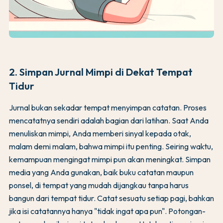
2. Simpan Jurnal Mimpi di Dekat Tempat
Tidur
Jurnal bukan sekadar tempat menyimpan catatan. Proses
mencatatnya sendiri adalah bagian dari latihan. Saat Anda
menuliskan mimpi, Anda memberi sinyal kepada otak,
malam demi malam, bahwa mimpi itu penting. Seiring waktu,
kemampuan mengingat mimpi pun akan meningkat. Simpan
media yang Anda gunakan, baik buku catatan maupun
ponsel, di tempat yang mudah dijangkau tanpa harus
bangun dari tempat tidur. Catat sesuatu setiap pagi, bahkan
jika isi catatannya hanya "tidak ingat apa pun". Potongan-