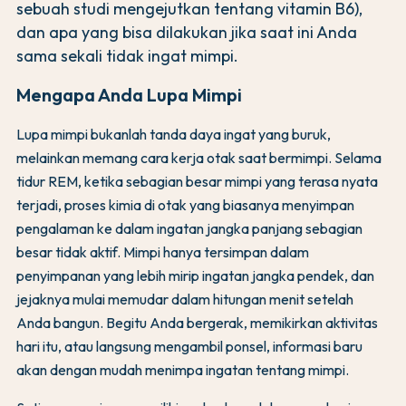
sebuah studi mengejutkan tentang vitamin B6),
dan apa yang bisa dilakukan jika saat ini Anda
sama sekali tidak ingat mimpi.
Mengapa Anda Lupa Mimpi
Lupa mimpi bukanlah tanda daya ingat yang buruk,
melainkan memang cara kerja otak saat bermimpi. Selama
tidur REM, ketika sebagian besar mimpi yang terasa nyata
terjadi, proses kimia di otak yang biasanya menyimpan
pengalaman ke dalam ingatan jangka panjang sebagian
besar tidak aktif. Mimpi hanya tersimpan dalam
penyimpanan yang lebih mirip ingatan jangka pendek, dan
jejaknya mulai memudar dalam hitungan menit setelah
Anda bangun. Begitu Anda bergerak, memikirkan aktivitas
hari itu, atau langsung mengambil ponsel, informasi baru
akan dengan mudah menimpa ingatan tentang mimpi.