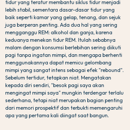
tidur yang teratur membantu siklus tidur menjadi
lebih stabil, sementara dasar-dasar tidur yang
baik seperti kamar yang gelap, tenang, dan sejuk
juga berperan penting. Ada dua hal yang sering
mengganggu REM: alkohol dan ganja, karena
keduanya menekan tidur REM. Itulah sebabnya
malam dengan konsumsi berlebihan sering diikuti
pagi tanpa ingatan mimpi, dan mengapa berhenti
menggunakannya dapat memicu gelombang
mimpi yang sangat intens sebagai efek "rebound".
Sebelum tertidur, tetapkan niat. Mengatakan
kepada diri sendiri, "besok pagi saya akan
mengingat mimpi saya" mungkin terdengar terlalu
sederhana, tetapi niat merupakan bagian penting
dari memori prospektif dan terbukti memengaruhi
apa yang pertama kali diingat saat bangun.