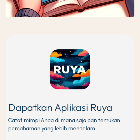
Dapatkan Aplikasi Ruya
Catat mimpi Anda di mana saja dan temukan
pemahaman yang lebih mendalam.