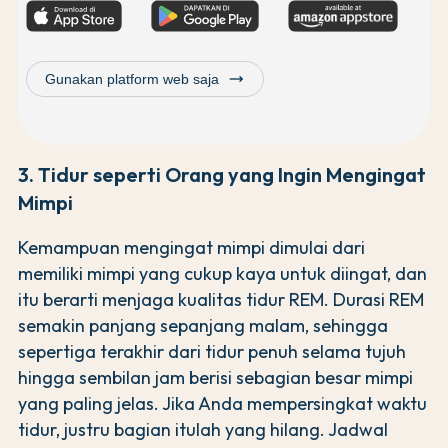
trending_flat
Gunakan platform web saja
3. Tidur seperti Orang yang Ingin Mengingat
Mimpi
Kemampuan mengingat mimpi dimulai dari
memiliki mimpi yang cukup kaya untuk diingat, dan
itu berarti menjaga kualitas tidur REM. Durasi REM
semakin panjang sepanjang malam, sehingga
sepertiga terakhir dari tidur penuh selama tujuh
hingga sembilan jam berisi sebagian besar mimpi
yang paling jelas. Jika Anda mempersingkat waktu
tidur, justru bagian itulah yang hilang. Jadwal