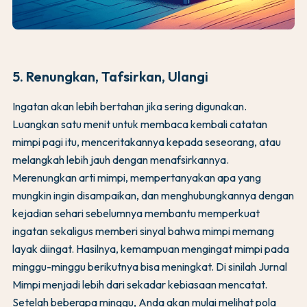
5. Renungkan, Tafsirkan, Ulangi
Ingatan akan lebih bertahan jika sering digunakan.
Luangkan satu menit untuk membaca kembali catatan
mimpi pagi itu, menceritakannya kepada seseorang, atau
melangkah lebih jauh dengan menafsirkannya.
Merenungkan arti mimpi, mempertanyakan apa yang
mungkin ingin disampaikan, dan menghubungkannya dengan
kejadian sehari sebelumnya membantu memperkuat
ingatan sekaligus memberi sinyal bahwa mimpi memang
layak diingat. Hasilnya, kemampuan mengingat mimpi pada
minggu-minggu berikutnya bisa meningkat. Di sinilah Jurnal
Mimpi menjadi lebih dari sekadar kebiasaan mencatat.
Setelah beberapa minggu, Anda akan mulai melihat pola