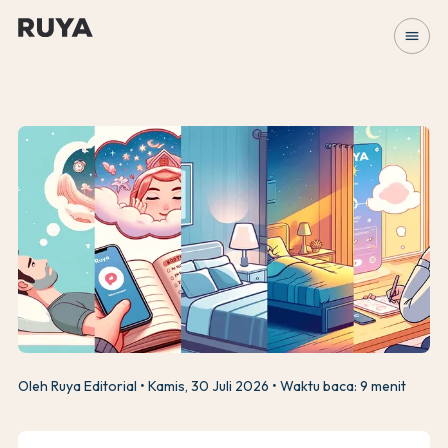
menu
Oleh Ruya Editorial
Kamis, 30 Juli 2026
Waktu baca: 9 menit