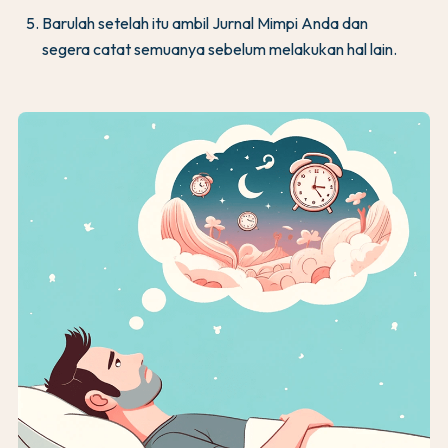
Barulah setelah itu ambil Jurnal Mimpi Anda dan
segera catat semuanya sebelum melakukan hal lain.