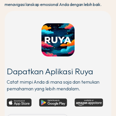
menavigasi lanskap emosional Anda dengan lebih baik.
Dapatkan Aplikasi Ruya
Catat mimpi Anda di mana saja dan temukan
pemahaman yang lebih mendalam.