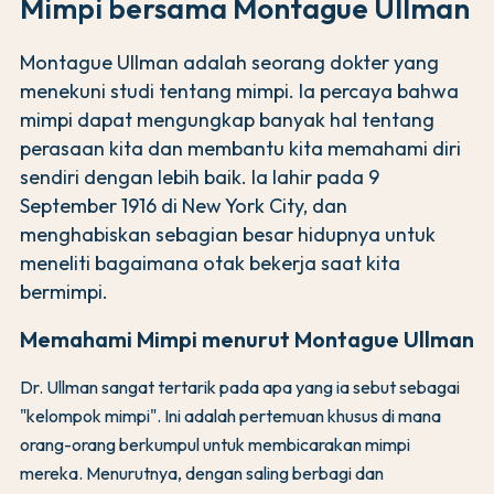
Mimpi bersama Montague Ullman
Montague Ullman adalah seorang dokter yang
menekuni studi tentang mimpi. Ia percaya bahwa
mimpi dapat mengungkap banyak hal tentang
perasaan kita dan membantu kita memahami diri
sendiri dengan lebih baik. Ia lahir pada 9
September 1916 di New York City, dan
menghabiskan sebagian besar hidupnya untuk
meneliti bagaimana otak bekerja saat kita
bermimpi.
Memahami Mimpi menurut Montague Ullman
Dr. Ullman sangat tertarik pada apa yang ia sebut sebagai
"kelompok mimpi". Ini adalah pertemuan khusus di mana
orang-orang berkumpul untuk membicarakan mimpi
mereka. Menurutnya, dengan saling berbagi dan