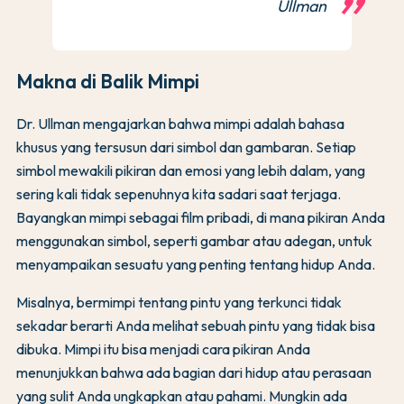
Ullman
Makna di Balik Mimpi
Dr. Ullman mengajarkan bahwa mimpi adalah bahasa
khusus yang tersusun dari simbol dan gambaran. Setiap
simbol mewakili pikiran dan emosi yang lebih dalam, yang
sering kali tidak sepenuhnya kita sadari saat terjaga.
Bayangkan mimpi sebagai film pribadi, di mana pikiran Anda
menggunakan simbol, seperti gambar atau adegan, untuk
menyampaikan sesuatu yang penting tentang hidup Anda.
Misalnya, bermimpi tentang pintu yang terkunci tidak
sekadar berarti Anda melihat sebuah pintu yang tidak bisa
dibuka. Mimpi itu bisa menjadi cara pikiran Anda
menunjukkan bahwa ada bagian dari hidup atau perasaan
yang sulit Anda ungkapkan atau pahami. Mungkin ada