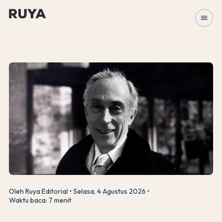
menu
Oleh Ruya Editorial
Selasa, 4 Agustus 2026
Waktu baca: 7 menit