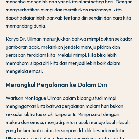
mencoba mengolah apa yang kita alami setiap hari. Dengan
memperhatikan mimpi dan memikirkan maknanya, kita
dapat belajar lebih banyak tentang diri sendiri dan cara kita
memandang dunia.
Karya Dr. Ullman menunjukkan bahwa mimpi bukan sekadar
gambaran acak, melainkan jendela menuju pikiran dan
perasaan terdalam kita. Melalui mimpi, kita bisa lebih
memahami siapa diri kita dan menjadi lebih baik dalam
mengelola emosi.
Merangkul Perjalanan ke Dalam Diri
Warisan Montague Ullman dalam bidang studi mimpi
mengingatkan kita bahwa perjalanan malam hari bukan
sekadar aktivitas otak tanpa arti. Mimpi sarat dengan
makna dan emosi, menjadi pintu masuk menuju kisah-kisah
yang belum tuntas dan tersimpan di balik kesadaran kita.
Ullman percaya bahwa dengan menyelami cerita-cerita