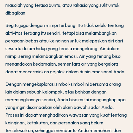
masalah yang terasa buntu, atau rahasia yang sulit untuk
dibagikan.
Begitu juga dengan mimpi terbang. Itu tidak selalu tentang
aktivitas terbang itu sendiri, tetapi bisa melambangkan
perasaan bebas atau keinginan untuk melepaskan diri dari
sesuatu dalam hidup yang terasa mengekang. Air dalam
mimpi sering melambangkan emosi. Air yang tenang bisa
menandakan kedamaian, sementara air yang bergelora
dapat mencerminkan gejolak dalam dunia emosional Anda.
Dengan mengeksplorasi simbol-simbol ini bersama orang
lain dalam sebuah kelompok, atau bahkan dengan
merenungkannya sendiri, Anda bisa mulai mengungkap apa
yang ingin disampaikan oleh alam bawah sadar Anda.
Proses ini dapat menghadirkan wawasan yang kuat tentang
keinginan, ketakutan, dan persoalan yang belum
terselesaikan, sehingga membantu Anda memahami dan