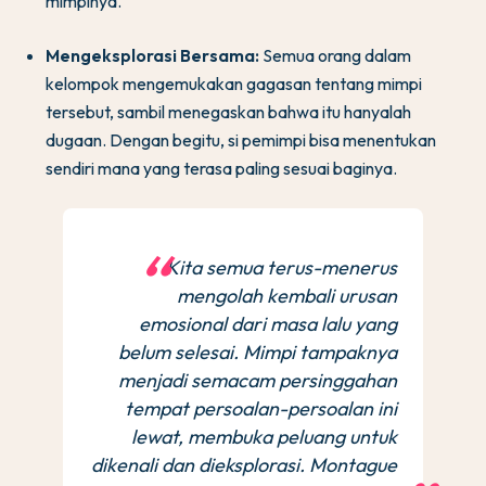
mimpinya.
Mengeksplorasi Bersama:
Semua orang dalam
kelompok mengemukakan gagasan tentang mimpi
tersebut, sambil menegaskan bahwa itu hanyalah
dugaan. Dengan begitu, si pemimpi bisa menentukan
sendiri mana yang terasa paling sesuai baginya.
Kita semua terus-menerus
mengolah kembali urusan
emosional dari masa lalu yang
belum selesai. Mimpi tampaknya
menjadi semacam persinggahan
tempat persoalan-persoalan ini
lewat, membuka peluang untuk
dikenali dan dieksplorasi. Montague