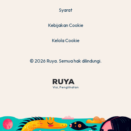
Syarat
Kebijakan Cookie
Kelola Cookie
© 2026 Ruya. Semua hak dilindungi.
Visi, Penglihatan