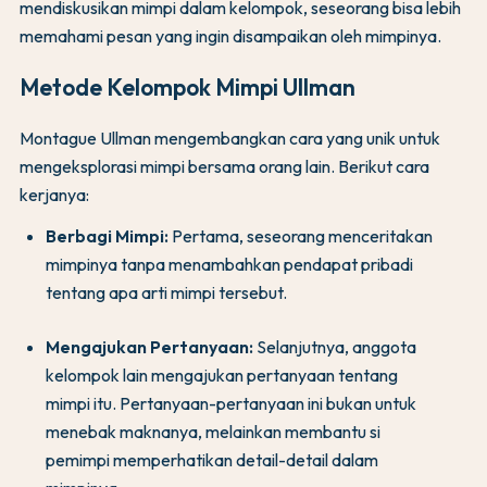
mendiskusikan mimpi dalam kelompok, seseorang bisa lebih
memahami pesan yang ingin disampaikan oleh mimpinya.
Metode Kelompok Mimpi Ullman
Montague Ullman mengembangkan cara yang unik untuk
mengeksplorasi mimpi bersama orang lain. Berikut cara
kerjanya:
Berbagi Mimpi:
Pertama, seseorang menceritakan
mimpinya tanpa menambahkan pendapat pribadi
tentang apa arti mimpi tersebut.
Mengajukan Pertanyaan:
Selanjutnya, anggota
kelompok lain mengajukan pertanyaan tentang
mimpi itu. Pertanyaan-pertanyaan ini bukan untuk
menebak maknanya, melainkan membantu si
pemimpi memperhatikan detail-detail dalam