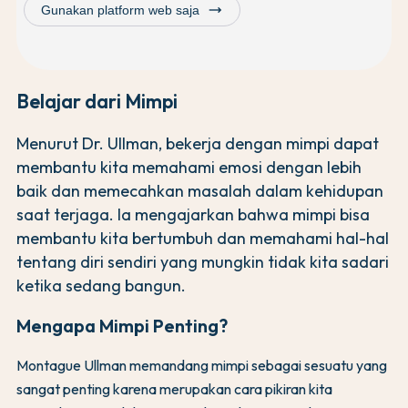
trending_flat
Gunakan platform web saja
Belajar dari Mimpi
Menurut Dr. Ullman, bekerja dengan mimpi dapat
membantu kita memahami emosi dengan lebih
baik dan memecahkan masalah dalam kehidupan
saat terjaga. Ia mengajarkan bahwa mimpi bisa
membantu kita bertumbuh dan memahami hal-hal
tentang diri sendiri yang mungkin tidak kita sadari
ketika sedang bangun.
Mengapa Mimpi Penting?
Montague Ullman memandang mimpi sebagai sesuatu yang
sangat penting karena merupakan cara pikiran kita