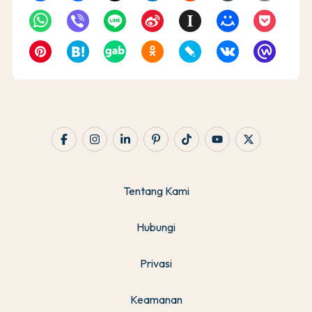
Tentang Kami
Hubungi
Privasi
Keamanan