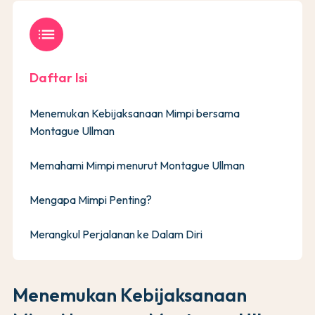
list
Daftar Isi
Menemukan Kebijaksanaan Mimpi bersama
Montague Ullman
Memahami Mimpi menurut Montague Ullman
Mengapa Mimpi Penting?
Merangkul Perjalanan ke Dalam Diri
Menemukan Kebijaksanaan