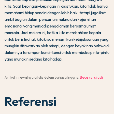
kita. Saat kepingan-kepingan ini disatukan, kita tidak hanya
memahami hidup sendiri dengan lebih baik, tetapi juga ikut
ambil bagian dalam pencarian makna dan kejernihan
emosional yang menjadi pengalaman bersama umat
manusia. Jadi malam ini, ketika kita merebahkan kepala
untuk beristirahat, kita bisa menantikan kebijaksanaan yang
mungkin ditawarkan oleh mimpi, dengan keyakinan bahwa di
dalamnya tersimpan kunci-kunci untuk membuka pintu-pintu
yang mungkin sedang kita hadapi.
Artikel ini awalnya ditulis dalam bahasa Inggris.
Baca versi asli
Referensi