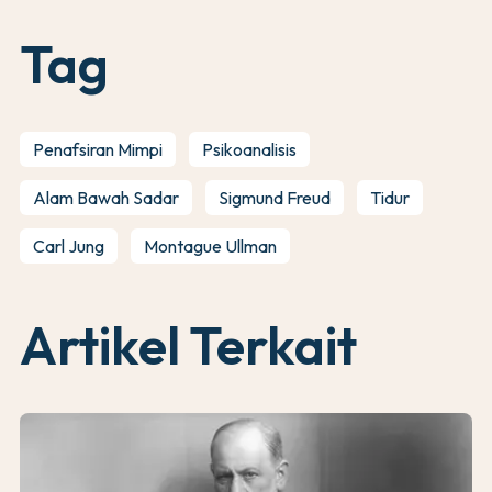
Tag
Penafsiran Mimpi
Psikoanalisis
Alam Bawah Sadar
Sigmund Freud
Tidur
Carl Jung
Montague Ullman
Artikel Terkait