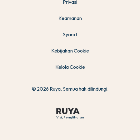
Privasi
Keamanan
Syarat
Kebijakan Cookie
Kelola Cookie
© 2026 Ruya. Semua hak dilindungi.
Visi, Penglihatan