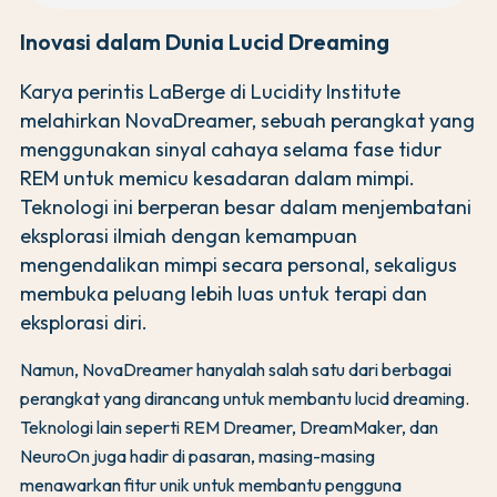
Inovasi dalam Dunia Lucid Dreaming
Karya perintis LaBerge di Lucidity Institute
melahirkan NovaDreamer, sebuah perangkat yang
menggunakan sinyal cahaya selama fase tidur
REM untuk memicu kesadaran dalam mimpi.
Teknologi ini berperan besar dalam menjembatani
eksplorasi ilmiah dengan kemampuan
mengendalikan mimpi secara personal, sekaligus
membuka peluang lebih luas untuk terapi dan
eksplorasi diri.
Namun, NovaDreamer hanyalah salah satu dari berbagai
perangkat yang dirancang untuk membantu lucid dreaming.
Teknologi lain seperti REM Dreamer, DreamMaker, dan
NeuroOn juga hadir di pasaran, masing-masing
menawarkan fitur unik untuk membantu pengguna