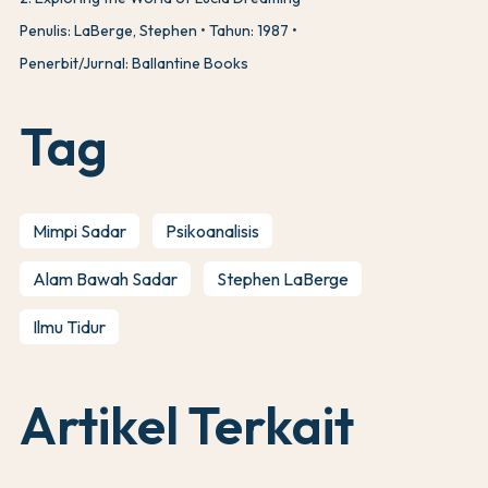
Penulis: LaBerge, Stephen
Tahun: 1987
Penerbit/Jurnal: Ballantine Books
Tag
Mimpi Sadar
Psikoanalisis
Alam Bawah Sadar
Stephen LaBerge
Ilmu Tidur
Artikel Terkait