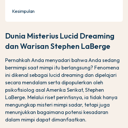
Kesimpulan
Dunia Misterius Lucid Dreaming
dan Warisan Stephen LaBerge
Pernahkah Anda menyadari bahwa Anda sedang
bermimpi saat mimpi itu berlangsung? Fenomena
ini dikenal sebagai lucid dreaming dan dipelajari
secara mendalam serta dipopulerkan oleh
psikofisiolog asal Amerika Serikat, Stephen
LaBerge. Melalui riset perintisnya, ia tidak hanya
mengungkap misteri mimpi sadar, tetapi juga
menunjukkan bagaimana potensi kesadaran
dalam mimpi dapat dimanfaatkan.