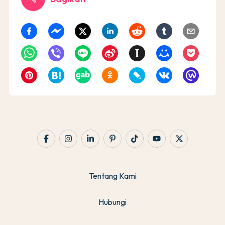
Tentang Kami
Hubungi