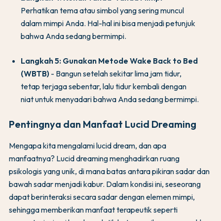
Perhatikan tema atau simbol yang sering muncul
dalam mimpi Anda. Hal-hal ini bisa menjadi petunjuk
bahwa Anda sedang bermimpi.
Langkah 5: Gunakan Metode Wake Back to Bed
(WBTB)
- Bangun setelah sekitar lima jam tidur,
tetap terjaga sebentar, lalu tidur kembali dengan
niat untuk menyadari bahwa Anda sedang bermimpi.
Pentingnya dan Manfaat Lucid Dreaming
Mengapa kita mengalami lucid dream, dan apa
manfaatnya? Lucid dreaming menghadirkan ruang
psikologis yang unik, di mana batas antara pikiran sadar dan
bawah sadar menjadi kabur. Dalam kondisi ini, seseorang
dapat berinteraksi secara sadar dengan elemen mimpi,
sehingga memberikan manfaat terapeutik seperti