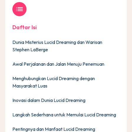
list
Daftar Isi
Dunia Misterius Lucid Dreaming dan Warisan
Stephen LaBerge
Awal Perjalanan dan Jalan Menuju Penemuan
Menghubungkan Lucid Dreaming dengan
Masyarakat Luas
Inovasi dalam Dunia Lucid Dreaming
Langkah Sederhana untuk Memulai Lucid Dreaming
Pentingnya dan Manfaat Lucid Dreaming