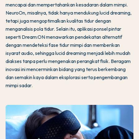
mencapai dan mempertahankan kesadaran dalam mimpi.
NeuroOn, misalnya, tidak hanya mendukung lucid dreaming,
tetapi juga mengoptimalkan kualitas tidur dengan
menganalisis pola tidur. Selain itu, aplikasi ponsel pintar
seperti Dream:ON menawarkan pendekatan alternatif
dengan mendeteksi fase tidur mimpi dan memberikan
isyarat audio, sehingga lucid dreaming menjadi lebih mudah
diakses tanpa perlu mengenakan perangkat fisik. Beragam
inovasi ini mencerminkan bidang yang terus berkembang
dan semakin kaya dalam eksplorasi serta pengembangan
mimpi sadar.