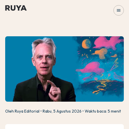
menu
Oleh Ruya Editorial
Rabu, 5 Agustus 2026
Waktu baca: 5 menit