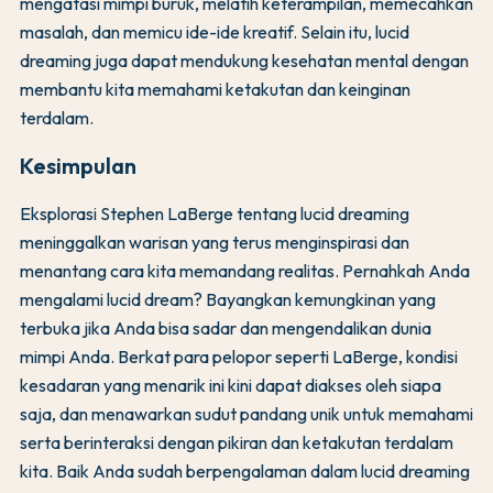
mengatasi mimpi buruk, melatih keterampilan, memecahkan
masalah, dan memicu ide-ide kreatif. Selain itu, lucid
dreaming juga dapat mendukung kesehatan mental dengan
membantu kita memahami ketakutan dan keinginan
terdalam.
Kesimpulan
Eksplorasi Stephen LaBerge tentang lucid dreaming
meninggalkan warisan yang terus menginspirasi dan
menantang cara kita memandang realitas. Pernahkah Anda
mengalami lucid dream? Bayangkan kemungkinan yang
terbuka jika Anda bisa sadar dan mengendalikan dunia
mimpi Anda. Berkat para pelopor seperti LaBerge, kondisi
kesadaran yang menarik ini kini dapat diakses oleh siapa
saja, dan menawarkan sudut pandang unik untuk memahami
serta berinteraksi dengan pikiran dan ketakutan terdalam
kita. Baik Anda sudah berpengalaman dalam lucid dreaming