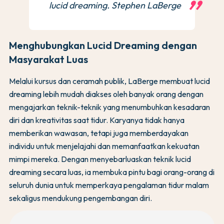
lucid dreaming. Stephen LaBerge
Menghubungkan Lucid Dreaming dengan
Masyarakat Luas
Melalui kursus dan ceramah publik, LaBerge membuat lucid
dreaming lebih mudah diakses oleh banyak orang dengan
mengajarkan teknik-teknik yang menumbuhkan kesadaran
diri dan kreativitas saat tidur. Karyanya tidak hanya
memberikan wawasan, tetapi juga memberdayakan
individu untuk menjelajahi dan memanfaatkan kekuatan
mimpi mereka. Dengan menyebarluaskan teknik lucid
dreaming secara luas, ia membuka pintu bagi orang-orang di
seluruh dunia untuk memperkaya pengalaman tidur malam
sekaligus mendukung pengembangan diri.