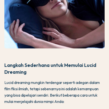
Langkah Sederhana untuk Memulai Lucid
Dreaming
Lucid dreaming mungkin terdengar seperti adegan dalam
film fiksi ilmiah, tetapi sebenarnya ini adalah kemampuan
yang bisa dipelajari sendiri. Berikut beberapa cara untuk
mulai menjelajahi dunia mimpi Anda: