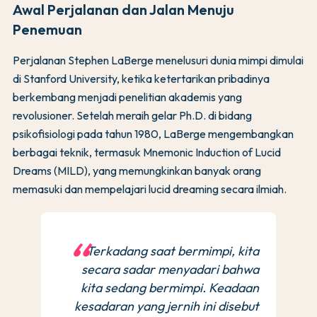
Awal Perjalanan dan Jalan Menuju
Penemuan
Perjalanan Stephen LaBerge menelusuri dunia mimpi dimulai
di Stanford University, ketika ketertarikan pribadinya
berkembang menjadi penelitian akademis yang
revolusioner. Setelah meraih gelar Ph.D. di bidang
psikofisiologi pada tahun 1980, LaBerge mengembangkan
berbagai teknik, termasuk Mnemonic Induction of Lucid
Dreams (MILD), yang memungkinkan banyak orang
memasuki dan mempelajari lucid dreaming secara ilmiah.
Terkadang saat bermimpi, kita
secara sadar menyadari bahwa
kita sedang bermimpi. Keadaan
kesadaran yang jernih ini disebut