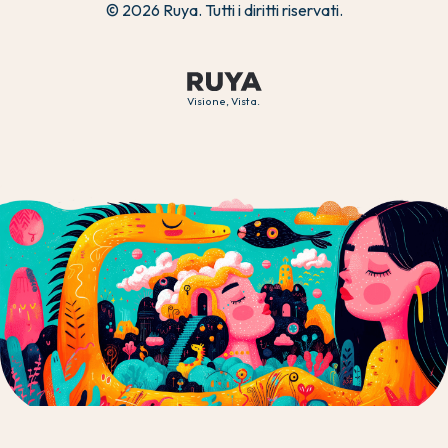
© 2026 Ruya. Tutti i diritti riservati.
Visione, Vista.