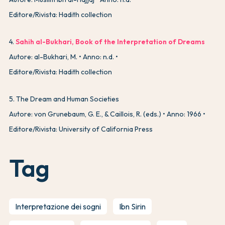
Editore/Rivista: Hadith collection
4
.
Sahih al-Bukhari, Book of the Interpretation of Dreams
Autore: al-Bukhari, M.
Anno: n.d.
Editore/Rivista: Hadith collection
5
.
The Dream and Human Societies
Autore: von Grunebaum, G. E., & Caillois, R. (eds.)
Anno: 1966
Editore/Rivista: University of California Press
Tag
Interpretazione dei sogni
Ibn Sirin