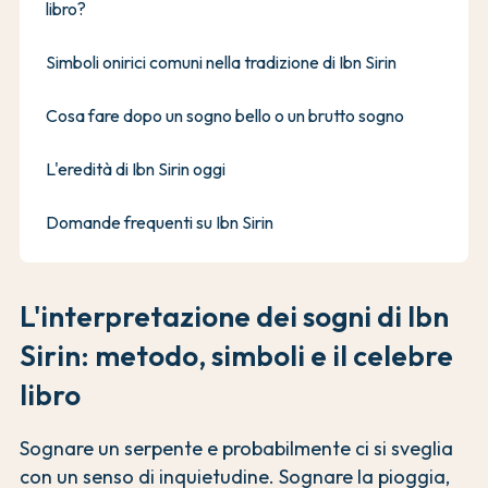
libro?
Simboli onirici comuni nella tradizione di Ibn Sirin
Cosa fare dopo un sogno bello o un brutto sogno
L'eredità di Ibn Sirin oggi
Domande frequenti su Ibn Sirin
L'interpretazione dei sogni di Ibn
Sirin: metodo, simboli e il celebre
libro
Sognare un serpente e probabilmente ci si sveglia
con un senso di inquietudine. Sognare la pioggia,