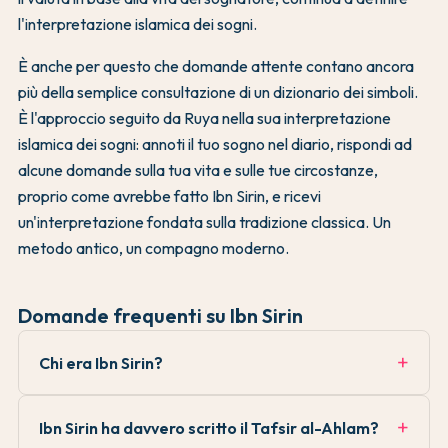
l'interpretazione islamica dei sogni.
È anche per questo che domande attente contano ancora
più della semplice consultazione di un dizionario dei simboli.
È l'approccio seguito da Ruya nella sua interpretazione
islamica dei sogni: annoti il tuo sogno nel diario, rispondi ad
alcune domande sulla tua vita e sulle tue circostanze,
proprio come avrebbe fatto Ibn Sirin, e ricevi
un'interpretazione fondata sulla tradizione classica. Un
metodo antico, un compagno moderno.
Domande frequenti su Ibn Sirin
Chi era Ibn Sirin?
Ibn Sirin ha davvero scritto il Tafsir al-Ahlam?