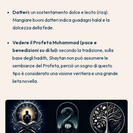
Datteri:
un sostentamento dolce e lecito (rizq).
Mangiare buoni datteri indica guadagni halal e la
dolcezza della fede.
Vedere il Profeta Muhammad (pace e
benedizioni su di lui):
secondo la tradizione, sulla
base degli hadith, Shaytan non può assumere le
sembianze del Profeta, perciò un sogno di questo
tipo è considerato una visione veritiera e una grande
lieta novella.