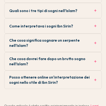
Quali sono i tre tipi di sogni nell'Islam?
Come interpretava i sogni Ibn Sirin?
Che cosa significa sognare un serpente
nell'Islam?
Che cosa dovrei fare dopo un brutto sogno
nell'Islam?
Posso ottenere online un'interpretazione dei
sogni nello stile di Ibn Sirin?
Questo articolo è stato scritto originariamente in inglese.
Leggi