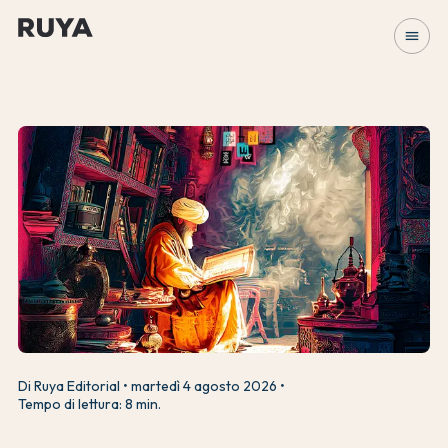
menu
Di Ruya Editorial
martedì 4 agosto 2026
Tempo di lettura: 8 min.