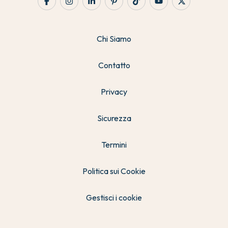
Chi Siamo
Contatto
Privacy
Sicurezza
Termini
Politica sui Cookie
Gestisci i cookie