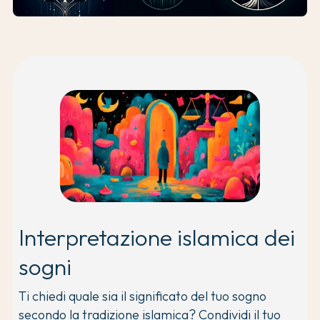
Interpretazione islamica dei
sogni
Ti chiedi quale sia il significato del tuo sogno
secondo la tradizione islamica? Condividi il tuo