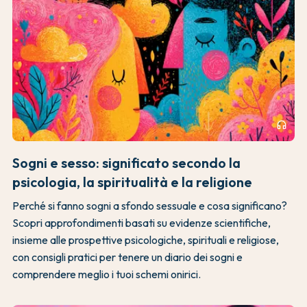
headphones
Sogni e sesso: significato secondo la
psicologia, la spiritualità e la religione
Perché si fanno sogni a sfondo sessuale e cosa significano?
Scopri approfondimenti basati su evidenze scientifiche,
insieme alle prospettive psicologiche, spirituali e religiose,
con consigli pratici per tenere un diario dei sogni e
comprendere meglio i tuoi schemi onirici.