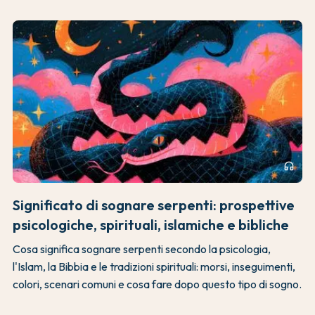
headphones
Significato di sognare serpenti: prospettive
psicologiche, spirituali, islamiche e bibliche
Cosa significa sognare serpenti secondo la psicologia,
l'Islam, la Bibbia e le tradizioni spirituali: morsi, inseguimenti,
colori, scenari comuni e cosa fare dopo questo tipo di sogno.