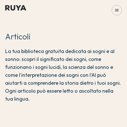
menu
Articoli
La tua biblioteca gratuita dedicata ai sogni e al
sonno: scopri il significato dei sogni, come
funzionano i sogni lucidi, la scienza del sonno e
come l'interpretazione dei sogni con l'AI può
aiutarti a comprendere la storia dietro i tuoi sogni.
Ogni articolo può essere letto o ascoltato nella
tua lingua.