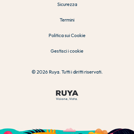
Sicurezza
Termini
Politica sui Cookie
Gestisci i cookie
© 2026 Ruya. Tutti i diritti riservati.
Visione, Vista.