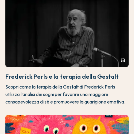
headphones
Frederick Perls e la terapia della Gestalt
Scopri come la terapia della Gestalt di Frederick Perls
utilizza l’analisi dei sogni per favorire una maggiore
consapevolezza di sé e promuovere la guarigione emotiva.