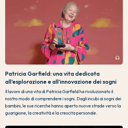
headphones
Patricia Garfield: una vita dedicata
all’esplorazione e all’innovazione dei sogni
Il lavoro di una vita di Patricia Garfield ha rivoluzionato il
nostro modo di comprendere i sogni. Dagli incubi ai sogni dei
bambini, le sue ricerche hanno aperto nuove strade verso la
guarigione, la creatività e la crescita personale.