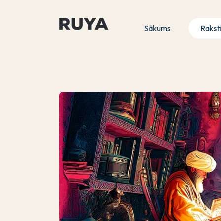
Sākums
Rakst