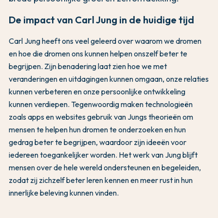
De impact van Carl Jung in de huidige tijd
Carl Jung heeft ons veel geleerd over waarom we dromen
en hoe die dromen ons kunnen helpen onszelf beter te
begrijpen. Zijn benadering laat zien hoe we met
veranderingen en uitdagingen kunnen omgaan, onze relaties
kunnen verbeteren en onze persoonlijke ontwikkeling
kunnen verdiepen. Tegenwoordig maken technologieën
zoals apps en websites gebruik van Jungs theorieën om
mensen te helpen hun dromen te onderzoeken en hun
gedrag beter te begrijpen, waardoor zijn ideeën voor
iedereen toegankelijker worden. Het werk van Jung blijft
mensen over de hele wereld ondersteunen en begeleiden,
zodat zij zichzelf beter leren kennen en meer rust in hun
innerlijke beleving kunnen vinden.