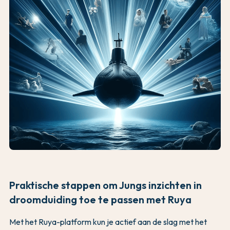
Praktische stappen om Jungs inzichten in
droomduiding toe te passen met Ruya
Met het Ruya-platform kun je actief aan de slag met het