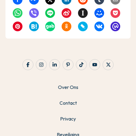
Over Ons
Contact
Privacy
Beveiliging