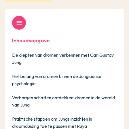
list
Inhoudsopgave
De diepten van dromen verkennen met Carl Gustav
Jung
Het belang van dromen binnen de Jungiaanse
psychologie
Verborgen schatten ontdekken: dromen in de wereld
van Jung
Praktische stappen om Jungs inzichten in
droomduiding toe te passen met Ruya