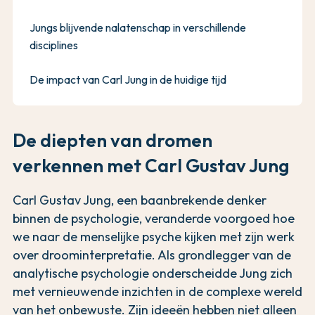
Jungs blijvende nalatenschap in verschillende
disciplines
De impact van Carl Jung in de huidige tijd
De diepten van dromen
verkennen met Carl Gustav Jung
Carl Gustav Jung, een baanbrekende denker
binnen de psychologie, veranderde voorgoed hoe
we naar de menselijke psyche kijken met zijn werk
over droominterpretatie. Als grondlegger van de
analytische psychologie onderscheidde Jung zich
met vernieuwende inzichten in de complexe wereld
van het onbewuste. Zijn ideeën hebben niet alleen