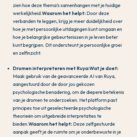
zien hoe deze thema’s samenhangen met je huidige
werkelijkheid.
Waarom het helpt:
Door deze
verbanden te leggen, krijg je meer duidelijkheid over
hoe je met persoonlijke uitdagingen kunt omgaan en
hoe je belangrijke gebeurtenissen in je leven beter
kunt begrijpen. Dit ondersteunt je persoonlijke groei
en zelfinzicht.
Dromen interpreteren met Ruya:
Wat je doet:
Maak gebruik van de geavanceerde AI van Ruya,
aangestuurd door de door jou gekozen
psychologische benadering, om de diepere betekenis
van je dromen te onderzoeken. Het platform past
principes toe uit geselecteerde psychologische
theorieën om uitgebreide interpretaties te
bieden.
Waarom het helpt:
Deze zelfgestuurde
aanpak geeft je de ruimte om je onderbewuste in je