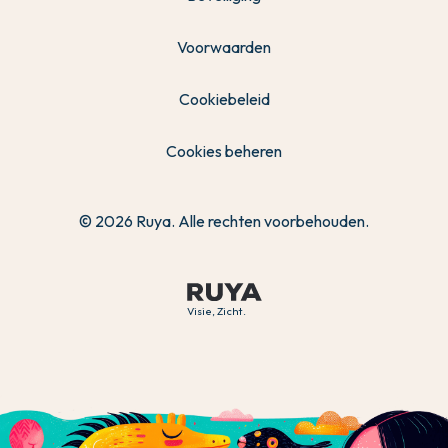
Voorwaarden
Cookiebeleid
Cookies beheren
© 2026 Ruya. Alle rechten voorbehouden.
Visie, Zicht.