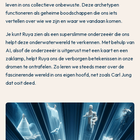
leven in ons collectieve onbewuste. Deze archetypen
functioneren als geheime boodschappen die ons iets
vertellen over wie we zijn en waar we vandaan komen.
Je kunt Ruya zien als een superslimme onderzeeër die ons
helpt deze onderwaterwereld te verkennen. Met behulp van
AI, alsof de onderzeeër is uitgerust met een kaart en een
zaklamp, helpt Ruya ons de verborgen betekenissen in onze
dromen te ontrafelen. Zo leren we steeds meer over de
fascinerende wereld in ons eigen hoofd, net zoals Carl Jung
dat ooit deed.