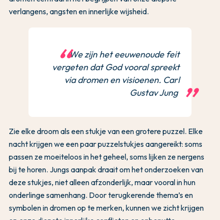
verlangens, angsten en innerlijke wijsheid.
We zijn het eeuwenoude feit
vergeten dat God vooral spreekt
via dromen en visioenen. Carl
Gustav Jung
Zie elke droom als een stukje van een grotere puzzel. Elke
nacht krijgen we een paar puzzelstukjes aangereikt: soms
passen ze moeiteloos in het geheel, soms lijken ze nergens
bij te horen. Jungs aanpak draait om het onderzoeken van
deze stukjes, niet alleen afzonderlijk, maar vooral in hun
onderlinge samenhang. Door terugkerende thema’s en
symbolen in dromen op te merken, kunnen we zicht krijgen