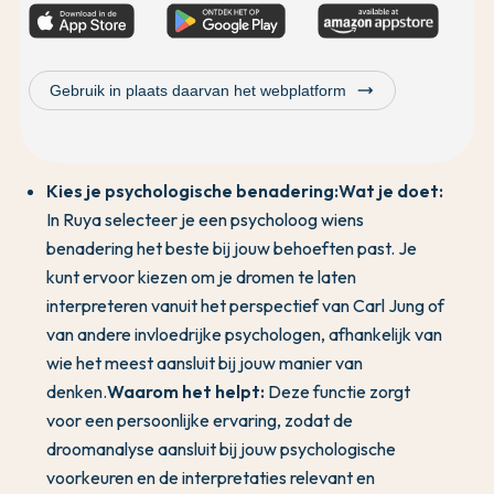
trending_flat
Gebruik in plaats daarvan het webplatform
Kies je psychologische benadering:
Wat je doet:
In Ruya selecteer je een psycholoog wiens
benadering het beste bij jouw behoeften past. Je
kunt ervoor kiezen om je dromen te laten
interpreteren vanuit het perspectief van Carl Jung of
van andere invloedrijke psychologen, afhankelijk van
wie het meest aansluit bij jouw manier van
denken.
Waarom het helpt:
Deze functie zorgt
voor een persoonlijke ervaring, zodat de
droomanalyse aansluit bij jouw psychologische
voorkeuren en de interpretaties relevant en