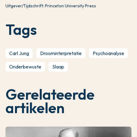
Uitgever/Tijdschrift: Princeton University Press
Tags
Carl Jung
Droominterpretatie
Psychoanalyse
Onderbewuste
Slaap
Gerelateerde
artikelen