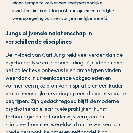
eigen tempo te verkennen, met persoonlijke
inzichten die direct toepasbaar zijn en een eerlijke
weerspiegeling vormen van je innerlijke wereld.
Jungs blijvende nalatenschap in
verschillende disciplines
De invloed van Carl Jung reikt veel verder dan de
psychoanalyse en droomduiding. Zijn ideeën over
het collectieve onbewuste en archetypen vinden
weerklank in uiteenlopende vakgebieden en
vormen een rijke bron van inspiratie en een kader
om de menselijke ervaring op een dieper niveau te
begrijpen. Zijn gedachtegoed blijft de moderne
psychotherapie, spirituele praktijken, kunst,
technologie en het onderwijs verrijken en
stimuleert mensen wereldwijd om te werken aan
brede persoonlijke groei en zelfontdekking.