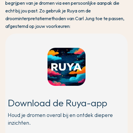
begrijpen van je dromen via een persoonlijke aanpak die
echt bij jou past. Zo gebruik je Ruya om de
droominterpretatiemethoden van Carl Jung toe te passen,
afgestemd op jouw voorkeuren:
Download de Ruya-app
Houd je dromen overal bij en ontdek diepere
inzichten.