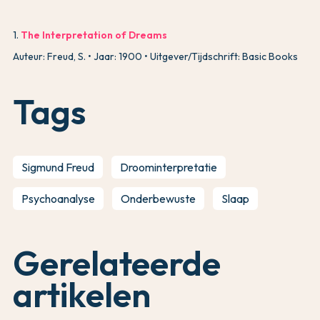
1
.
The Interpretation of Dreams
Auteur: Freud, S.
Jaar: 1900
Uitgever/Tijdschrift: Basic Books
Tags
Sigmund Freud
Droominterpretatie
Psychoanalyse
Onderbewuste
Slaap
Gerelateerde
artikelen