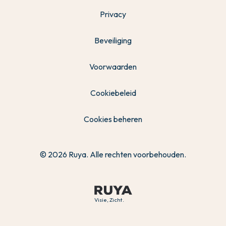
Privacy
Beveiliging
Voorwaarden
Cookiebeleid
Cookies beheren
© 2026 Ruya. Alle rechten voorbehouden.
Visie, Zicht.