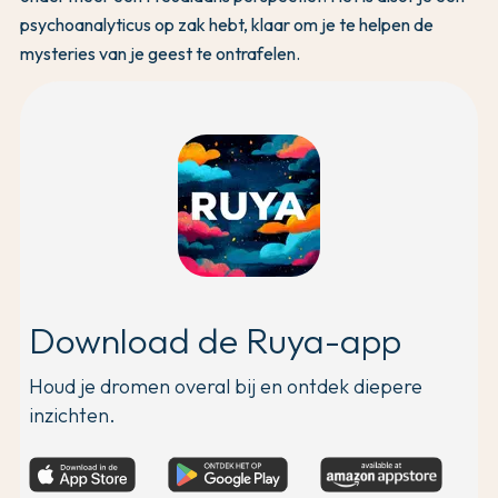
psychoanalyticus op zak hebt, klaar om je te helpen de
mysteries van je geest te ontrafelen.
Download de Ruya-app
Houd je dromen overal bij en ontdek diepere
inzichten.