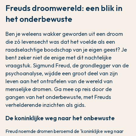
Freuds droomwereld: een blik in
het onderbewuste
Ben je weleens wakker geworden uit een droom
die zó levensecht was dat het voelde als een
raadselachtige boodschap van je eigen geest? Je
bent zeker niet de enige met dit nachtelijke
vraagstuk. Sigmund Freud, de grondlegger van de
psychoanalyse, wijdde een groot deel van zijn
leven aan het ontrafelen van de wereld van
menselijke dromen. Ga mee op reis door de
gangen van het onderbewuste, met Freuds
verhelderende inzichten als gids.
De koninklijke weg naar het onbewuste
Freud noemde dromen beroemd de 'koninklijke weg naar