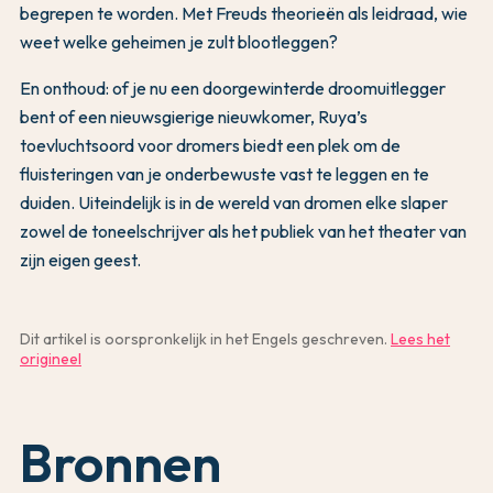
begrepen te worden. Met Freuds theorieën als leidraad, wie
weet welke geheimen je zult blootleggen?
En onthoud: of je nu een doorgewinterde droomuitlegger
bent of een nieuwsgierige nieuwkomer, Ruya’s
toevluchtsoord voor dromers biedt een plek om de
fluisteringen van je onderbewuste vast te leggen en te
duiden. Uiteindelijk is in de wereld van dromen elke slaper
zowel de toneelschrijver als het publiek van het theater van
zijn eigen geest.
Dit artikel is oorspronkelijk in het Engels geschreven.
Lees het
origineel
Bronnen