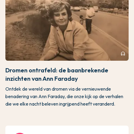
headphones
Dromen ontrafeld: de baanbrekende
inzichten van Ann Faraday
Ontdek de wereld van dromen via de vernieuwende
benadering van Ann Faraday, die onze kijk op de verhalen
die we elke nacht beleven ingrijpend heeft veranderd.