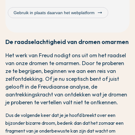
trending_flat
Gebruik in plaats daarvan het webplatform
De raadselachtigheid van dromen omarmen
Het werk van Freud nodigt ons uit om het raadsel
van onze dromen te omarmen. Door te proberen
ze te begrijpen, beginnen we aan een reis van
zelfontdekking. Of je nu sceptisch bent of juist
gelooft in de Freudiaanse analyse, de
aantrekkingskracht van ontdekken wat je dromen
je proberen te vertellen valt niet te ontkennen.
Dus de volgende keer dat je je hoofd breekt over een
bijzonder bizarre droom, bedenk dan dat het zomaar een
fragment van je onderbewuste kan zijn dat wacht om