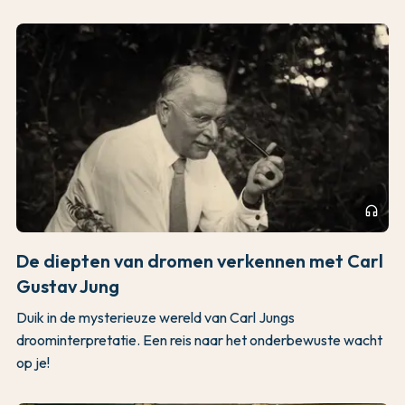
headphones
De diepten van dromen verkennen met Carl
Gustav Jung
Duik in de mysterieuze wereld van Carl Jungs
droominterpretatie. Een reis naar het onderbewuste wacht
op je!