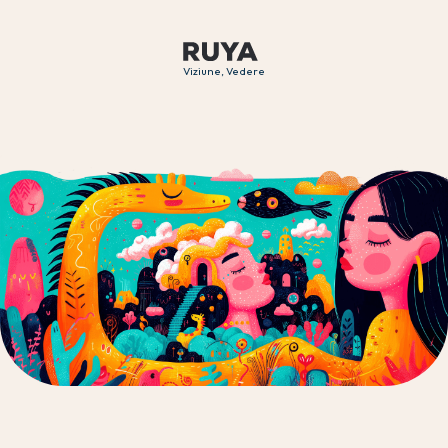
Viziune, Vedere