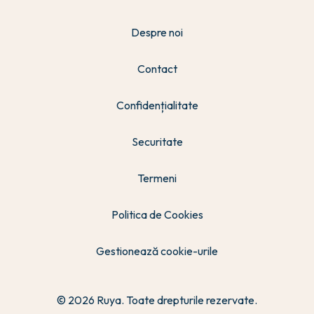
Despre noi
Contact
Confidențialitate
Securitate
Termeni
Politica de Cookies
Gestionează cookie-urile
© 2026 Ruya. Toate drepturile rezervate.