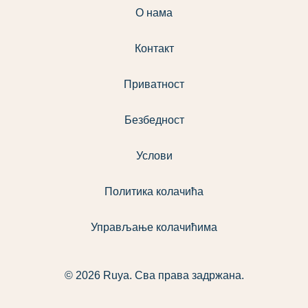
О нама
Контакт
Приватност
Безбедност
Услови
Политика колачића
Управљање колачићима
© 2026 Ruya. Сва права задржана.