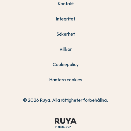
Kontakt
Integritet
Säkerhet
Villkor
Cookiepolicy
Hantera cookies
© 2026 Ruya. Alla rättigheter förbehållna.
Vision, Syn