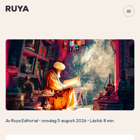
menu
Av Ruya Editorial
onsdag 5 augusti 2026
Lästid: 8 min.