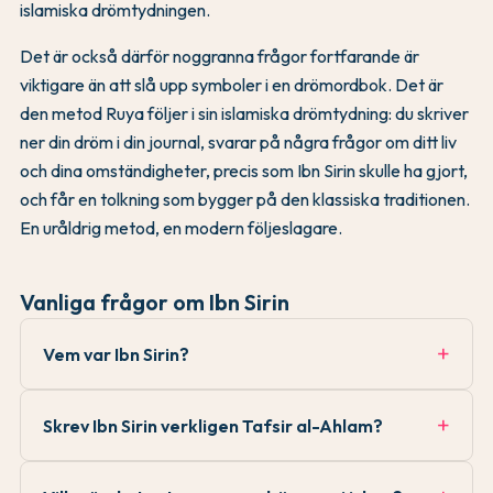
islamiska drömtydningen.
Det är också därför noggranna frågor fortfarande är
viktigare än att slå upp symboler i en drömordbok. Det är
den metod Ruya följer i sin islamiska drömtydning: du skriver
ner din dröm i din journal, svarar på några frågor om ditt liv
och dina omständigheter, precis som Ibn Sirin skulle ha gjort,
och får en tolkning som bygger på den klassiska traditionen.
En uråldrig metod, en modern följeslagare.
Vanliga frågor om Ibn Sirin
Vem var Ibn Sirin?
Skrev Ibn Sirin verkligen Tafsir al-Ahlam?