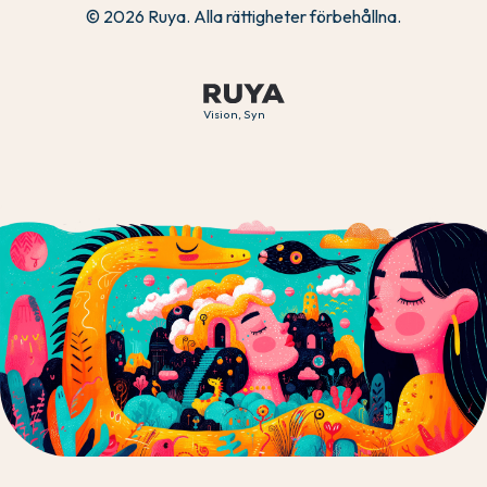
© 2026 Ruya. Alla rättigheter förbehållna.
Vision, Syn