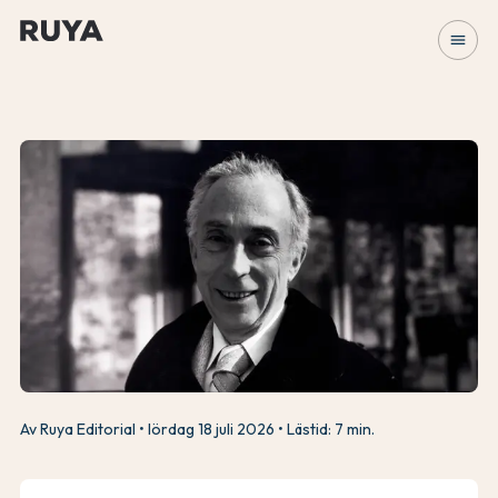
menu
Av Ruya Editorial
lördag 18 juli 2026
Lästid: 7 min.