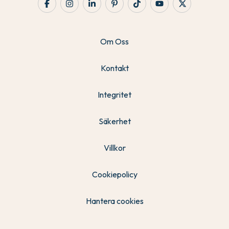
Om Oss
Kontakt
Integritet
Säkerhet
Villkor
Cookiepolicy
Hantera cookies