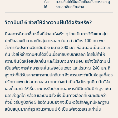
ช่วย
ความฝันได้ดีขึ้นเมื่อเทียบกับยาหลอก ดู
ได้
รายละเอียดด้านล่าง
วิตามินบี 6 ช่วยให้จำความฝันได้จริงหรือ?
มีผลการศึกษาชิ้นหนึ่งที่น่าสนใจจริง ๆ โดยเป็นการวิจัยแบบสุ่ม
ปกปิดสองฝ่าย และมีกลุ่มยาหลอก ในอาสาสมัคร 100 คน พบ
ว่าการรับประทานวิตามินบี 6 ขนาด 240 มก. ก่อนนอนเป็นเวลา 5
คืน ช่วยให้จำความฝันได้ดีขึ้นเมื่อเทียบกับยาหลอก โดยไม่ทำให้
ความฝันชัดหรือแปลกขึ้น และไม่รบกวนการนอน อย่างไรก็ตาม นี่
เป็นเพียงการศึกษาระยะสั้นเพียงชิ้นเดียว และปริมาณ 240 มก. ก็
สูงกว่าที่ได้รับจากอาหารตามปกติมาก จึงควรมองว่าเป็นข้อมูลที่ควร
ปรึกษาแพทย์ก่อนทดลอง มากกว่าจะทำเป็นกิจวัตรทุกคืน นักวิจัย
เองก็แนะนำให้เริ่มจากการรับประทานอาหารที่มีวิตามินบี 6 สูง เช่น
ปลา ถั่วลูกไก่ กล้วย และมันฝรั่ง ซึ่งเป็นทางเลือกที่เหมาะสมกว่า
ทั้งนี้ วิธีปฏิบัติทั้ง 5 ข้อด้านบนยังคงเป็นหัวใจสำคัญที่มีหลักฐาน
สนับสนุนมากที่สุด ส่วนวิตามินบี 6 เป็นเพียงตัวเสริมเท่านั้น