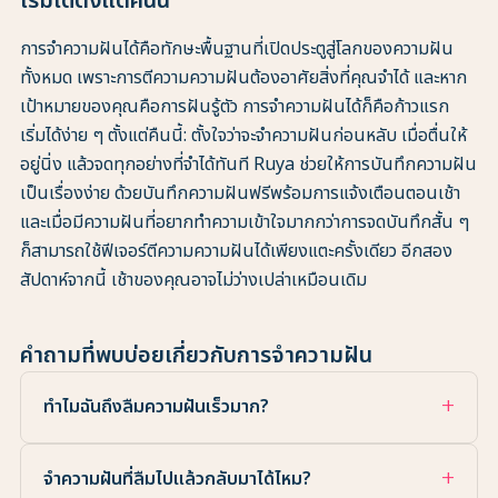
เริ่มได้ตั้งแต่คืนนี้
การจำความฝันได้คือทักษะพื้นฐานที่เปิดประตูสู่โลกของความฝัน
ทั้งหมด เพราะการตีความความฝันต้องอาศัยสิ่งที่คุณจำได้ และหาก
เป้าหมายของคุณคือการฝันรู้ตัว การจำความฝันได้ก็คือก้าวแรก
เริ่มได้ง่าย ๆ ตั้งแต่คืนนี้: ตั้งใจว่าจะจำความฝันก่อนหลับ เมื่อตื่นให้
อยู่นิ่ง แล้วจดทุกอย่างที่จำได้ทันที Ruya ช่วยให้การบันทึกความฝัน
เป็นเรื่องง่าย ด้วยบันทึกความฝันฟรีพร้อมการแจ้งเตือนตอนเช้า
และเมื่อมีความฝันที่อยากทำความเข้าใจมากกว่าการจดบันทึกสั้น ๆ
ก็สามารถใช้ฟีเจอร์ตีความความฝันได้เพียงแตะครั้งเดียว อีกสอง
สัปดาห์จากนี้ เช้าของคุณอาจไม่ว่างเปล่าเหมือนเดิม
คำถามที่พบบ่อยเกี่ยวกับการจำความฝัน
ทำไมฉันถึงลืมความฝันเร็วมาก?
จำความฝันที่ลืมไปแล้วกลับมาได้ไหม?