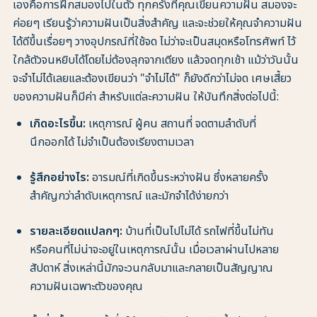
เองคือการฝึกสมองไปในตัว ทุกครั้งที่คุณเขียนความฝัน สมองจะ
ค่อยๆ เรียนรู้ว่าความฝันเป็นสิ่งสำคัญ และจะช่วยให้คุณจำความฝัน
ได้ดีขึ้นเรื่อยๆ วางอุปกรณ์ที่ใช้จด ไม่ว่าจะเป็นสมุดหรือโทรศัพท์ ไว้
ใกล้ตัวจนหยิบได้โดยไม่ต้องลุกจากเตียง แล้วจดทุกเช้า แม้ว่าวันนั้น
จะจำไม่ได้เลยและต้องเขียนว่า "จำไม่ได้" ก็ยังดีกว่าไม่จด เศษเสี้ยว
ของความฝันก็มีค่า สำหรับแต่ละความฝัน ให้บันทึกสิ่งต่อไปนี้:
เกิดอะไรขึ้น:
เหตุการณ์ ผู้คน สถานที่ จดตามลำดับที่
นึกออกได้ ไม่จำเป็นต้องเรียงตามเวลา
รู้สึกอย่างไร:
อารมณ์ที่เกิดขึ้นระหว่างฝัน ซึ่งหลายครั้ง
สำคัญกว่าลำดับเหตุการณ์ และมักจำได้ง่ายกว่า
รายละเอียดแปลกๆ:
บ้านที่เป็นไปไม่ได้ รถไฟที่ขึ้นไม่ทัน
หรือคนที่ไม่น่าจะอยู่ในเหตุการณ์นั้น เมื่อเวลาผ่านไปหลาย
สัปดาห์ สิ่งเหล่านี้มักจะวนกลับมาและกลายเป็นสัญญาณ
ความฝันเฉพาะตัวของคุณ