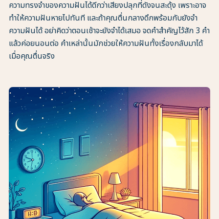
ความทรงจำของความฝันได้ดีกว่าเสียงปลุกที่ดังจนสะดุ้ง เพราะอาจ
ทำให้ความฝันหายไปทันที และถ้าคุณตื่นกลางดึกพร้อมกับยังจำ
ความฝันได้ อย่าคิดว่าตอนเช้าจะยังจำได้เสมอ จดคำสำคัญไว้สัก 3 คำ
แล้วค่อยนอนต่อ คำเหล่านั้นมักช่วยให้ความฝันทั้งเรื่องกลับมาได้
เมื่อคุณตื่นจริง