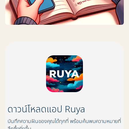
ดาวน์โหลดแอป Ruya
บันทึกความฝันของคุณได้ทุกที่ พร้อมค้นพบความหมายที่
ลึกซึ้งยิ่งขึ้น