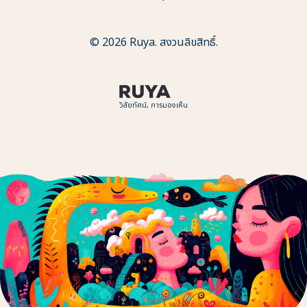
© 2026 Ruya. สงวนลิขสิทธิ์.
วิสัยทัศน์, การมองเห็น