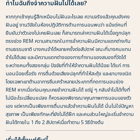
ทำไมฉันถึงจำความฝันไม่ได้เลย?
หากทุกเช้าคุณรู้สึกเหมือนไม่ฝันอะไรเลย ความจริงแล้วคุณยังคง
ฝันอยู่ งานวิจัยในห้องปฏิบัติการด้านการนอนพบว่า แม้แต่คนที่
ยืนยันว่าตัวเองไม่เคยฝันเลย ก็สามารถเล่าความฝันได้เมื่อถูกปลุก
ตรงช่วง REM ความสามารถในการจำความฝันมีความแตกต่างกัน
ตามธรรมชาติ บางคนจำได้หลายครั้งต่อสัปดาห์ ขณะที่บางคนแทบ
จำไม่ได้เลย และมีความแตกต่างของการทำงานของสมองที่วัดได้
ระหว่างคนทั้งสองกลุ่ม ปัจจัยที่ทำให้จำความฝันได้น้อย ได้แก่ การ
นอนน้อยเรื้อรัง การตื่นด้วยเสียงปลุกที่ทำให้สะดุ้ง และยาบางชนิด
โดยเฉพาะยาต้านอาการซึมเศร้าหลายประเภทที่กดการนอนช่วง
REM หากเมื่อก่อนคุณเคยจำความฝันได้ แต่จู่ ๆ กลับจำไม่ได้ทั้งที่
ไม่มีอะไรเปลี่ยนแปลง ก็ควรลองพิจารณาคุณภาพการนอนของตัว
เอง แต่หากเป็นเพียงการตื่นมาแล้วจำความฝันไม่ได้ นั่นไม่ใช่ปัญหา
สุขภาพ เป็นเพียงทักษะที่ยังไม่ได้ฝึก และคนส่วนใหญ่จะเริ่มจำความ
ฝันได้ภายใน 1 ถึง 2 สัปดาห์เมื่อทำตาม 5 วิธีข้างต้น