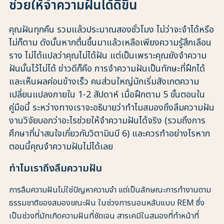
ช่วยให้จำความฝันได้ดีขึ้น
คุณฝันทุกคืน รวมแล้วประมาณสองชั่วโมง ไม่ว่าจะจำได้หรือ
ไม่ก็ตาม ดังนั้นหากตื่นขึ้นมาแล้วเหลือเพียงความรู้สึกเลือน
ราง ไม่ได้แปลว่าคุณไม่ได้ฝัน แต่เป็นเพราะคุณยังจำความ
ฝันนั้นไว้ไม่ได้ ข่าวดีก็คือ การจำความฝันเป็นทักษะที่ฝึกได้
และเห็นผลค่อนข้างเร็ว คนส่วนใหญ่มักเริ่มสังเกตความ
เปลี่ยนแปลงภายใน 1-2 สัปดาห์ เมื่อฝึกตาม 5 ขั้นตอนใน
คู่มือนี้ ระหว่างทางเราจะอธิบายว่าทำไมสมองถึงลืมความฝัน
งานวิจัยบอกว่าอะไรช่วยให้จำความฝันได้จริง (รวมถึงการ
ศึกษาที่น่าสนใจเกี่ยวกับวิตามินบี 6) และควรทำอย่างไรหาก
ตอนนี้คุณจำความฝันไม่ได้เลย
ทำไมเราถึงลืมความฝัน
การลืมความฝันไม่ใช่ปัญหาความจำ แต่เป็นลักษณะการทำงานตาม
ธรรมชาติของสมองขณะฝัน ในช่วงการนอนหลับแบบ REM ซึ่ง
เป็นช่วงที่มักเกิดความฝันที่ชัดเจน สารเคมีในสมองที่ทำหน้าที่