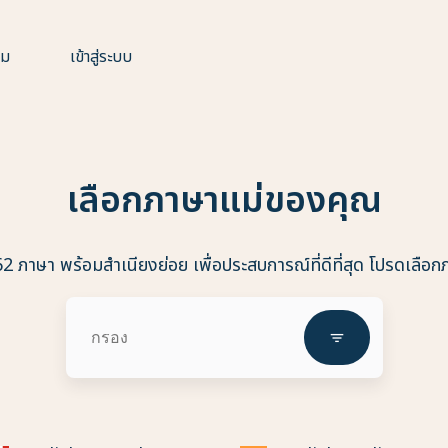
าม
เข้าสู่ระบบ
เลือกภาษาแม่ของคุณ
2 ภาษา พร้อมสำเนียงย่อย เพื่อประสบการณ์ที่ดีที่สุด โปรดเลือ
filter_list