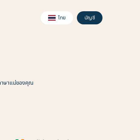
ไทย
บัญชี
กภาษาแม่ของคุณ