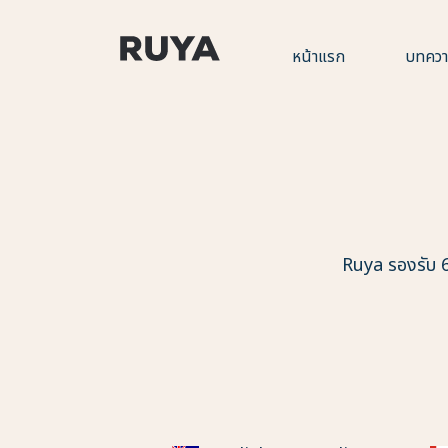
หน้าแรก
บทคว
Ruya รองรับ 6