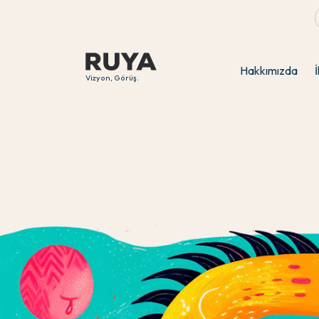
Hakkımızda
İ
Vizyon, Görüş.