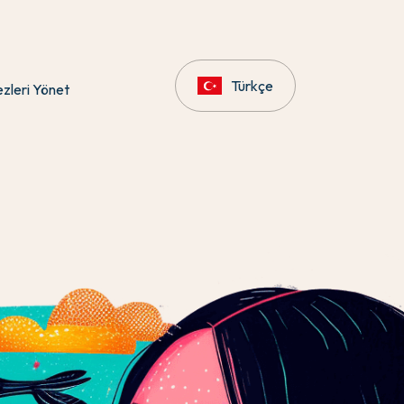
Türkçe
zleri Yönet