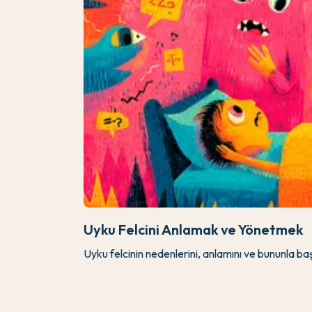
Uyku Felcini Anlamak ve Yönetmek
Uyku felcinin nedenlerini, anlamını ve bununla başa