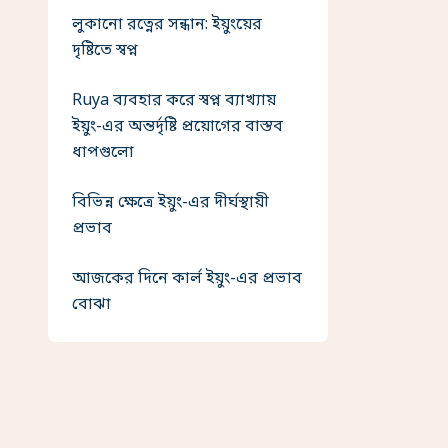
লুকানো রত্নের সন্ধান: ইয়ুংয়ের
দৃষ্টিতে স্বপ্ন
Ruya ব্যবহার করে স্বপ্ন ব্যাখ্যায়
ইয়ুং-এর অন্তর্দৃষ্টি প্রয়োগের বাস্তব
ধাপগুলো
বিভিন্ন ক্ষেত্রে ইয়ুং-এর দীর্ঘস্থায়ী
প্রভাব
আজকের দিনে কার্ল ইয়ুং-এর প্রভাব
বোঝা