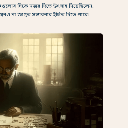
রতীকগুলোর দিকে নজর দিতে উৎসাহ দিয়েছিলেন,
নও না জাগ্রত সম্ভাবনার ইঙ্গিত দিতে পারে।